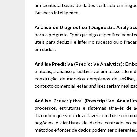
um cientista bases de dados centrado em negóc
Business Intelligence.
Análise de Diagnóstico (Diagnostic Analytics
para a pergunta: “por que algo específico aconte
úteis para deduzir e inferir o sucesso ou o frac
em dados.
Análise Preditiva (Predictive Analytics)
: Embo
e atuais, a análise preditiva vai um passo além d
construção de modelos complexos de análise,
contexto comercial, estas análises seriam realiza
Análise Prescriptiva (Prescriptive Analytics
processos, estruturas e sistemas através de 
dizendo o que você deve fazer com base em uma 
negócios e cientistas de dados centrado no ne
métodos e fontes de dados podem ser diferentes