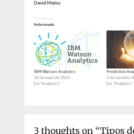
David Matos
Relacionado
IBM Watson Analytics
Predictive Ana
16 de maio de 2016
2 de outubro 
Em "Analytics"
Em "Analytics"
3 thoughts on “
Tipos d