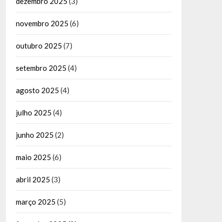
dezembro 2025
(3)
novembro 2025
(6)
outubro 2025
(7)
setembro 2025
(4)
agosto 2025
(4)
julho 2025
(4)
junho 2025
(2)
maio 2025
(6)
abril 2025
(3)
março 2025
(5)