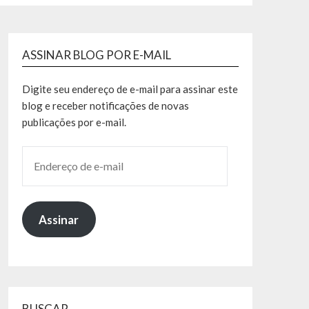
ASSINAR BLOG POR E-MAIL
Digite seu endereço de e-mail para assinar este
blog e receber notificações de novas
publicações por e-mail.
Assinar
BUSCAR