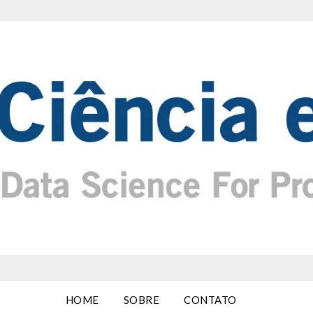
HOME
SOBRE
CONTATO