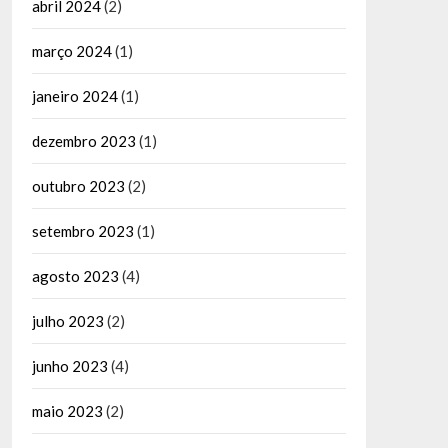
abril 2024
(2)
março 2024
(1)
janeiro 2024
(1)
dezembro 2023
(1)
outubro 2023
(2)
setembro 2023
(1)
agosto 2023
(4)
julho 2023
(2)
junho 2023
(4)
maio 2023
(2)