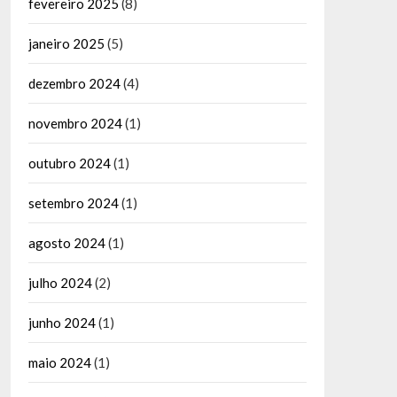
fevereiro 2025
(8)
janeiro 2025
(5)
dezembro 2024
(4)
novembro 2024
(1)
outubro 2024
(1)
setembro 2024
(1)
agosto 2024
(1)
julho 2024
(2)
junho 2024
(1)
maio 2024
(1)