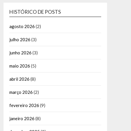
HISTÓRICO DE POSTS
agosto 2026
(2)
julho 2026
(3)
junho 2026
(3)
maio 2026
(5)
abril 2026
(8)
março 2026
(2)
fevereiro 2026
(9)
janeiro 2026
(8)