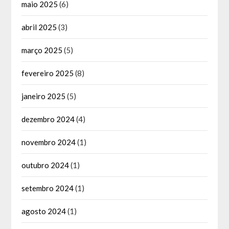
maio 2025
(6)
abril 2025
(3)
março 2025
(5)
fevereiro 2025
(8)
janeiro 2025
(5)
dezembro 2024
(4)
novembro 2024
(1)
outubro 2024
(1)
setembro 2024
(1)
agosto 2024
(1)