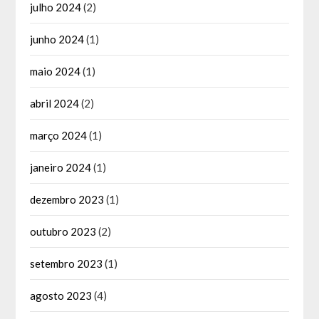
julho 2024
(2)
junho 2024
(1)
maio 2024
(1)
abril 2024
(2)
março 2024
(1)
janeiro 2024
(1)
dezembro 2023
(1)
outubro 2023
(2)
setembro 2023
(1)
agosto 2023
(4)