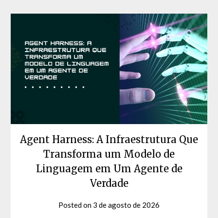
Agent Harness: A Infraestrutura Que
Transforma um Modelo de
Linguagem em Um Agente de
Verdade
Posted on
3 de agosto de 2026
by
David