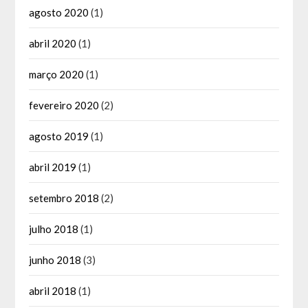
agosto 2020
(1)
abril 2020
(1)
março 2020
(1)
fevereiro 2020
(2)
agosto 2019
(1)
abril 2019
(1)
setembro 2018
(2)
julho 2018
(1)
junho 2018
(3)
abril 2018
(1)