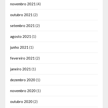
novembro 2021
(4)
outubro 2021
(2)
setembro 2021
(2)
agosto 2021
(1)
junho 2021
(1)
fevereiro 2021
(2)
janeiro 2021
(1)
dezembro 2020
(1)
novembro 2020
(1)
outubro 2020
(2)