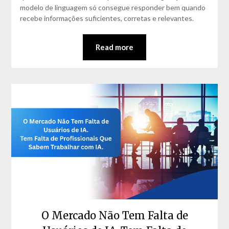
modelo de linguagem só consegue responder bem quando
recebe informações suficientes, corretas e relevantes.
Read more
O Mercado Não Tem Falta de