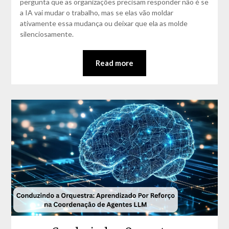
pergunta que as organizações precisam responder não é se
a IA vai mudar o trabalho, mas se elas vão moldar
ativamente essa mudança ou deixar que ela as molde
silenciosamente.
Read more