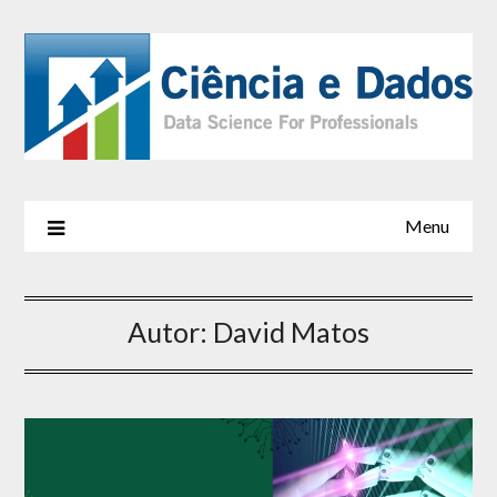
Menu
Autor:
David Matos