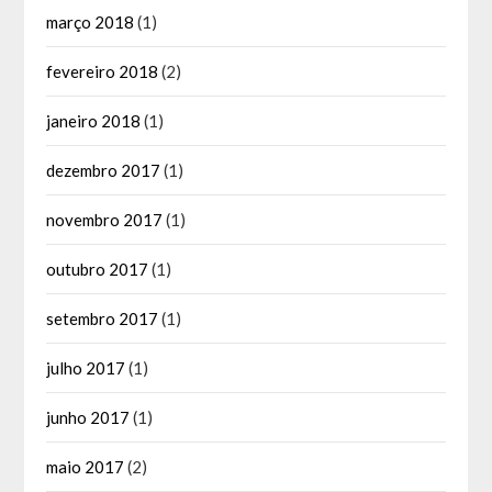
março 2018
(1)
fevereiro 2018
(2)
janeiro 2018
(1)
dezembro 2017
(1)
novembro 2017
(1)
outubro 2017
(1)
setembro 2017
(1)
julho 2017
(1)
junho 2017
(1)
maio 2017
(2)