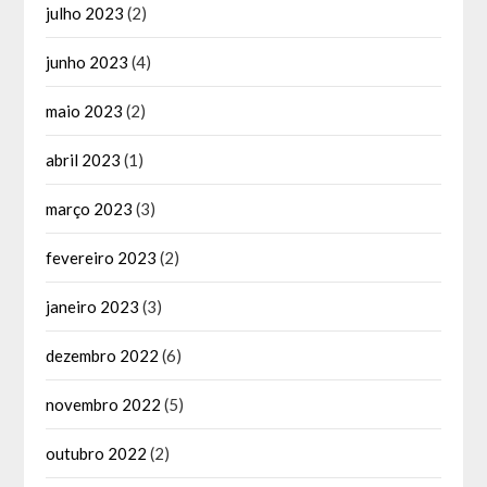
julho 2023
(2)
junho 2023
(4)
maio 2023
(2)
abril 2023
(1)
março 2023
(3)
fevereiro 2023
(2)
janeiro 2023
(3)
dezembro 2022
(6)
novembro 2022
(5)
outubro 2022
(2)