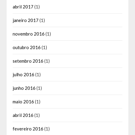
abril 2017
(1)
janeiro 2017
(1)
novembro 2016
(1)
outubro 2016
(1)
setembro 2016
(1)
julho 2016
(1)
junho 2016
(1)
maio 2016
(1)
abril 2016
(1)
fevereiro 2016
(1)