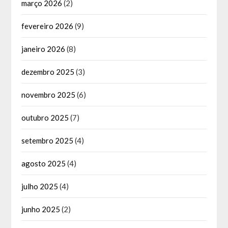
março 2026
(2)
fevereiro 2026
(9)
janeiro 2026
(8)
dezembro 2025
(3)
novembro 2025
(6)
outubro 2025
(7)
setembro 2025
(4)
agosto 2025
(4)
julho 2025
(4)
junho 2025
(2)