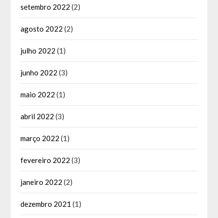
setembro 2022
(2)
agosto 2022
(2)
julho 2022
(1)
junho 2022
(3)
maio 2022
(1)
abril 2022
(3)
março 2022
(1)
fevereiro 2022
(3)
janeiro 2022
(2)
dezembro 2021
(1)