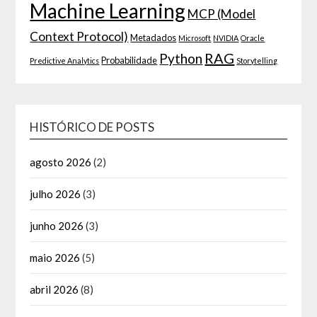
Machine Learning
MCP (Model
Context Protocol)
Metadados
Microsoft
NVIDIA
Oracle
RAG
Python
Probabilidade
Predictive Analytics
Storytelling
HISTÓRICO DE POSTS
agosto 2026
(2)
julho 2026
(3)
junho 2026
(3)
maio 2026
(5)
abril 2026
(8)