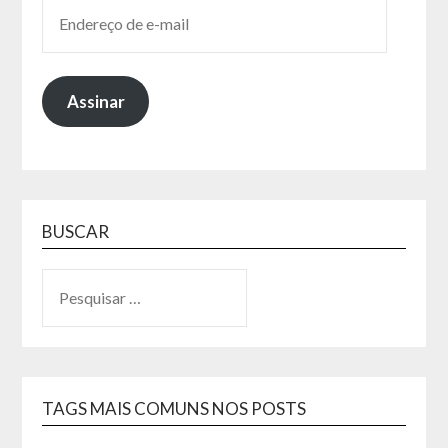
Assinar
BUSCAR
TAGS MAIS COMUNS NOS POSTS