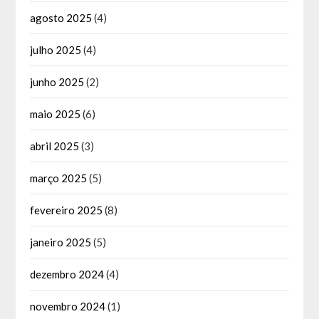
agosto 2025
(4)
julho 2025
(4)
junho 2025
(2)
maio 2025
(6)
abril 2025
(3)
março 2025
(5)
fevereiro 2025
(8)
janeiro 2025
(5)
dezembro 2024
(4)
novembro 2024
(1)