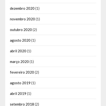
dezembro 2020
(1)
novembro 2020
(1)
outubro 2020
(2)
agosto 2020
(1)
abril 2020
(1)
março 2020
(1)
fevereiro 2020
(2)
agosto 2019
(1)
abril 2019
(1)
setembro 2018
(2)