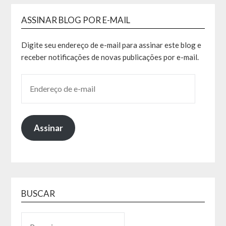
ASSINAR BLOG POR E-MAIL
Digite seu endereço de e-mail para assinar este blog e
receber notificações de novas publicações por e-mail.
Assinar
BUSCAR