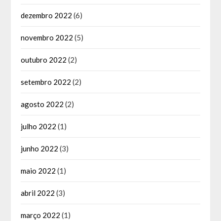
dezembro 2022
(6)
novembro 2022
(5)
outubro 2022
(2)
setembro 2022
(2)
agosto 2022
(2)
julho 2022
(1)
junho 2022
(3)
maio 2022
(1)
abril 2022
(3)
março 2022
(1)