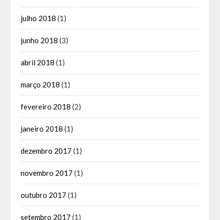
julho 2018
(1)
junho 2018
(3)
abril 2018
(1)
março 2018
(1)
fevereiro 2018
(2)
janeiro 2018
(1)
dezembro 2017
(1)
novembro 2017
(1)
outubro 2017
(1)
setembro 2017
(1)