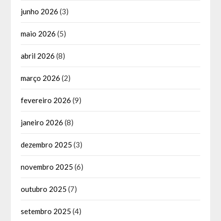
junho 2026
(3)
maio 2026
(5)
abril 2026
(8)
março 2026
(2)
fevereiro 2026
(9)
janeiro 2026
(8)
dezembro 2025
(3)
novembro 2025
(6)
outubro 2025
(7)
setembro 2025
(4)