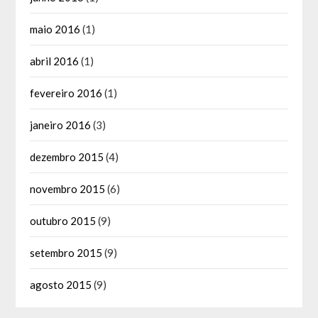
maio 2016
(1)
abril 2016
(1)
fevereiro 2016
(1)
janeiro 2016
(3)
dezembro 2015
(4)
novembro 2015
(6)
outubro 2015
(9)
setembro 2015
(9)
agosto 2015
(9)