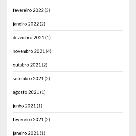
fevereiro 2022
(3)
janeiro 2022
(2)
dezembro 2021
(1)
novembro 2021
(4)
outubro 2021
(2)
setembro 2021
(2)
agosto 2021
(1)
junho 2021
(1)
fevereiro 2021
(2)
janeiro 2021
(1)