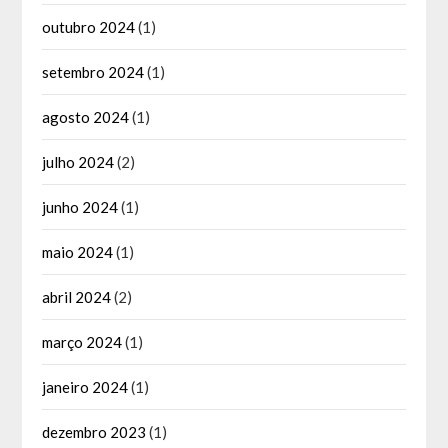
outubro 2024
(1)
setembro 2024
(1)
agosto 2024
(1)
julho 2024
(2)
junho 2024
(1)
maio 2024
(1)
abril 2024
(2)
março 2024
(1)
janeiro 2024
(1)
dezembro 2023
(1)