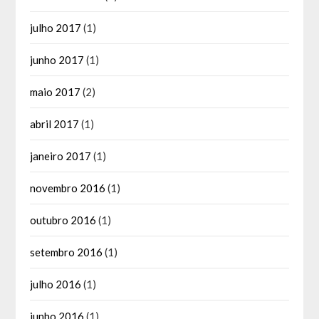
julho 2017
(1)
junho 2017
(1)
maio 2017
(2)
abril 2017
(1)
janeiro 2017
(1)
novembro 2016
(1)
outubro 2016
(1)
setembro 2016
(1)
julho 2016
(1)
junho 2016
(1)