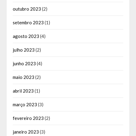
outubro 2023
(2)
setembro 2023
(1)
agosto 2023
(4)
julho 2023
(2)
junho 2023
(4)
maio 2023
(2)
abril 2023
(1)
março 2023
(3)
fevereiro 2023
(2)
janeiro 2023
(3)