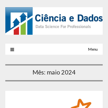
Menu
Mês:
maio 2024