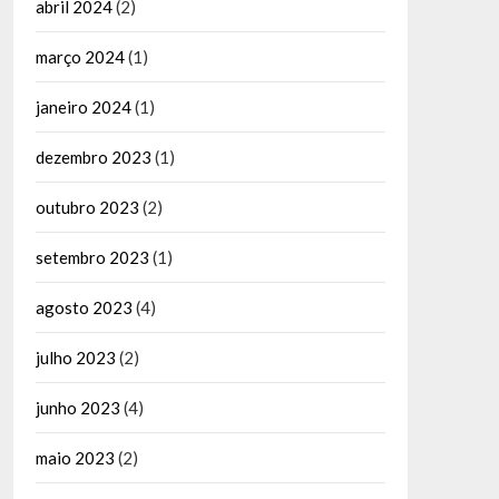
abril 2024
(2)
março 2024
(1)
janeiro 2024
(1)
dezembro 2023
(1)
outubro 2023
(2)
setembro 2023
(1)
agosto 2023
(4)
julho 2023
(2)
junho 2023
(4)
maio 2023
(2)