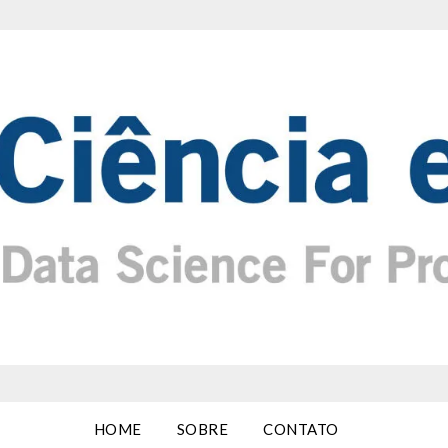
HOME
SOBRE
CONTATO