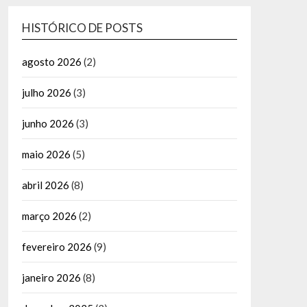
HISTÓRICO DE POSTS
agosto 2026
(2)
julho 2026
(3)
junho 2026
(3)
maio 2026
(5)
abril 2026
(8)
março 2026
(2)
fevereiro 2026
(9)
janeiro 2026
(8)