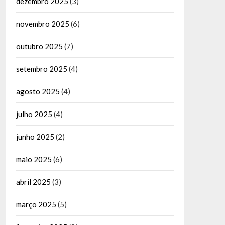
dezembro 2025
(3)
novembro 2025
(6)
outubro 2025
(7)
setembro 2025
(4)
agosto 2025
(4)
julho 2025
(4)
junho 2025
(2)
maio 2025
(6)
abril 2025
(3)
março 2025
(5)