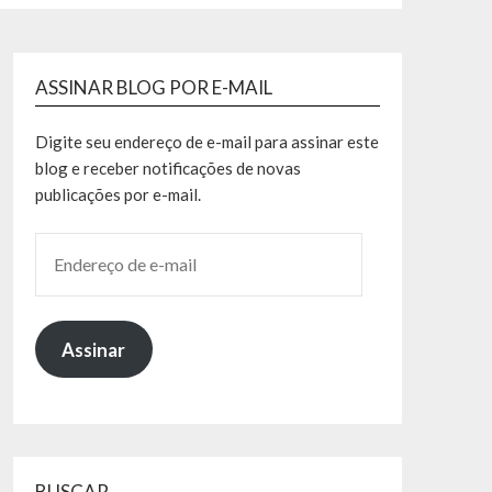
ASSINAR BLOG POR E-MAIL
Digite seu endereço de e-mail para assinar este
blog e receber notificações de novas
publicações por e-mail.
Assinar
BUSCAR