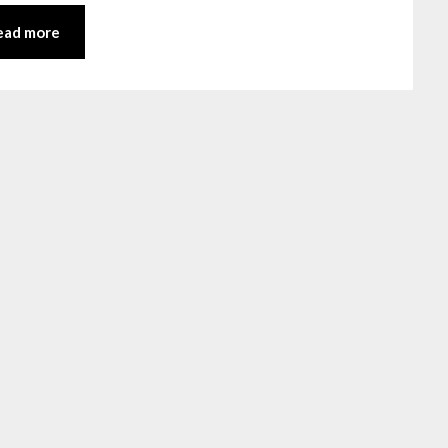
ead more