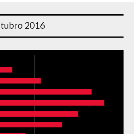
tubro 2016