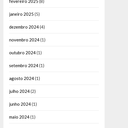
fevereiro 2025
(8)
janeiro 2025
(5)
dezembro 2024
(4)
novembro 2024
(1)
outubro 2024
(1)
setembro 2024
(1)
agosto 2024
(1)
julho 2024
(2)
junho 2024
(1)
maio 2024
(1)