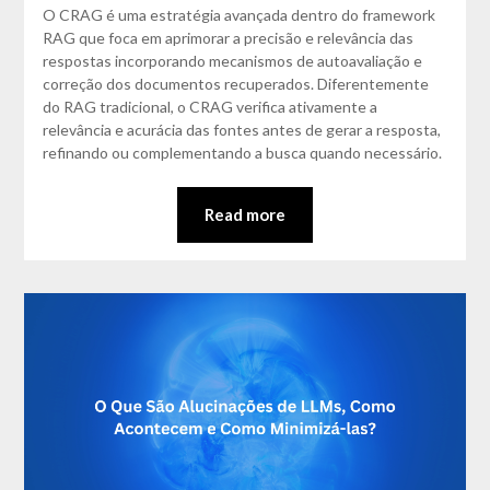
Matos
O CRAG é uma estratégia avançada dentro do framework
RAG que foca em aprimorar a precisão e relevância das
respostas incorporando mecanismos de autoavaliação e
correção dos documentos recuperados. Diferentemente
do RAG tradicional, o CRAG verifica ativamente a
relevância e acurácia das fontes antes de gerar a resposta,
refinando ou complementando a busca quando necessário.
Read more