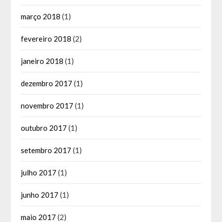
março 2018
(1)
fevereiro 2018
(2)
janeiro 2018
(1)
dezembro 2017
(1)
novembro 2017
(1)
outubro 2017
(1)
setembro 2017
(1)
julho 2017
(1)
junho 2017
(1)
maio 2017
(2)