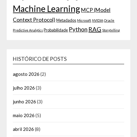
Machine Learning
MCP (Model
Context Protocol)
Metadados
Microsoft
NVIDIA
Oracle
RAG
Python
Probabilidade
Predictive Analytics
Storytelling
HISTÓRICO DE POSTS
agosto 2026
(2)
julho 2026
(3)
junho 2026
(3)
maio 2026
(5)
abril 2026
(8)