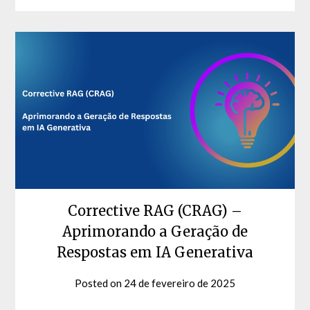
Corrective RAG (CRAG) –
Aprimorando a Geração de
Respostas em IA Generativa
Posted on
24 de fevereiro de 2025
by
David