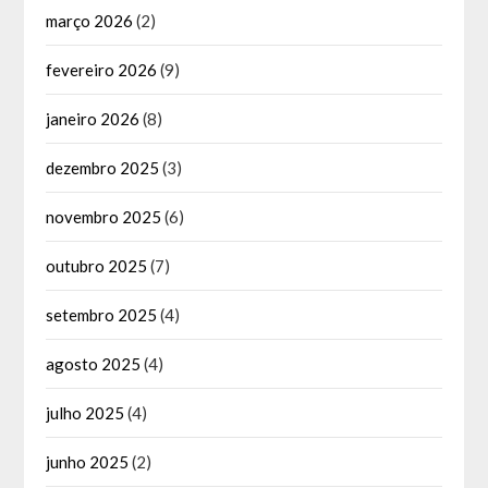
março 2026
(2)
fevereiro 2026
(9)
janeiro 2026
(8)
dezembro 2025
(3)
novembro 2025
(6)
outubro 2025
(7)
setembro 2025
(4)
agosto 2025
(4)
julho 2025
(4)
junho 2025
(2)