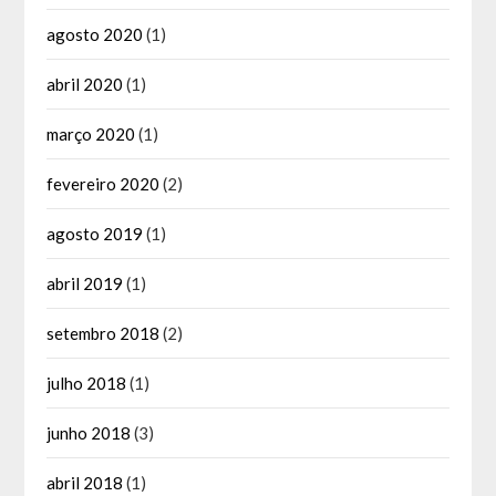
agosto 2020
(1)
abril 2020
(1)
março 2020
(1)
fevereiro 2020
(2)
agosto 2019
(1)
abril 2019
(1)
setembro 2018
(2)
julho 2018
(1)
junho 2018
(3)
abril 2018
(1)