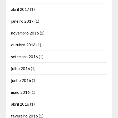
abril 2017
(1)
janeiro 2017
(1)
novembro 2016
(1)
outubro 2016
(1)
setembro 2016
(1)
julho 2016
(1)
junho 2016
(1)
maio 2016
(1)
abril 2016
(1)
fevereiro 2016
(1)