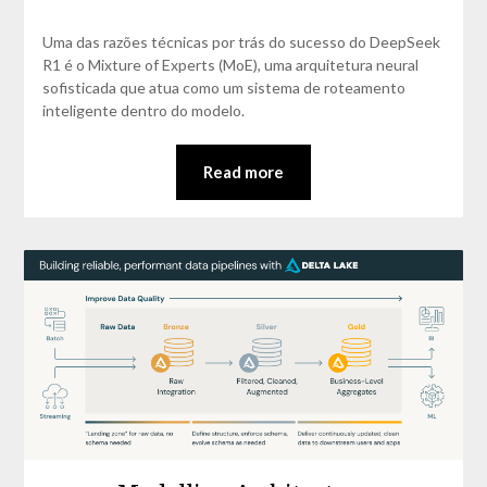
David
Matos
Uma das razões técnicas por trás do sucesso do DeepSeek
R1 é o Mixture of Experts (MoE), uma arquitetura neural
sofisticada que atua como um sistema de roteamento
inteligente dentro do modelo.
Read more