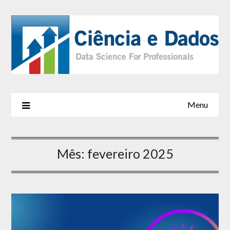
Menu
Mês:
fevereiro 2025