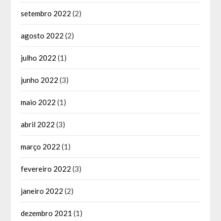
setembro 2022
(2)
agosto 2022
(2)
julho 2022
(1)
junho 2022
(3)
maio 2022
(1)
abril 2022
(3)
março 2022
(1)
fevereiro 2022
(3)
janeiro 2022
(2)
dezembro 2021
(1)