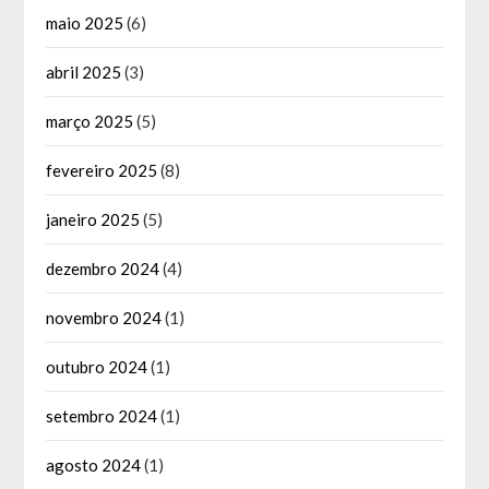
maio 2025
(6)
abril 2025
(3)
março 2025
(5)
fevereiro 2025
(8)
janeiro 2025
(5)
dezembro 2024
(4)
novembro 2024
(1)
outubro 2024
(1)
setembro 2024
(1)
agosto 2024
(1)