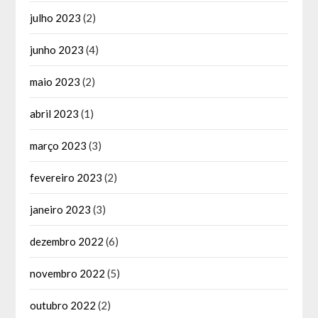
julho 2023
(2)
junho 2023
(4)
maio 2023
(2)
abril 2023
(1)
março 2023
(3)
fevereiro 2023
(2)
janeiro 2023
(3)
dezembro 2022
(6)
novembro 2022
(5)
outubro 2022
(2)