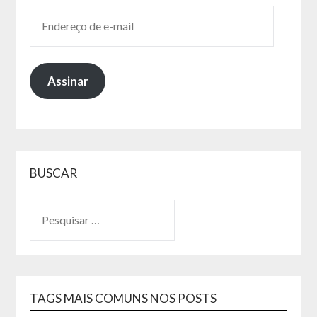
Assinar
BUSCAR
TAGS MAIS COMUNS NOS POSTS