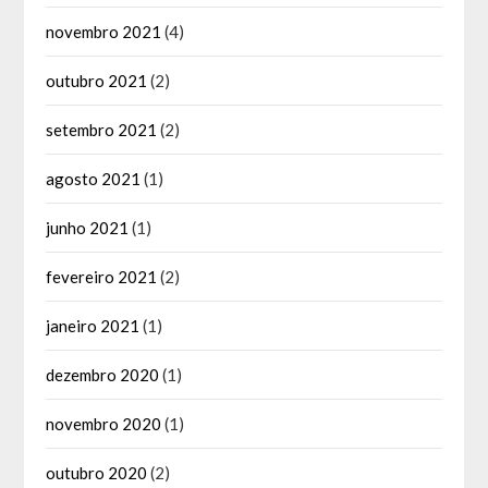
novembro 2021
(4)
outubro 2021
(2)
setembro 2021
(2)
agosto 2021
(1)
junho 2021
(1)
fevereiro 2021
(2)
janeiro 2021
(1)
dezembro 2020
(1)
novembro 2020
(1)
outubro 2020
(2)