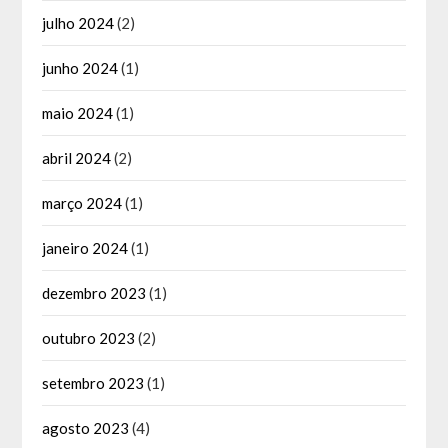
julho 2024
(2)
junho 2024
(1)
maio 2024
(1)
abril 2024
(2)
março 2024
(1)
janeiro 2024
(1)
dezembro 2023
(1)
outubro 2023
(2)
setembro 2023
(1)
agosto 2023
(4)