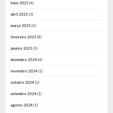
maio 2025
(6)
abril 2025
(3)
março 2025
(5)
fevereiro 2025
(8)
janeiro 2025
(5)
dezembro 2024
(4)
novembro 2024
(1)
outubro 2024
(1)
setembro 2024
(1)
agosto 2024
(1)