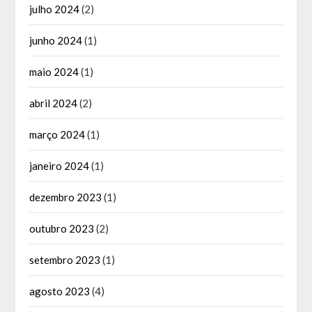
julho 2024
(2)
junho 2024
(1)
maio 2024
(1)
abril 2024
(2)
março 2024
(1)
janeiro 2024
(1)
dezembro 2023
(1)
outubro 2023
(2)
setembro 2023
(1)
agosto 2023
(4)