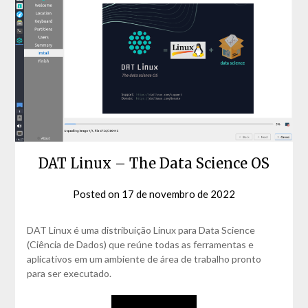
DAT Linux – The Data Science OS
Posted on
17 de novembro de 2022
by
David
Matos
DAT Linux é uma distribuição Linux para Data Science
(Ciência de Dados) que reúne todas as ferramentas e
aplicativos em um ambiente de área de trabalho pronto
para ser executado.