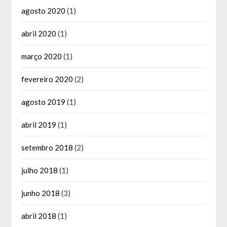
agosto 2020
(1)
abril 2020
(1)
março 2020
(1)
fevereiro 2020
(2)
agosto 2019
(1)
abril 2019
(1)
setembro 2018
(2)
julho 2018
(1)
junho 2018
(3)
abril 2018
(1)