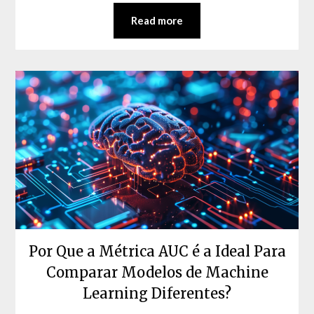
Read more
Por Que a Métrica AUC é a Ideal Para
Comparar Modelos de Machine
Learning Diferentes?