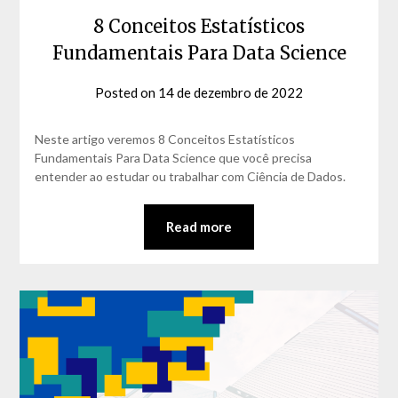
8 Conceitos Estatísticos
Fundamentais Para Data Science
Posted on
14 de dezembro de 2022
by
David
Matos
Neste artigo veremos 8 Conceitos Estatísticos
Fundamentais Para Data Science que você precisa
entender ao estudar ou trabalhar com Ciência de Dados.
Read more