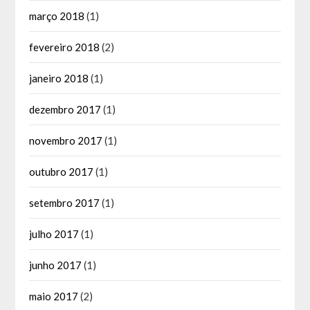
março 2018
(1)
fevereiro 2018
(2)
janeiro 2018
(1)
dezembro 2017
(1)
novembro 2017
(1)
outubro 2017
(1)
setembro 2017
(1)
julho 2017
(1)
junho 2017
(1)
maio 2017
(2)