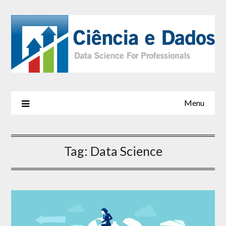
Menu
Tag:
Data Science