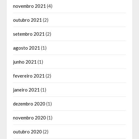
novembro 2021
(4)
outubro 2021
(2)
setembro 2021
(2)
agosto 2021
(1)
junho 2021
(1)
fevereiro 2021
(2)
janeiro 2021
(1)
dezembro 2020
(1)
novembro 2020
(1)
outubro 2020
(2)