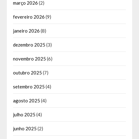
março 2026
(2)
fevereiro 2026
(9)
janeiro 2026
(8)
dezembro 2025
(3)
novembro 2025
(6)
outubro 2025
(7)
setembro 2025
(4)
agosto 2025
(4)
julho 2025
(4)
junho 2025
(2)