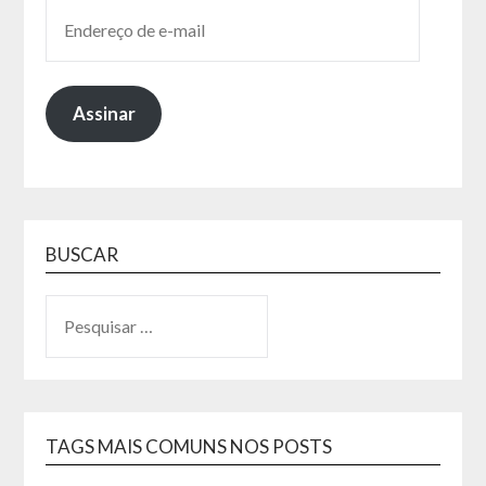
Assinar
BUSCAR
TAGS MAIS COMUNS NOS POSTS