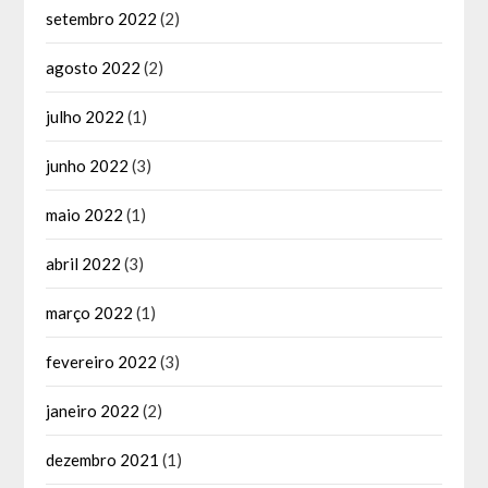
setembro 2022
(2)
agosto 2022
(2)
julho 2022
(1)
junho 2022
(3)
maio 2022
(1)
abril 2022
(3)
março 2022
(1)
fevereiro 2022
(3)
janeiro 2022
(2)
dezembro 2021
(1)