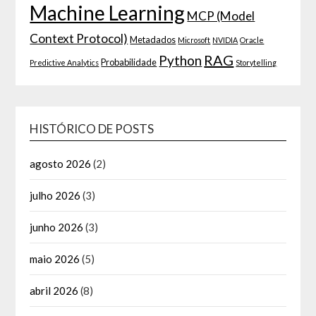
Machine Learning
MCP (Model
Context Protocol)
Metadados
Microsoft
NVIDIA
Oracle
RAG
Python
Probabilidade
Predictive Analytics
Storytelling
HISTÓRICO DE POSTS
agosto 2026
(2)
julho 2026
(3)
junho 2026
(3)
maio 2026
(5)
abril 2026
(8)