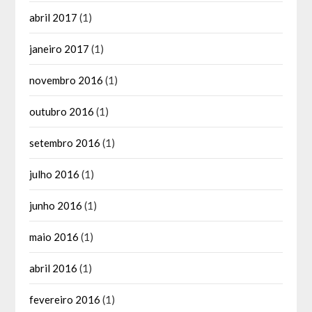
abril 2017
(1)
janeiro 2017
(1)
novembro 2016
(1)
outubro 2016
(1)
setembro 2016
(1)
julho 2016
(1)
junho 2016
(1)
maio 2016
(1)
abril 2016
(1)
fevereiro 2016
(1)