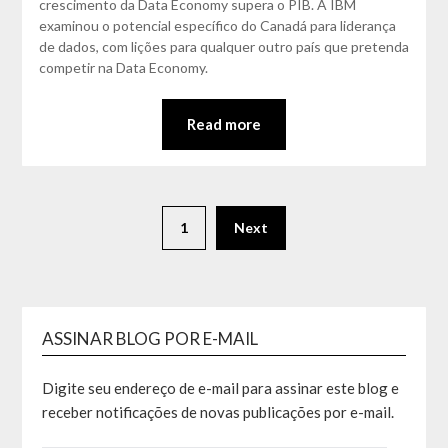
crescimento da Data Economy supera o PIB. A IBM
examinou o potencial específico do Canadá para liderança
de dados, com lições para qualquer outro país que pretenda
competir na Data Economy.
Read more
1
Next
ASSINAR BLOG POR E-MAIL
Digite seu endereço de e-mail para assinar este blog e
receber notificações de novas publicações por e-mail.