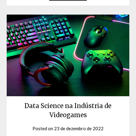
Data Science na Indústria de
Videogames
Posted on
23 de dezembro de 2022
by
David