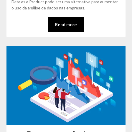
Data as a Product pode ser uma alternativa para aumentar
o uso da análise de dados nas empresas.
Read more