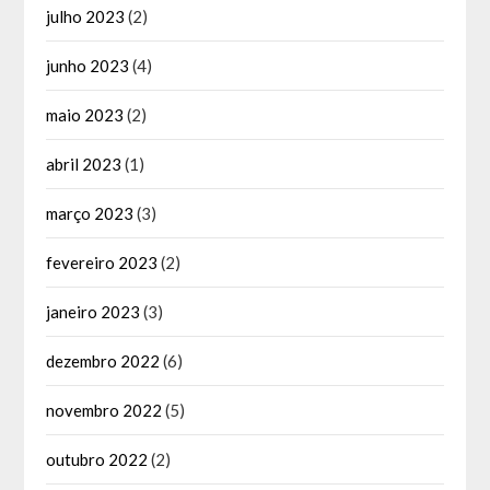
julho 2023
(2)
junho 2023
(4)
maio 2023
(2)
abril 2023
(1)
março 2023
(3)
fevereiro 2023
(2)
janeiro 2023
(3)
dezembro 2022
(6)
novembro 2022
(5)
outubro 2022
(2)