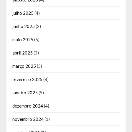
julho 2025
(4)
junho 2025
(2)
maio 2025
(6)
abril 2025
(3)
março 2025
(5)
fevereiro 2025
(8)
janeiro 2025
(5)
dezembro 2024
(4)
novembro 2024
(1)