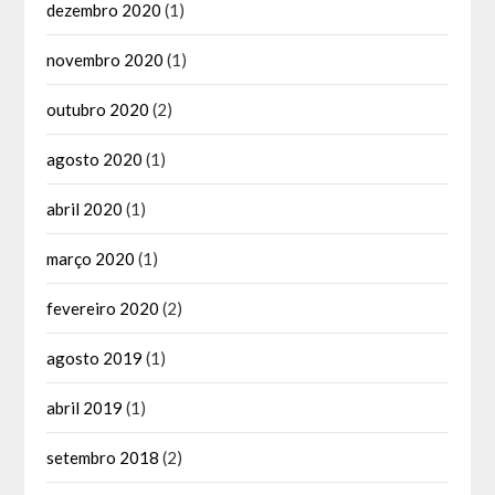
dezembro 2020
(1)
novembro 2020
(1)
outubro 2020
(2)
agosto 2020
(1)
abril 2020
(1)
março 2020
(1)
fevereiro 2020
(2)
agosto 2019
(1)
abril 2019
(1)
setembro 2018
(2)