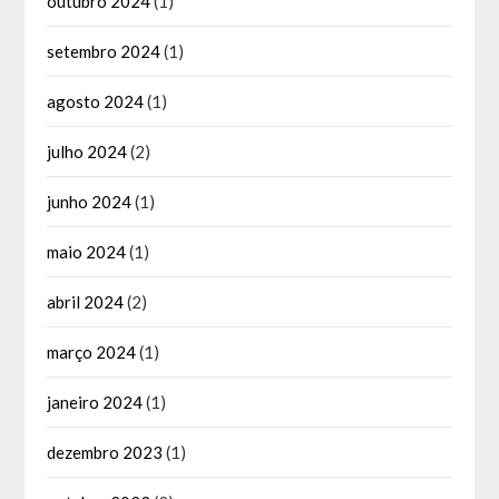
outubro 2024
(1)
setembro 2024
(1)
agosto 2024
(1)
julho 2024
(2)
junho 2024
(1)
maio 2024
(1)
abril 2024
(2)
março 2024
(1)
janeiro 2024
(1)
dezembro 2023
(1)