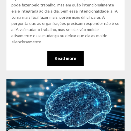
pode fazer pelo trabalho, mas em quão intencionalmente
ela é integrada ao dia a dia. Sem essa intencionalidade, a IA
torna mais fácil fazer mais, porém mais difícil parar. A
pergunta que as organizações precisam responder não é se
a IA vai mudar o trabalho, mas se elas vão moldar
ativamente essa mudança ou deixar que ela as molde
silenciosamente.
Read more