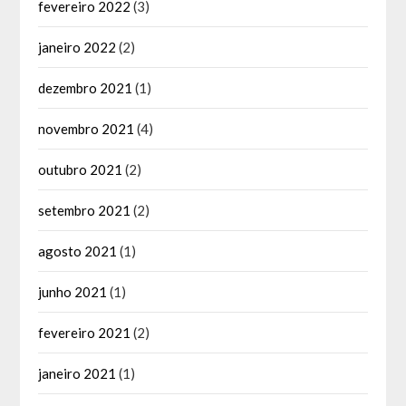
fevereiro 2022
(3)
janeiro 2022
(2)
dezembro 2021
(1)
novembro 2021
(4)
outubro 2021
(2)
setembro 2021
(2)
agosto 2021
(1)
junho 2021
(1)
fevereiro 2021
(2)
janeiro 2021
(1)