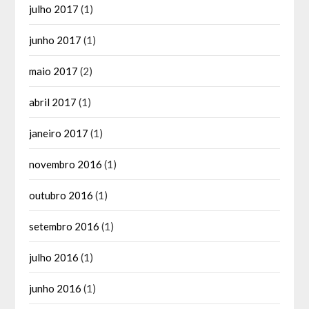
julho 2017
(1)
junho 2017
(1)
maio 2017
(2)
abril 2017
(1)
janeiro 2017
(1)
novembro 2016
(1)
outubro 2016
(1)
setembro 2016
(1)
julho 2016
(1)
junho 2016
(1)