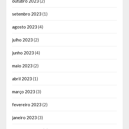
outubro 2023
(2)
setembro 2023
(1)
agosto 2023
(4)
julho 2023
(2)
junho 2023
(4)
maio 2023
(2)
abril 2023
(1)
março 2023
(3)
fevereiro 2023
(2)
janeiro 2023
(3)