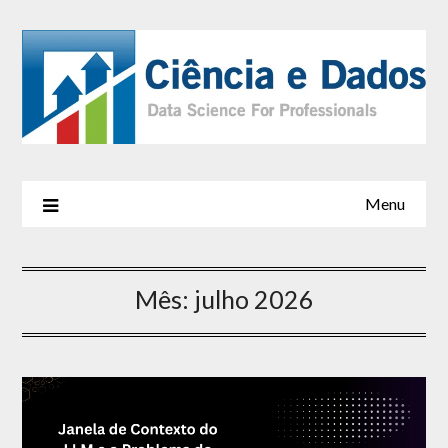
Menu
Mês:
julho 2026