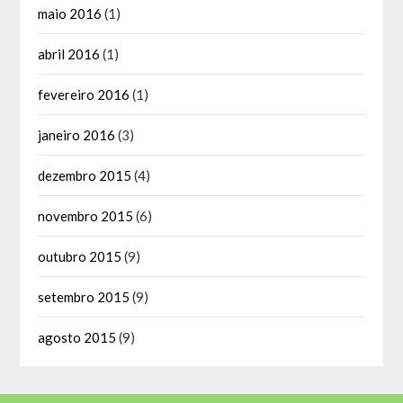
maio 2016
(1)
abril 2016
(1)
fevereiro 2016
(1)
janeiro 2016
(3)
dezembro 2015
(4)
novembro 2015
(6)
outubro 2015
(9)
setembro 2015
(9)
agosto 2015
(9)