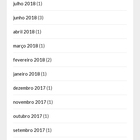
julho 2018
(1)
junho 2018
(3)
abril 2018
(1)
março 2018
(1)
fevereiro 2018
(2)
janeiro 2018
(1)
dezembro 2017
(1)
novembro 2017
(1)
outubro 2017
(1)
setembro 2017
(1)