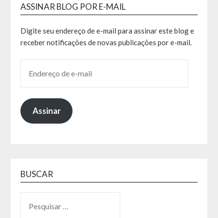
ASSINAR BLOG POR E-MAIL
Digite seu endereço de e-mail para assinar este blog e
receber notificações de novas publicações por e-mail.
Assinar
BUSCAR