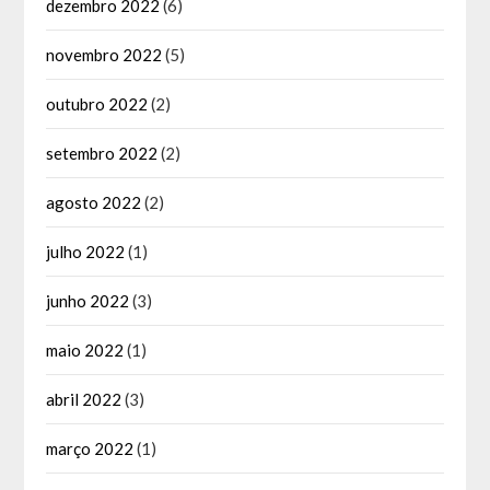
dezembro 2022
(6)
novembro 2022
(5)
outubro 2022
(2)
setembro 2022
(2)
agosto 2022
(2)
julho 2022
(1)
junho 2022
(3)
maio 2022
(1)
abril 2022
(3)
março 2022
(1)