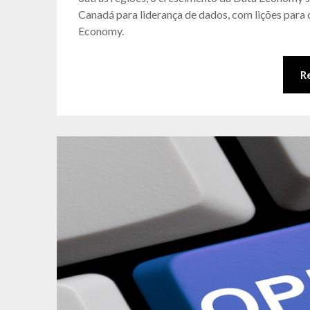
Canadá para liderança de dados, com lições para
Economy.
R