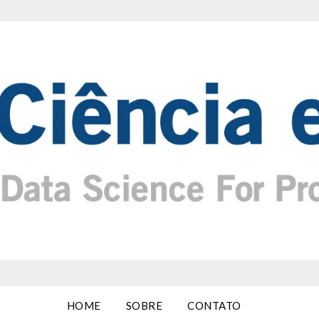
HOME
SOBRE
CONTATO