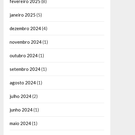
fevereiro 2025
(8)
janeiro 2025
(5)
dezembro 2024
(4)
novembro 2024
(1)
outubro 2024
(1)
setembro 2024
(1)
agosto 2024
(1)
julho 2024
(2)
junho 2024
(1)
maio 2024
(1)