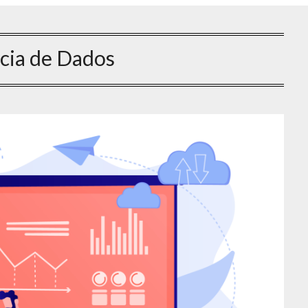
cia de Dados