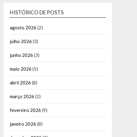
HISTÓRICO DE POSTS
agosto 2026
(2)
julho 2026
(3)
junho 2026
(3)
maio 2026
(5)
abril 2026
(8)
março 2026
(2)
fevereiro 2026
(9)
janeiro 2026
(8)