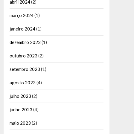
abril 2024
(2)
março 2024
(1)
janeiro 2024
(1)
dezembro 2023
(1)
outubro 2023
(2)
setembro 2023
(1)
agosto 2023
(4)
julho 2023
(2)
junho 2023
(4)
maio 2023
(2)