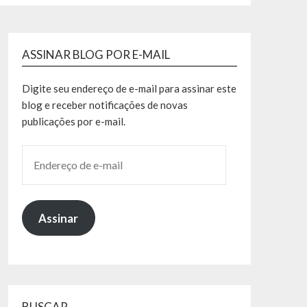
ASSINAR BLOG POR E-MAIL
Digite seu endereço de e-mail para assinar este
blog e receber notificações de novas
publicações por e-mail.
Assinar
BUSCAR