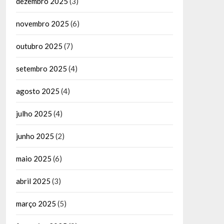
dezembro 2025
(3)
novembro 2025
(6)
outubro 2025
(7)
setembro 2025
(4)
agosto 2025
(4)
julho 2025
(4)
junho 2025
(2)
maio 2025
(6)
abril 2025
(3)
março 2025
(5)