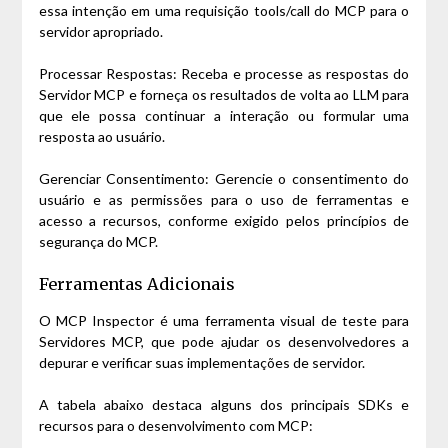
essa intenção em uma requisição tools/call do MCP para o
servidor apropriado.
Processar Respostas: Receba e processe as respostas do
Servidor MCP e forneça os resultados de volta ao LLM para
que ele possa continuar a interação ou formular uma
resposta ao usuário.
Gerenciar Consentimento: Gerencie o consentimento do
usuário e as permissões para o uso de ferramentas e
acesso a recursos, conforme exigido pelos princípios de
segurança do MCP.
Ferramentas Adicionais
O MCP Inspector é uma ferramenta visual de teste para
Servidores MCP, que pode ajudar os desenvolvedores a
depurar e verificar suas implementações de servidor.
A tabela abaixo destaca alguns dos principais SDKs e
recursos para o desenvolvimento com MCP: