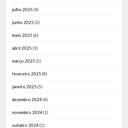
julho 2025
(4)
junho 2025
(2)
maio 2025
(6)
abril 2025
(3)
março 2025
(5)
fevereiro 2025
(8)
janeiro 2025
(5)
dezembro 2024
(4)
novembro 2024
(1)
outubro 2024
(1)