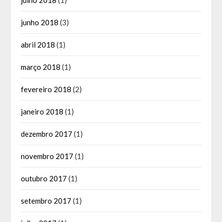
junho 2018
(3)
abril 2018
(1)
março 2018
(1)
fevereiro 2018
(2)
janeiro 2018
(1)
dezembro 2017
(1)
novembro 2017
(1)
outubro 2017
(1)
setembro 2017
(1)