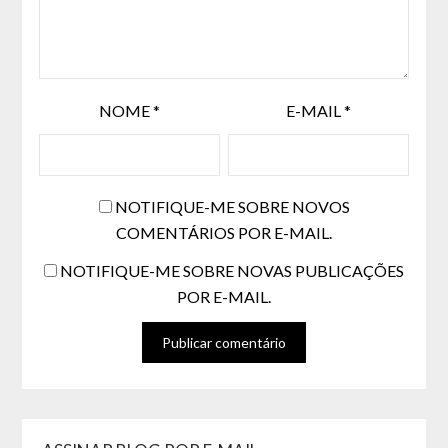
NOME
*
E-MAIL
*
NOTIFIQUE-ME SOBRE NOVOS
COMENTÁRIOS POR E-MAIL.
NOTIFIQUE-ME SOBRE NOVAS PUBLICAÇÕES
POR E-MAIL.