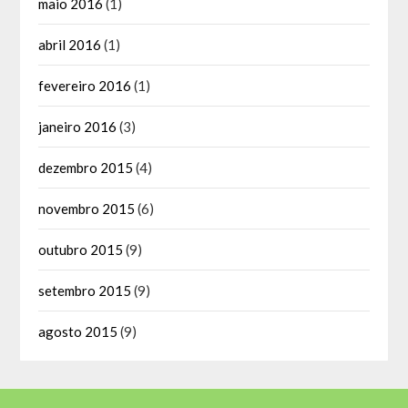
maio 2016
(1)
abril 2016
(1)
fevereiro 2016
(1)
janeiro 2016
(3)
dezembro 2015
(4)
novembro 2015
(6)
outubro 2015
(9)
setembro 2015
(9)
agosto 2015
(9)