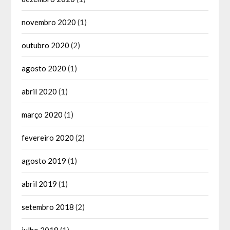
novembro 2020
(1)
outubro 2020
(2)
agosto 2020
(1)
abril 2020
(1)
março 2020
(1)
fevereiro 2020
(2)
agosto 2019
(1)
abril 2019
(1)
setembro 2018
(2)
julho 2018
(1)