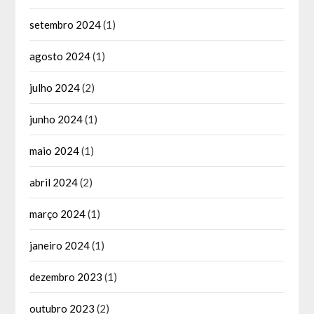
setembro 2024
(1)
agosto 2024
(1)
julho 2024
(2)
junho 2024
(1)
maio 2024
(1)
abril 2024
(2)
março 2024
(1)
janeiro 2024
(1)
dezembro 2023
(1)
outubro 2023
(2)