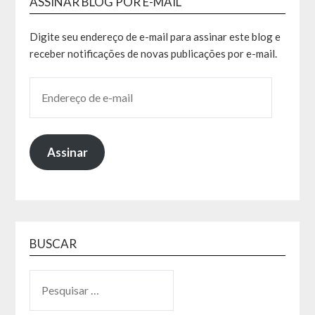
ASSINAR BLOG POR E-MAIL
Digite seu endereço de e-mail para assinar este blog e
receber notificações de novas publicações por e-mail.
Assinar
BUSCAR