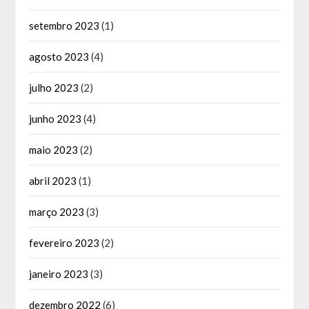
setembro 2023
(1)
agosto 2023
(4)
julho 2023
(2)
junho 2023
(4)
maio 2023
(2)
abril 2023
(1)
março 2023
(3)
fevereiro 2023
(2)
janeiro 2023
(3)
dezembro 2022
(6)