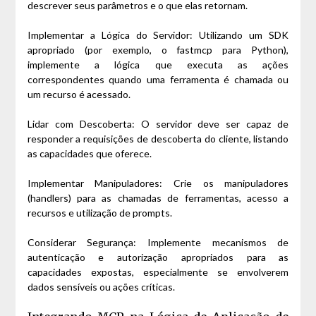
descrever seus parâmetros e o que elas retornam.
Implementar a Lógica do Servidor: Utilizando um SDK
apropriado (por exemplo, o fastmcp para Python),
implemente a lógica que executa as ações
correspondentes quando uma ferramenta é chamada ou
um recurso é acessado.
Lidar com Descoberta: O servidor deve ser capaz de
responder a requisições de descoberta do cliente, listando
as capacidades que oferece.
Implementar Manipuladores: Crie os manipuladores
(handlers) para as chamadas de ferramentas, acesso a
recursos e utilização de prompts.
Considerar Segurança: Implemente mecanismos de
autenticação e autorização apropriados para as
capacidades expostas, especialmente se envolverem
dados sensíveis ou ações críticas.