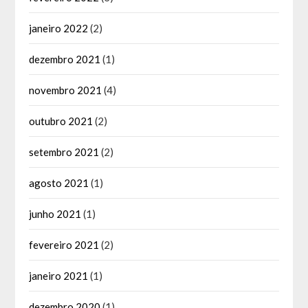
janeiro 2022
(2)
dezembro 2021
(1)
novembro 2021
(4)
outubro 2021
(2)
setembro 2021
(2)
agosto 2021
(1)
junho 2021
(1)
fevereiro 2021
(2)
janeiro 2021
(1)
dezembro 2020
(1)