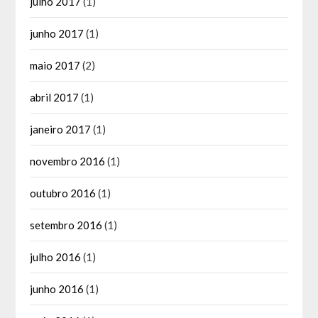
julho 2017
(1)
junho 2017
(1)
maio 2017
(2)
abril 2017
(1)
janeiro 2017
(1)
novembro 2016
(1)
outubro 2016
(1)
setembro 2016
(1)
julho 2016
(1)
junho 2016
(1)