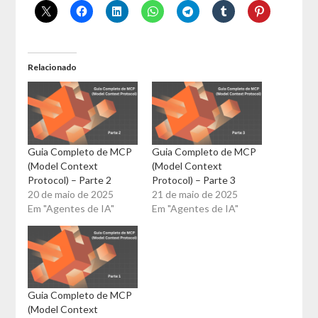
Relacionado
Guia Completo de MCP
Guia Completo de MCP
(Model Context
(Model Context
Protocol) – Parte 2
Protocol) – Parte 3
20 de maio de 2025
21 de maio de 2025
Em "Agentes de IA"
Em "Agentes de IA"
Guia Completo de MCP
(Model Context