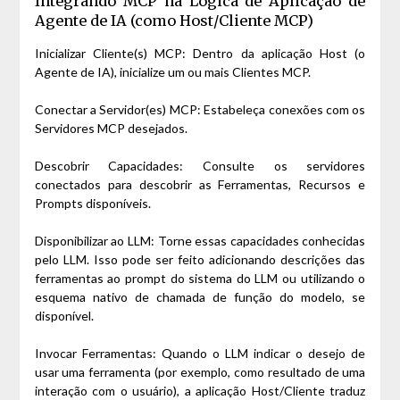
Integrando MCP na Lógica de Aplicação de
Agente de IA (como Host/Cliente MCP)
Inicializar Cliente(s) MCP: Dentro da aplicação Host (o
Agente de IA), inicialize um ou mais Clientes MCP.
Conectar a Servidor(es) MCP: Estabeleça conexões com os
Servidores MCP desejados.
Descobrir Capacidades: Consulte os servidores
conectados para descobrir as Ferramentas, Recursos e
Prompts disponíveis.
Disponibilizar ao LLM: Torne essas capacidades conhecidas
pelo LLM. Isso pode ser feito adicionando descrições das
ferramentas ao prompt do sistema do LLM ou utilizando o
esquema nativo de chamada de função do modelo, se
disponível.
Invocar Ferramentas: Quando o LLM indicar o desejo de
usar uma ferramenta (por exemplo, como resultado de uma
interação com o usuário), a aplicação Host/Cliente traduz