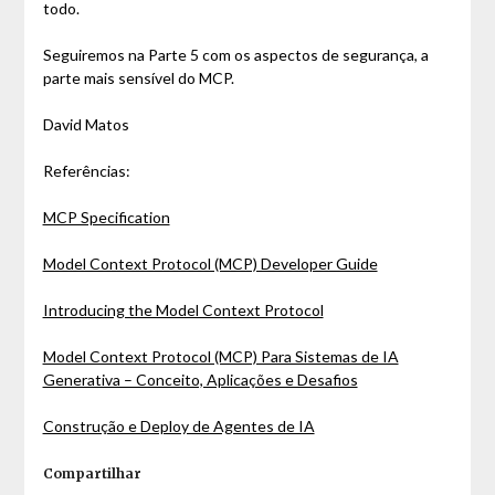
todo.
Seguiremos na Parte 5 com os aspectos de segurança, a
parte mais sensível do MCP.
David Matos
Referências:
MCP Specification
Model Context Protocol (MCP) Developer Guide
Introducing the Model Context Protocol
Model Context Protocol (MCP) Para Sistemas de IA
Generativa – Conceito, Aplicações e Desafios
Construção e Deploy de Agentes de IA
Compartilhar