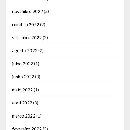
novembro 2022
(5)
outubro 2022
(2)
setembro 2022
(2)
agosto 2022
(2)
julho 2022
(1)
junho 2022
(3)
maio 2022
(1)
abril 2022
(3)
março 2022
(1)
fevereiro 2022
(3)