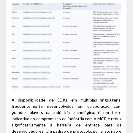
A disponibilidade de SDKs em múltiplas linguagens,
frequentemente desenvolvidos em colaboração com
grandes players da indústria tecnológica, é um forte
indicativo do compromisso da indústria com o MCP e reduz
significativamente a barreira de entrada para os
desenvolvedores. Um padrão de protocolo, por si só, não é