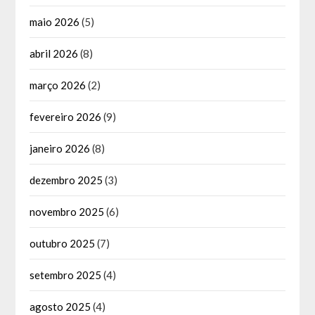
maio 2026
(5)
abril 2026
(8)
março 2026
(2)
fevereiro 2026
(9)
janeiro 2026
(8)
dezembro 2025
(3)
novembro 2025
(6)
outubro 2025
(7)
setembro 2025
(4)
agosto 2025
(4)