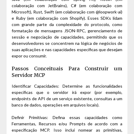
colaboração com JetBrains), C# (em colaboração com
Microsoft), Rust, Swift (em colaboração com @loopwork-ai)
e Ruby (em colaboração com Shopify). Esses SDKs lidam
com grande parte da complexidade do protocolo, como
formatação de mensagens JSON-RPC, gerenciamento de
sessão e negociação de capacidades, permitindo que os
desenvolvedores se concentrem na lógica de negócios de
suas aplicações e nas capacidades específicas que desejam
expor ou consumir.
Passos Conceituais Para Construir um
Servidor MCP
Identificar Capacidades: Determine as funcionalidades
específicas que o servidor irá expor (por exemplo,
endpoints de API de um serviço existente, consultas a um
banco de dados, operações em arquivos locais).
Definir Primitivas: Defina essas capacidades como
Ferramentas, Recursos e/ou Prompts de acordo com a
especificação MCP. Isso inclui nomear as primitivas,