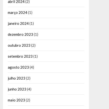
abril 2024
(2)
março 2024
(1)
janeiro 2024
(1)
dezembro 2023
(1)
outubro 2023
(2)
setembro 2023
(1)
agosto 2023
(4)
julho 2023
(2)
junho 2023
(4)
maio 2023
(2)