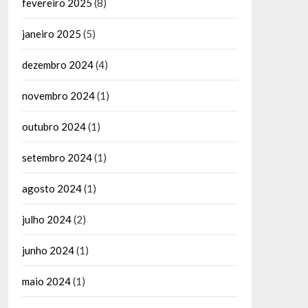
fevereiro 2025
(8)
janeiro 2025
(5)
dezembro 2024
(4)
novembro 2024
(1)
outubro 2024
(1)
setembro 2024
(1)
agosto 2024
(1)
julho 2024
(2)
junho 2024
(1)
maio 2024
(1)