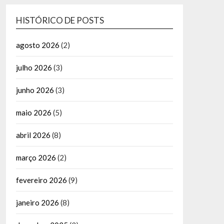
HISTÓRICO DE POSTS
agosto 2026
(2)
julho 2026
(3)
junho 2026
(3)
maio 2026
(5)
abril 2026
(8)
março 2026
(2)
fevereiro 2026
(9)
janeiro 2026
(8)