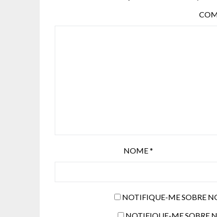
COM
NOME
*
NOTIFIQUE-ME SOBRE N
NOTIFIQUE-ME SOBRE N