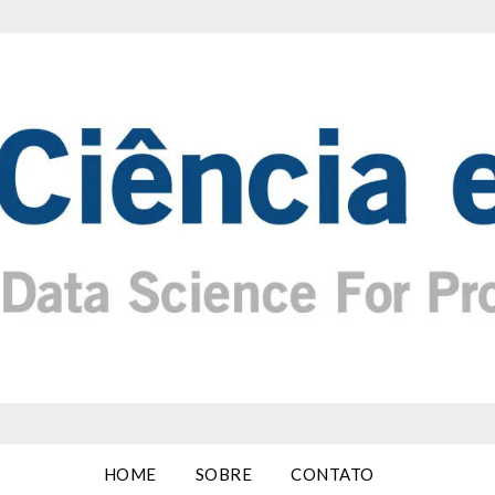
HOME
SOBRE
CONTATO