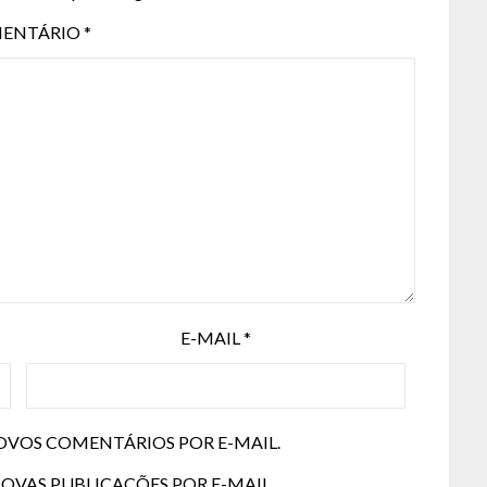
ENTÁRIO
*
E-MAIL
*
OVOS COMENTÁRIOS POR E-MAIL.
OVAS PUBLICAÇÕES POR E-MAIL.