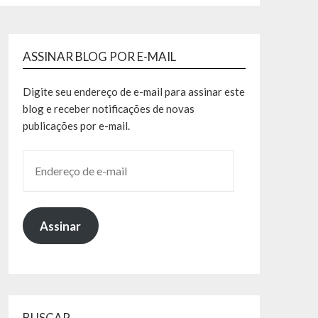
ASSINAR BLOG POR E-MAIL
Digite seu endereço de e-mail para assinar este
blog e receber notificações de novas
publicações por e-mail.
Assinar
BUSCAR