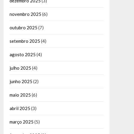
dezembro 2025
(3)
novembro 2025
(6)
outubro 2025
(7)
setembro 2025
(4)
agosto 2025
(4)
julho 2025
(4)
junho 2025
(2)
maio 2025
(6)
abril 2025
(3)
março 2025
(5)