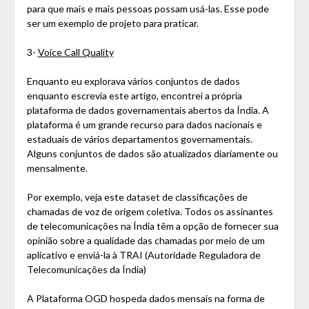
para que mais e mais pessoas possam usá-las. Esse pode
ser um exemplo de projeto para praticar.
3-
Voice Call Quality
Enquanto eu explorava vários conjuntos de dados
enquanto escrevia este artigo, encontrei a própria
plataforma de dados governamentais abertos da Índia. A
plataforma é um grande recurso para dados nacionais e
estaduais de vários departamentos governamentais.
Alguns conjuntos de dados são atualizados diariamente ou
mensalmente.
Por exemplo, veja este dataset de classificações de
chamadas de voz de origem coletiva. Todos os assinantes
de telecomunicações na Índia têm a opção de fornecer sua
opinião sobre a qualidade das chamadas por meio de um
aplicativo e enviá-la à TRAI (Autoridade Reguladora de
Telecomunicações da Índia)
A Plataforma OGD hospeda dados mensais na forma de