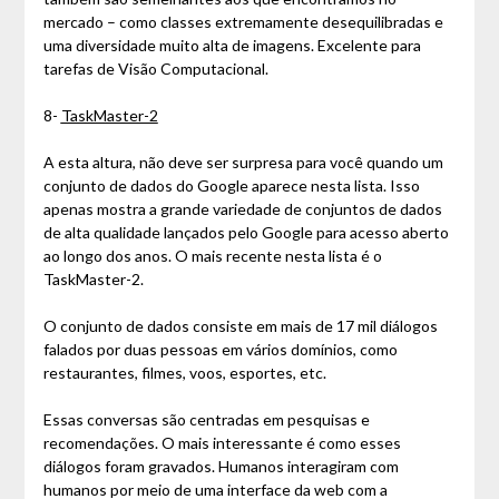
mercado – como classes extremamente desequilibradas e
uma diversidade muito alta de imagens. Excelente para
tarefas de Visão Computacional.
8-
TaskMaster-2
A esta altura, não deve ser surpresa para você quando um
conjunto de dados do Google aparece nesta lista. Isso
apenas mostra a grande variedade de conjuntos de dados
de alta qualidade lançados pelo Google para acesso aberto
ao longo dos anos. O mais recente nesta lista é o
TaskMaster-2.
O conjunto de dados consiste em mais de 17 mil diálogos
falados por duas pessoas em vários domínios, como
restaurantes, filmes, voos, esportes, etc.
Essas conversas são centradas em pesquisas e
recomendações. O mais interessante é como esses
diálogos foram gravados. Humanos interagiram com
humanos por meio de uma interface da web com a