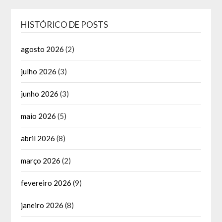
HISTÓRICO DE POSTS
agosto 2026
(2)
julho 2026
(3)
junho 2026
(3)
maio 2026
(5)
abril 2026
(8)
março 2026
(2)
fevereiro 2026
(9)
janeiro 2026
(8)