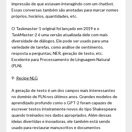
impressão de que estavam interagindo com um chatbot.
Essas conversas também são anotadas para marcar nomes
próprios, horários, quantidades, etc.
O Taskmaster-1 original foi lançado em 2019 e o
TaskMaster-2 é uma versão atualizada dele com mais
diversidade de diálogos. Ele pode ser usado para uma
variedade de tarefas, como análise de sentimento,
resposta a perguntas, NER, geração de texto, etc.
Excelente para Processamento de Linguagem Natural
(PLN).
9-
Recipe NLG
A geração de texto é um dos campos mais interessantes
no domínio de PLN nos últimos anos. Grandes modelos de
aprendizado profundo como o GPT-2 foram capazes de
escrever textos inteiramente novos do tipo Shakespeare
quando treinados nos dados apropriados. Além dessas
ideias divertidas e inovadoras, ele também está sendo
usado para restaurar manuscritos e documentos