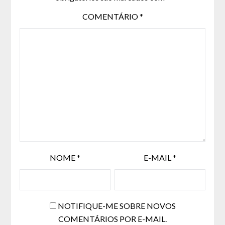
COMENTÁRIO
*
NOME
*
E-MAIL
*
NOTIFIQUE-ME SOBRE NOVOS
COMENTÁRIOS POR E-MAIL.