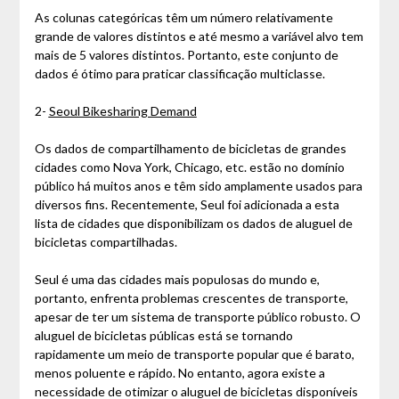
As colunas categóricas têm um número relativamente
grande de valores distintos e até mesmo a variável alvo tem
mais de 5 valores distintos. Portanto, este conjunto de
dados é ótimo para praticar classificação multiclasse.
2-
Seoul Bikesharing Demand
Os dados de compartilhamento de bicicletas de grandes
cidades como Nova York, Chicago, etc. estão no domínio
público há muitos anos e têm sido amplamente usados para
diversos fins. Recentemente, Seul foi adicionada a esta
lista de cidades que disponibilizam os dados de aluguel de
bicicletas compartilhadas.
Seul é uma das cidades mais populosas do mundo e,
portanto, enfrenta problemas crescentes de transporte,
apesar de ter um sistema de transporte público robusto. O
aluguel de bicicletas públicas está se tornando
rapidamente um meio de transporte popular que é barato,
menos poluente e rápido. No entanto, agora existe a
necessidade de otimizar o aluguel de bicicletas disponíveis