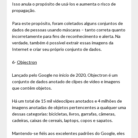
Isso anula o propósito de usá-los e aumenta o risco de
propagação.
Para este propósito, foram coletados alguns conjuntos de
dados de pessoas usando máscaras – tanto correta quanto
incorretamente para fins de reconhecimento e alerta. Na
verdade, também é possível extrair essas imagens da
Internet e criar seu próprio conjunto de dados.
6-
Objectron
Lançado pelo Google no início de 2020, Objectron é um
conjunto de dados anotado de clipes de vídeo e imagens
que contêm objetos.
Há um total de 15 mil videoclipes anotados e 4 milhões de
imagens anotadas de objetos pertencentes a qualquer uma
dessas categorias: bicicletas, livros, garrafas, câmeras,
cadeiras, caixas de cereais, laptops, copos e sapatos.
Mantendo-se fiéis aos excelentes padrões do Google, eles