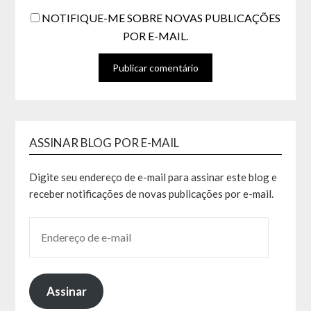
NOTIFIQUE-ME SOBRE NOVAS PUBLICAÇÕES
POR E-MAIL.
ASSINAR BLOG POR E-MAIL
Digite seu endereço de e-mail para assinar este blog e
receber notificações de novas publicações por e-mail.
Assinar