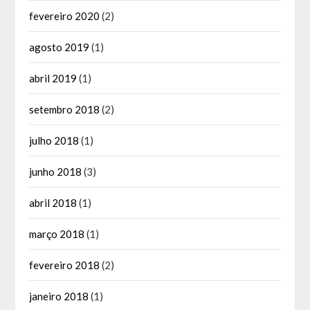
fevereiro 2020
(2)
agosto 2019
(1)
abril 2019
(1)
setembro 2018
(2)
julho 2018
(1)
junho 2018
(3)
abril 2018
(1)
março 2018
(1)
fevereiro 2018
(2)
janeiro 2018
(1)