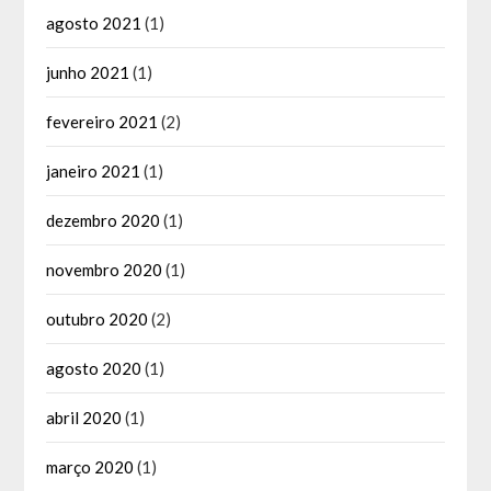
agosto 2021
(1)
junho 2021
(1)
fevereiro 2021
(2)
janeiro 2021
(1)
dezembro 2020
(1)
novembro 2020
(1)
outubro 2020
(2)
agosto 2020
(1)
abril 2020
(1)
março 2020
(1)