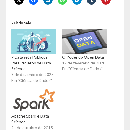
Relacionado
7 Datasets Públicos
O Poder do Open Data
Para Projetos de Data
12 de fevereiro de 2020
Science
Em "Ciência de Dados"
8 de dezembro de 2025
Em "Ciência de Dados"
Apache Spark e Data
Science
21 de outubro de 2015