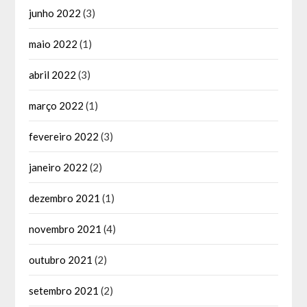
junho 2022
(3)
maio 2022
(1)
abril 2022
(3)
março 2022
(1)
fevereiro 2022
(3)
janeiro 2022
(2)
dezembro 2021
(1)
novembro 2021
(4)
outubro 2021
(2)
setembro 2021
(2)