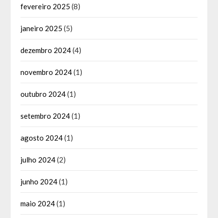
fevereiro 2025
(8)
janeiro 2025
(5)
dezembro 2024
(4)
novembro 2024
(1)
outubro 2024
(1)
setembro 2024
(1)
agosto 2024
(1)
julho 2024
(2)
junho 2024
(1)
maio 2024
(1)