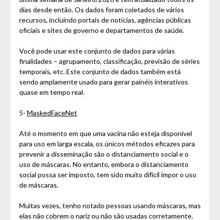
dias desde então. Os dados foram coletados de vários
recursos, incluindo portais de notícias, agências públicas
oficiais e sites de governo e departamentos de saúde.
Você pode usar este conjunto de dados para várias
finalidades – agrupamento, classificação, previsão de séries
temporais, etc. Este conjunto de dados também está
sendo amplamente usado para gerar painéis interativos
quase em tempo real.
5-
MaskedFaceNet
Até o momento em que uma vacina não esteja disponível
para uso em larga escala, os únicos métodos eficazes para
prevenir a disseminação são o distanciamento social e o
uso de máscaras. No entanto, embora o distanciamento
social possa ser imposto, tem sido muito difícil impor o uso
de máscaras.
Muitas vezes, tenho notado pessoas usando máscaras, mas
elas não cobrem o nariz ou não são usadas corretamente.