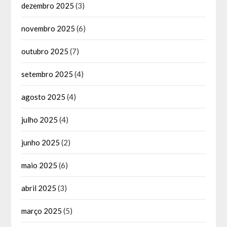
dezembro 2025
(3)
novembro 2025
(6)
outubro 2025
(7)
setembro 2025
(4)
agosto 2025
(4)
julho 2025
(4)
junho 2025
(2)
maio 2025
(6)
abril 2025
(3)
março 2025
(5)