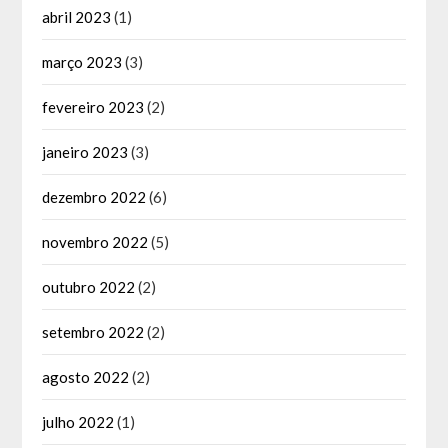
abril 2023
(1)
março 2023
(3)
fevereiro 2023
(2)
janeiro 2023
(3)
dezembro 2022
(6)
novembro 2022
(5)
outubro 2022
(2)
setembro 2022
(2)
agosto 2022
(2)
julho 2022
(1)