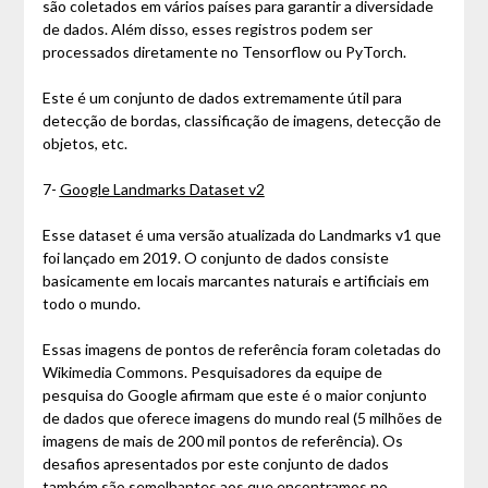
são coletados em vários países para garantir a diversidade
de dados. Além disso, esses registros podem ser
processados diretamente no Tensorflow ou PyTorch.
Este é um conjunto de dados extremamente útil para
detecção de bordas, classificação de imagens, detecção de
objetos, etc.
7-
Google Landmarks Dataset v2
Esse dataset é uma versão atualizada do Landmarks v1 que
foi lançado em 2019. O conjunto de dados consiste
basicamente em locais marcantes naturais e artificiais em
todo o mundo.
Essas imagens de pontos de referência foram coletadas do
Wikimedia Commons. Pesquisadores da equipe de
pesquisa do Google afirmam que este é o maior conjunto
de dados que oferece imagens do mundo real (5 milhões de
imagens de mais de 200 mil pontos de referência). Os
desafios apresentados por este conjunto de dados
também são semelhantes aos que encontramos no