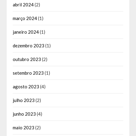
abril 2024
(2)
março 2024
(1)
janeiro 2024
(1)
dezembro 2023
(1)
outubro 2023
(2)
setembro 2023
(1)
agosto 2023
(4)
julho 2023
(2)
junho 2023
(4)
maio 2023
(2)