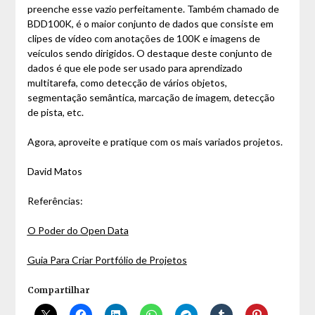
preenche esse vazio perfeitamente. Também chamado de
BDD100K, é o maior conjunto de dados que consiste em
clipes de vídeo com anotações de 100K e imagens de
veículos sendo dirigidos. O destaque deste conjunto de
dados é que ele pode ser usado para aprendizado
multitarefa, como detecção de vários objetos,
segmentação semântica, marcação de imagem, detecção
de pista, etc.
Agora, aproveite e pratique com os mais variados projetos.
David Matos
Referências:
O Poder do Open Data
Guia Para Criar Portfólio de Projetos
Compartilhar