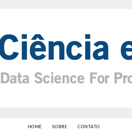
HOME
SOBRE
CONTATO