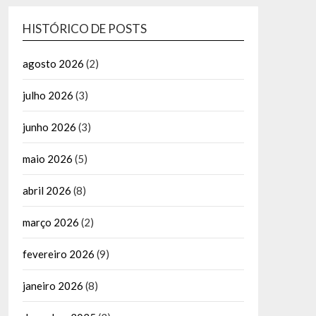
HISTÓRICO DE POSTS
agosto 2026
(2)
julho 2026
(3)
junho 2026
(3)
maio 2026
(5)
abril 2026
(8)
março 2026
(2)
fevereiro 2026
(9)
janeiro 2026
(8)