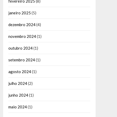
fevereiro 2025
(8)
janeiro 2025
(5)
dezembro 2024
(4)
novembro 2024
(1)
outubro 2024
(1)
setembro 2024
(1)
agosto 2024
(1)
julho 2024
(2)
junho 2024
(1)
maio 2024
(1)