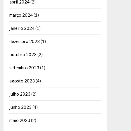
abril 2024
(2)
março 2024
(1)
janeiro 2024
(1)
dezembro 2023
(1)
outubro 2023
(2)
setembro 2023
(1)
agosto 2023
(4)
julho 2023
(2)
junho 2023
(4)
maio 2023
(2)