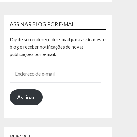
ASSINAR BLOG POR E-MAIL
Digite seu endereço de e-mail para assinar este
blog e receber notificações de novas
publicações por e-mail.
Assinar
BUSCAR