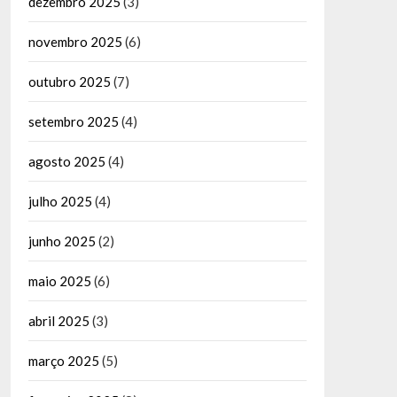
dezembro 2025
(3)
novembro 2025
(6)
outubro 2025
(7)
setembro 2025
(4)
agosto 2025
(4)
julho 2025
(4)
junho 2025
(2)
maio 2025
(6)
abril 2025
(3)
março 2025
(5)