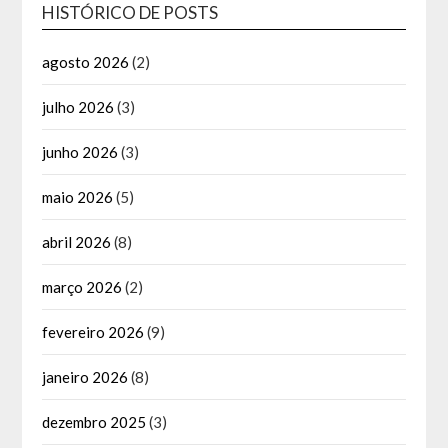
HISTÓRICO DE POSTS
agosto 2026
(2)
julho 2026
(3)
junho 2026
(3)
maio 2026
(5)
abril 2026
(8)
março 2026
(2)
fevereiro 2026
(9)
janeiro 2026
(8)
dezembro 2025
(3)