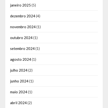
janeiro 2025
(5)
dezembro 2024
(4)
novembro 2024
(1)
outubro 2024
(1)
setembro 2024
(1)
agosto 2024
(1)
julho 2024
(2)
junho 2024
(1)
maio 2024
(1)
abril 2024
(2)