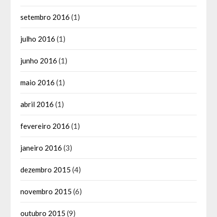
setembro 2016
(1)
julho 2016
(1)
junho 2016
(1)
maio 2016
(1)
abril 2016
(1)
fevereiro 2016
(1)
janeiro 2016
(3)
dezembro 2015
(4)
novembro 2015
(6)
outubro 2015
(9)