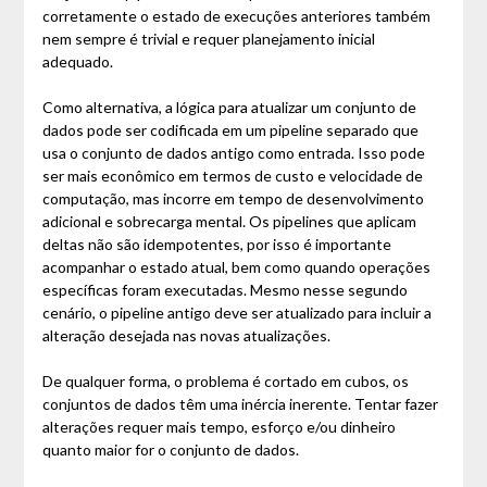
corretamente o estado de execuções anteriores também
nem sempre é trivial e requer planejamento inicial
adequado.
Como alternativa, a lógica para atualizar um conjunto de
dados pode ser codificada em um pipeline separado que
usa o conjunto de dados antigo como entrada. Isso pode
ser mais econômico em termos de custo e velocidade de
computação, mas incorre em tempo de desenvolvimento
adicional e sobrecarga mental. Os pipelines que aplicam
deltas não são idempotentes, por isso é importante
acompanhar o estado atual, bem como quando operações
específicas foram executadas. Mesmo nesse segundo
cenário, o pipeline antigo deve ser atualizado para incluir a
alteração desejada nas novas atualizações.
De qualquer forma, o problema é cortado em cubos, os
conjuntos de dados têm uma inércia inerente. Tentar fazer
alterações requer mais tempo, esforço e/ou dinheiro
quanto maior for o conjunto de dados.