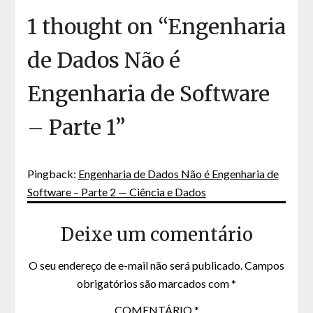
1 thought on “
Engenharia
de Dados Não é
Engenharia de Software
– Parte 1
”
Pingback:
Engenharia de Dados Não é Engenharia de
Software – Parte 2 — Ciência e Dados
Deixe um comentário
O seu endereço de e-mail não será publicado.
Campos
obrigatórios são marcados com
*
COMENTÁRIO
*