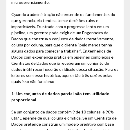
microgerenciamento.
Quando a administração não entende os fundamentos do
que gerencia, ela tende a tomar decisões ruins e
impraticáveis. Frustrado com o progresso lento em um
pipeline, um gerente pode exigir de um Engenheiro de
Dados que construa o conjunto de dados iterativamente,
coluna por coluna, para que o cliente “pelo menos tenha
alguns dados para começar a trabalhar”. Engenheiros de
Dados com experiência prática em pipelines complexos e
Cientistas de Dados que já receberam um conjunto de
dados inútil reconhecerão o ridículo dessa situação. Para os
leitores sem esse histórico, aqui estão três razões pelas
quais isso não funciona:
1- Um conjunto de dados parcial não tem utilidade
proporcional
Se um conjunto de dados contém 9 de 10 colunas, é 90%
útil? Depende de qual coluna é omitida. Se um Cientista de
Dados pretende construir um modelo preditivo com base