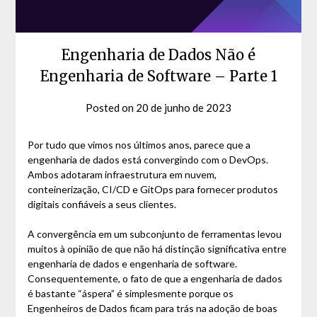
Engenharia de Dados Não é
Engenharia de Software – Parte 1
Posted on
20 de junho de 2023
by
David
Matos
Por tudo que vimos nos últimos anos, parece que a
engenharia de dados está convergindo com o DevOps.
Ambos adotaram infraestrutura em nuvem,
conteinerização, CI/CD e GitOps para fornecer produtos
digitais confiáveis a seus clientes.
A convergência em um subconjunto de ferramentas levou
muitos à opinião de que não há distinção significativa entre
engenharia de dados e engenharia de software.
Consequentemente, o fato de que a engenharia de dados
é bastante “áspera” é simplesmente porque os
Engenheiros de Dados ficam para trás na adoção de boas