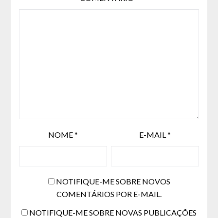
NOME
*
E-MAIL
*
NOTIFIQUE-ME SOBRE NOVOS
COMENTÁRIOS POR E-MAIL.
NOTIFIQUE-ME SOBRE NOVAS PUBLICAÇÕES