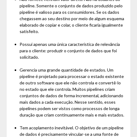
pipeline. Somente o conjunto de dados produzido pelo
pipeline é valioso para os consumidores. Se os dados
chegassem ao seu destino por meio de algum esquema
elaborado de copiar e colar, o cliente ficaria igualmente
satisfeito.
Possui apenas uma única característica de relevância
para o cliente: produzir o conjunto de dados que foi
solicitado.
Gerencia uma grande quantidade de estados. Um
pipeline é projetado para processar o estado existente
de outro software que ele não controla e convertê-lo
no estado que ele controla. Muitos pipelines criam
conjuntos de dados de forma incremental, adicionando
mais dados a cada execução. Nesse sentido, esses
pipelines podem ser vistos como processos de longa
duração que criam continuamente mais e mais estados.
Tem acoplamento inevitável. O objetivo de um pipeline
de dados é precisamente vincular-se a uma fonte de