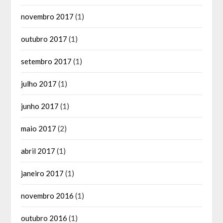
novembro 2017
(1)
outubro 2017
(1)
setembro 2017
(1)
julho 2017
(1)
junho 2017
(1)
maio 2017
(2)
abril 2017
(1)
janeiro 2017
(1)
novembro 2016
(1)
outubro 2016
(1)