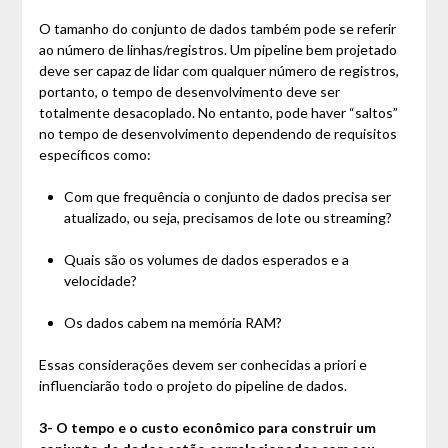
O tamanho do conjunto de dados também pode se referir
ao número de linhas/registros. Um pipeline bem projetado
deve ser capaz de lidar com qualquer número de registros,
portanto, o tempo de desenvolvimento deve ser
totalmente desacoplado. No entanto, pode haver “saltos”
no tempo de desenvolvimento dependendo de requisitos
específicos como:
Com que frequência o conjunto de dados precisa ser
atualizado, ou seja, precisamos de lote ou streaming?
Quais são os volumes de dados esperados e a
velocidade?
Os dados cabem na memória RAM?
Essas considerações devem ser conhecidas a priori e
influenciarão todo o projeto do pipeline de dados.
3- O tempo e o custo econômico para construir um