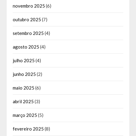
novembro 2025
(6)
outubro 2025
(7)
setembro 2025
(4)
agosto 2025
(4)
julho 2025
(4)
junho 2025
(2)
maio 2025
(6)
abril 2025
(3)
março 2025
(5)
fevereiro 2025
(8)