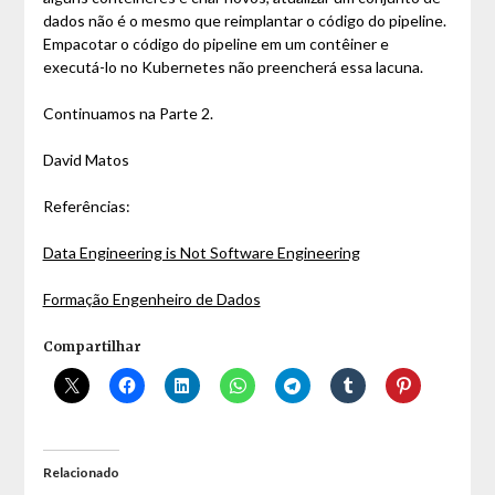
dados não é o mesmo que reimplantar o código do pipeline.
Empacotar o código do pipeline em um contêiner e
executá-lo no Kubernetes não preencherá essa lacuna.
Continuamos na Parte 2.
David Matos
Referências:
Data Engineering is Not Software Engineering
Formação Engenheiro de Dados
Compartilhar
Relacionado