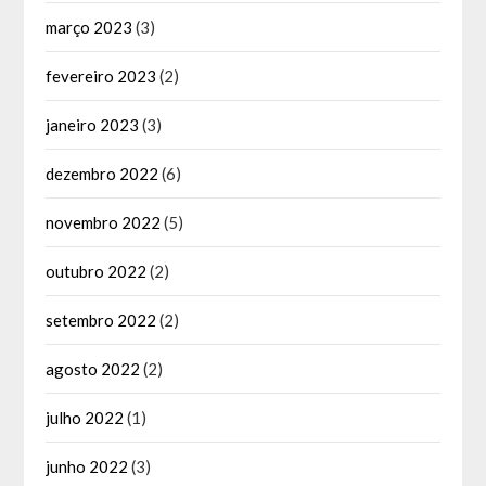
março 2023
(3)
fevereiro 2023
(2)
janeiro 2023
(3)
dezembro 2022
(6)
novembro 2022
(5)
outubro 2022
(2)
setembro 2022
(2)
agosto 2022
(2)
julho 2022
(1)
junho 2022
(3)