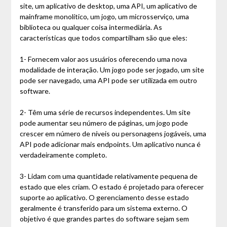
site, um aplicativo de desktop, uma API, um aplicativo de
mainframe monolítico, um jogo, um microsserviço, uma
biblioteca ou qualquer coisa intermediária. As
características que todos compartilham são que eles:
1- Fornecem valor aos usuários oferecendo uma nova
modalidade de interação. Um jogo pode ser jogado, um site
pode ser navegado, uma API pode ser utilizada em outro
software.
2- Têm uma série de recursos independentes. Um site
pode aumentar seu número de páginas, um jogo pode
crescer em número de níveis ou personagens jogáveis, uma
API pode adicionar mais endpoints. Um aplicativo nunca é
verdadeiramente completo.
3- Lidam com uma quantidade relativamente pequena de
estado que eles criam. O estado é projetado para oferecer
suporte ao aplicativo. O gerenciamento desse estado
geralmente é transferido para um sistema externo. O
objetivo é que grandes partes do software sejam sem