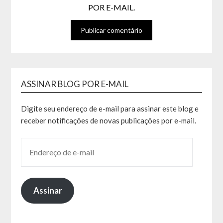
POR E-MAIL.
ASSINAR BLOG POR E-MAIL
Digite seu endereço de e-mail para assinar este blog e
receber notificações de novas publicações por e-mail.
Assinar