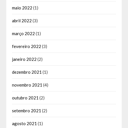
maio 2022
(1)
abril 2022
(3)
março 2022
(1)
fevereiro 2022
(3)
janeiro 2022
(2)
dezembro 2021
(1)
novembro 2021
(4)
outubro 2021
(2)
setembro 2021
(2)
agosto 2021
(1)