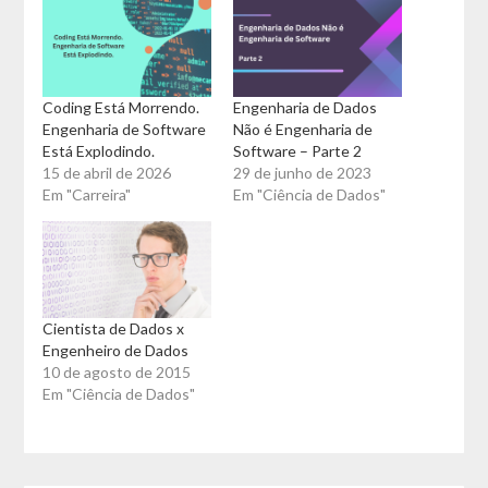
Coding Está Morrendo.
Engenharia de Dados
Engenharia de Software
Não é Engenharia de
Está Explodindo.
Software – Parte 2
15 de abril de 2026
29 de junho de 2023
Em "Carreira"
Em "Ciência de Dados"
Cientista de Dados x
Engenheiro de Dados
10 de agosto de 2015
Em "Ciência de Dados"