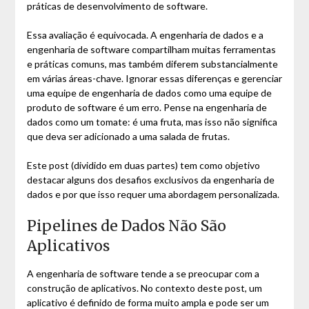
práticas de desenvolvimento de software.
Essa avaliação é equivocada. A engenharia de dados e a
engenharia de software compartilham muitas ferramentas
e práticas comuns, mas também diferem substancialmente
em várias áreas-chave. Ignorar essas diferenças e gerenciar
uma equipe de engenharia de dados como uma equipe de
produto de software é um erro. Pense na engenharia de
dados como um tomate: é uma fruta, mas isso não significa
que deva ser adicionado a uma salada de frutas.
Este post (dividido em duas partes) tem como objetivo
destacar alguns dos desafios exclusivos da engenharia de
dados e por que isso requer uma abordagem personalizada.
Pipelines de Dados Não São
Aplicativos
A engenharia de software tende a se preocupar com a
construção de aplicativos. No contexto deste post, um
aplicativo é definido de forma muito ampla e pode ser um