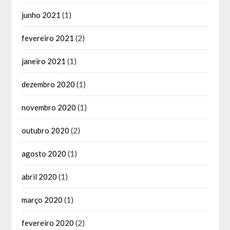
junho 2021
(1)
fevereiro 2021
(2)
janeiro 2021
(1)
dezembro 2020
(1)
novembro 2020
(1)
outubro 2020
(2)
agosto 2020
(1)
abril 2020
(1)
março 2020
(1)
fevereiro 2020
(2)