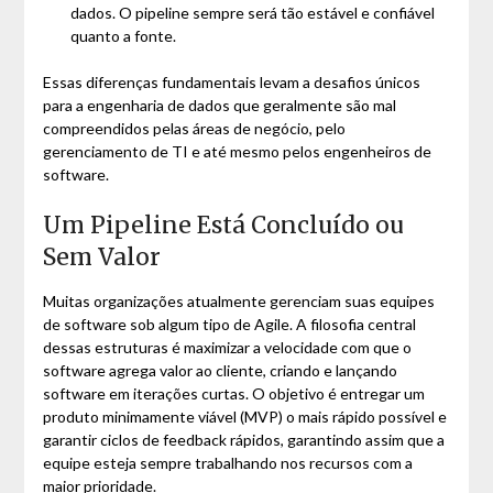
dados. O pipeline sempre será tão estável e confiável
quanto a fonte.
Essas diferenças fundamentais levam a desafios únicos
para a engenharia de dados que geralmente são mal
compreendidos pelas áreas de negócio, pelo
gerenciamento de TI e até mesmo pelos engenheiros de
software.
Um Pipeline Está Concluído ou
Sem Valor
Muitas organizações atualmente gerenciam suas equipes
de software sob algum tipo de Agile. A filosofia central
dessas estruturas é maximizar a velocidade com que o
software agrega valor ao cliente, criando e lançando
software em iterações curtas. O objetivo é entregar um
produto minimamente viável (MVP) o mais rápido possível e
garantir ciclos de feedback rápidos, garantindo assim que a
equipe esteja sempre trabalhando nos recursos com a
maior prioridade.