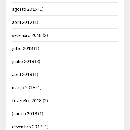
agosto 2019
(1)
abril 2019
(1)
setembro 2018
(2)
julho 2018
(1)
junho 2018
(3)
abril 2018
(1)
março 2018
(1)
fevereiro 2018
(2)
janeiro 2018
(1)
dezembro 2017
(1)