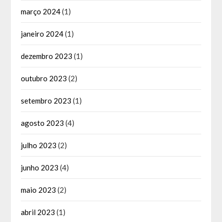
março 2024
(1)
janeiro 2024
(1)
dezembro 2023
(1)
outubro 2023
(2)
setembro 2023
(1)
agosto 2023
(4)
julho 2023
(2)
junho 2023
(4)
maio 2023
(2)
abril 2023
(1)