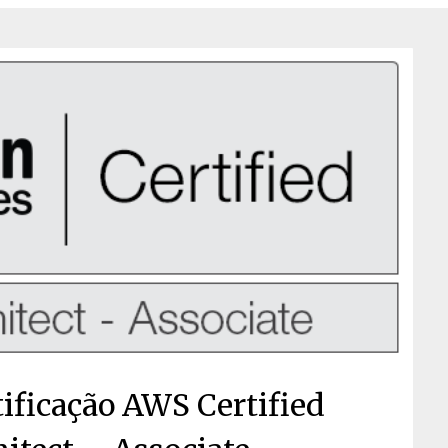
tificação AWS Certified