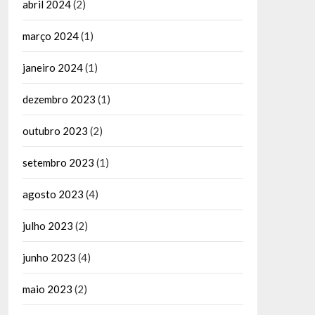
abril 2024
(2)
março 2024
(1)
janeiro 2024
(1)
dezembro 2023
(1)
outubro 2023
(2)
setembro 2023
(1)
agosto 2023
(4)
julho 2023
(2)
junho 2023
(4)
maio 2023
(2)