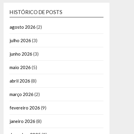
HISTÓRICO DE POSTS
agosto 2026
(2)
julho 2026
(3)
junho 2026
(3)
maio 2026
(5)
abril 2026
(8)
março 2026
(2)
fevereiro 2026
(9)
janeiro 2026
(8)