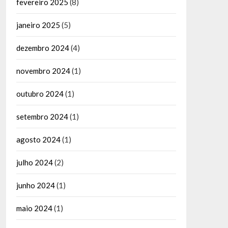
fevereiro 2025
(8)
janeiro 2025
(5)
dezembro 2024
(4)
novembro 2024
(1)
outubro 2024
(1)
setembro 2024
(1)
agosto 2024
(1)
julho 2024
(2)
junho 2024
(1)
maio 2024
(1)