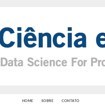
HOME
SOBRE
CONTATO