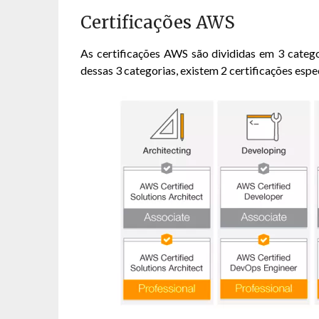
Certificações AWS
As certificações AWS são divididas em 3 categ
dessas 3 categorias, existem 2 certificações esp