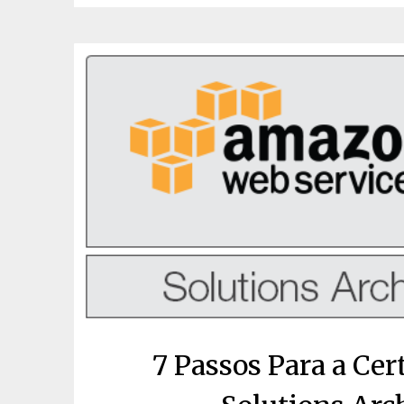
7 Passos Para a Cer