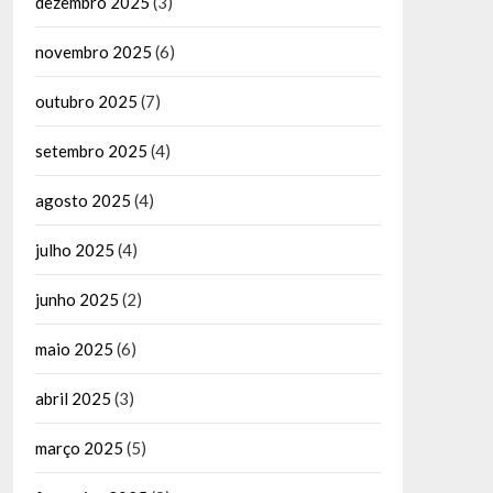
dezembro 2025
(3)
novembro 2025
(6)
outubro 2025
(7)
setembro 2025
(4)
agosto 2025
(4)
julho 2025
(4)
junho 2025
(2)
maio 2025
(6)
abril 2025
(3)
março 2025
(5)