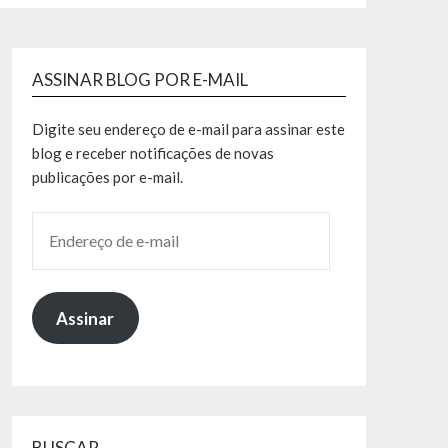
ASSINAR BLOG POR E-MAIL
Digite seu endereço de e-mail para assinar este
blog e receber notificações de novas
publicações por e-mail.
Assinar
BUSCAR