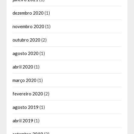
dezembro 2020
(1)
novembro 2020
(1)
outubro 2020
(2)
agosto 2020
(1)
abril 2020
(1)
março 2020
(1)
fevereiro 2020
(2)
agosto 2019
(1)
abril 2019
(1)