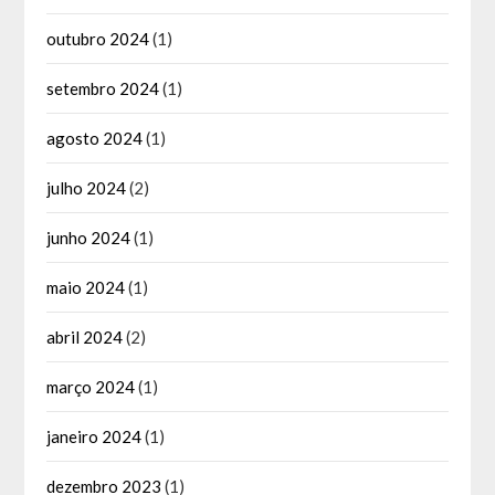
outubro 2024
(1)
setembro 2024
(1)
agosto 2024
(1)
julho 2024
(2)
junho 2024
(1)
maio 2024
(1)
abril 2024
(2)
março 2024
(1)
janeiro 2024
(1)
dezembro 2023
(1)