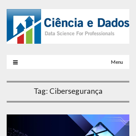
Menu
Tag:
Cibersegurança