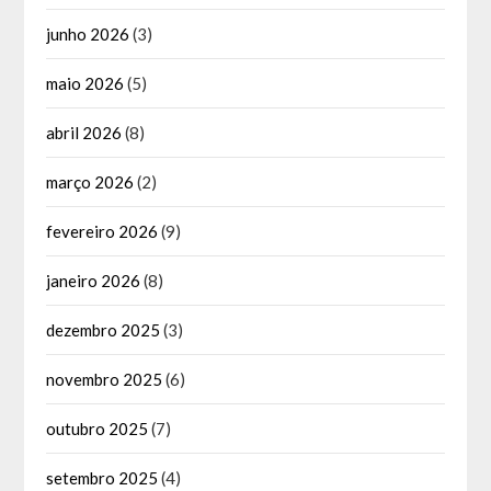
junho 2026
(3)
maio 2026
(5)
abril 2026
(8)
março 2026
(2)
fevereiro 2026
(9)
janeiro 2026
(8)
dezembro 2025
(3)
novembro 2025
(6)
outubro 2025
(7)
setembro 2025
(4)