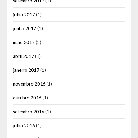
setembro 2017
(1)
julho 2017
(1)
junho 2017
(1)
maio 2017
(2)
abril 2017
(1)
janeiro 2017
(1)
novembro 2016
(1)
outubro 2016
(1)
setembro 2016
(1)
julho 2016
(1)