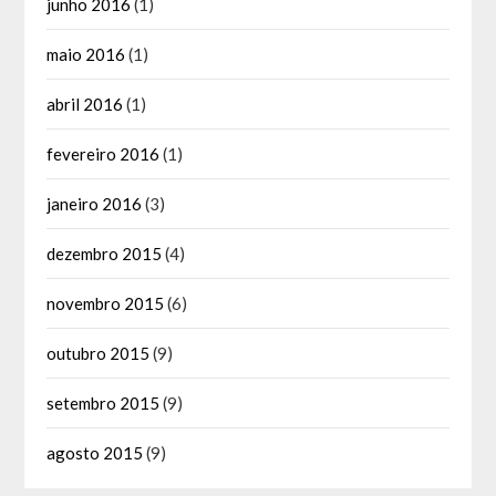
junho 2016
(1)
maio 2016
(1)
abril 2016
(1)
fevereiro 2016
(1)
janeiro 2016
(3)
dezembro 2015
(4)
novembro 2015
(6)
outubro 2015
(9)
setembro 2015
(9)
agosto 2015
(9)