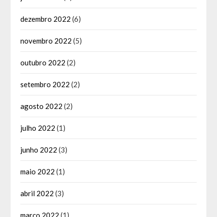
dezembro 2022
(6)
novembro 2022
(5)
outubro 2022
(2)
setembro 2022
(2)
agosto 2022
(2)
julho 2022
(1)
junho 2022
(3)
maio 2022
(1)
abril 2022
(3)
março 2022
(1)