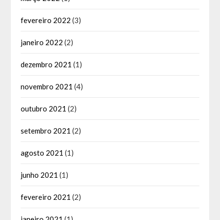
fevereiro 2022
(3)
janeiro 2022
(2)
dezembro 2021
(1)
novembro 2021
(4)
outubro 2021
(2)
setembro 2021
(2)
agosto 2021
(1)
junho 2021
(1)
fevereiro 2021
(2)
janeiro 2021
(1)