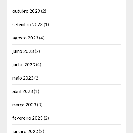
outubro 2023
(2)
setembro 2023
(1)
agosto 2023
(4)
julho 2023
(2)
junho 2023
(4)
maio 2023
(2)
abril 2023
(1)
março 2023
(3)
fevereiro 2023
(2)
janeiro 2023
(3)