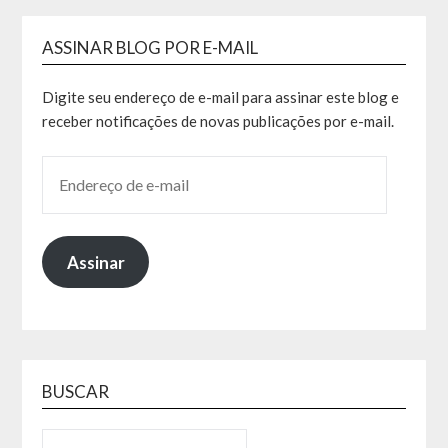
ASSINAR BLOG POR E-MAIL
Digite seu endereço de e-mail para assinar este blog e
receber notificações de novas publicações por e-mail.
Assinar
BUSCAR