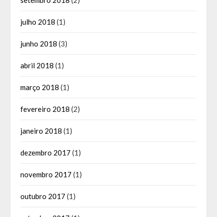
setembro 2018
(2)
julho 2018
(1)
junho 2018
(3)
abril 2018
(1)
março 2018
(1)
fevereiro 2018
(2)
janeiro 2018
(1)
dezembro 2017
(1)
novembro 2017
(1)
outubro 2017
(1)