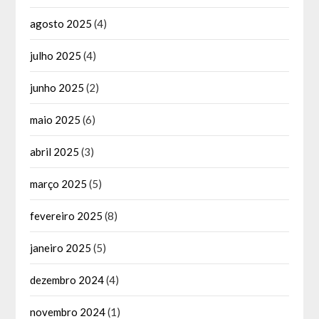
agosto 2025
(4)
julho 2025
(4)
junho 2025
(2)
maio 2025
(6)
abril 2025
(3)
março 2025
(5)
fevereiro 2025
(8)
janeiro 2025
(5)
dezembro 2024
(4)
novembro 2024
(1)