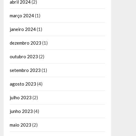
abril 2024
(2)
março 2024
(1)
janeiro 2024
(1)
dezembro 2023
(1)
outubro 2023
(2)
setembro 2023
(1)
agosto 2023
(4)
julho 2023
(2)
junho 2023
(4)
maio 2023
(2)