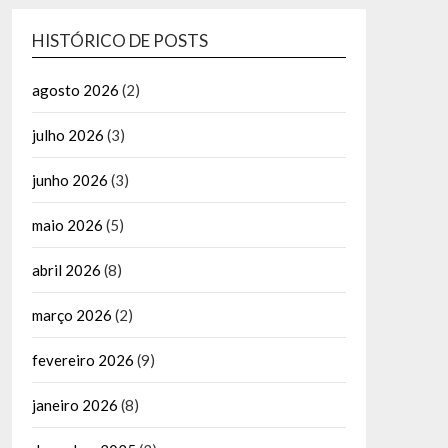
HISTÓRICO DE POSTS
agosto 2026
(2)
julho 2026
(3)
junho 2026
(3)
maio 2026
(5)
abril 2026
(8)
março 2026
(2)
fevereiro 2026
(9)
janeiro 2026
(8)