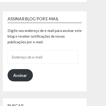
ASSINAR BLOG POR E-MAIL
Digite seu endereço de e-mail para assinar este
blog e receber notificações de novas
publicações por e-mail.
Assinar
BUSCAR