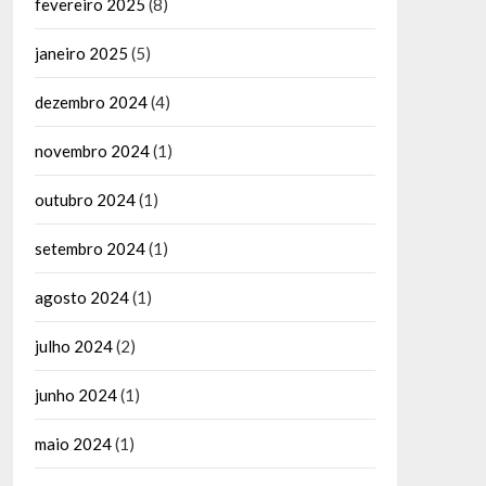
fevereiro 2025
(8)
janeiro 2025
(5)
dezembro 2024
(4)
novembro 2024
(1)
outubro 2024
(1)
setembro 2024
(1)
agosto 2024
(1)
julho 2024
(2)
junho 2024
(1)
maio 2024
(1)