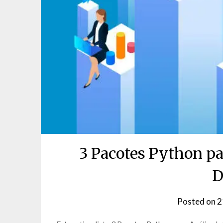
3 Pacotes Python pa
D
Posted on
2