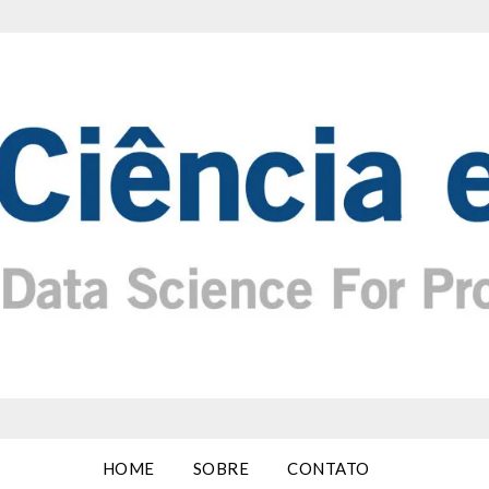
HOME
SOBRE
CONTATO