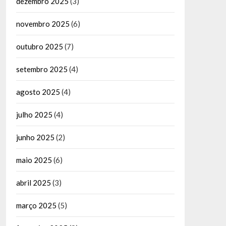
dezembro 2025
(3)
novembro 2025
(6)
outubro 2025
(7)
setembro 2025
(4)
agosto 2025
(4)
julho 2025
(4)
junho 2025
(2)
maio 2025
(6)
abril 2025
(3)
março 2025
(5)