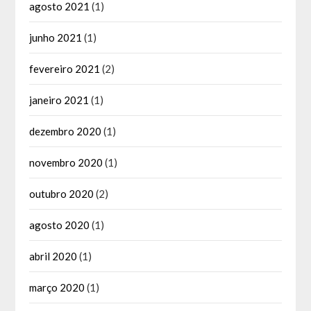
agosto 2021
(1)
junho 2021
(1)
fevereiro 2021
(2)
janeiro 2021
(1)
dezembro 2020
(1)
novembro 2020
(1)
outubro 2020
(2)
agosto 2020
(1)
abril 2020
(1)
março 2020
(1)