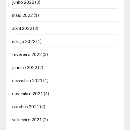
junho 2022
(3)
maio 2022
(1)
abril 2022
(3)
março 2022
(1)
fevereiro 2022
(3)
janeiro 2022
(2)
dezembro 2021
(1)
novembro 2021
(4)
outubro 2021
(2)
setembro 2021
(2)