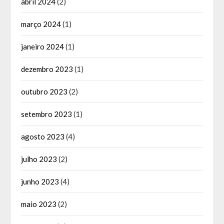
abril 2024
(2)
março 2024
(1)
janeiro 2024
(1)
dezembro 2023
(1)
outubro 2023
(2)
setembro 2023
(1)
agosto 2023
(4)
julho 2023
(2)
junho 2023
(4)
maio 2023
(2)