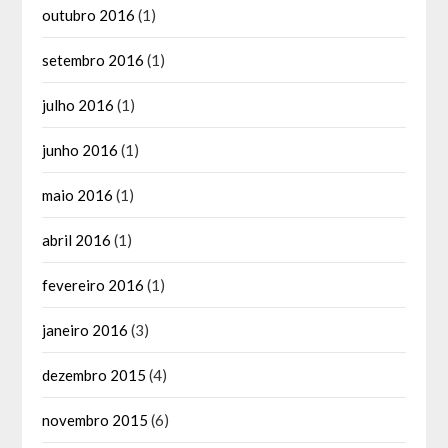
outubro 2016
(1)
setembro 2016
(1)
julho 2016
(1)
junho 2016
(1)
maio 2016
(1)
abril 2016
(1)
fevereiro 2016
(1)
janeiro 2016
(3)
dezembro 2015
(4)
novembro 2015
(6)