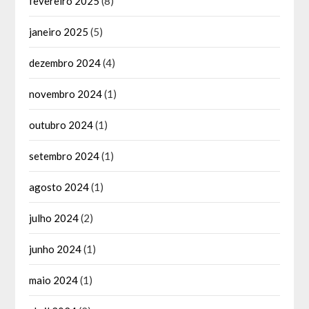
fevereiro 2025
(8)
janeiro 2025
(5)
dezembro 2024
(4)
novembro 2024
(1)
outubro 2024
(1)
setembro 2024
(1)
agosto 2024
(1)
julho 2024
(2)
junho 2024
(1)
maio 2024
(1)