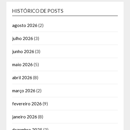
HISTÓRICO DE POSTS
agosto 2026
(2)
julho 2026
(3)
junho 2026
(3)
maio 2026
(5)
abril 2026
(8)
março 2026
(2)
fevereiro 2026
(9)
janeiro 2026
(8)
dezembro 2025
(3)