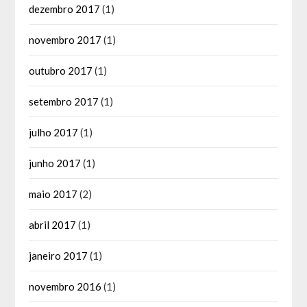
dezembro 2017
(1)
novembro 2017
(1)
outubro 2017
(1)
setembro 2017
(1)
julho 2017
(1)
junho 2017
(1)
maio 2017
(2)
abril 2017
(1)
janeiro 2017
(1)
novembro 2016
(1)