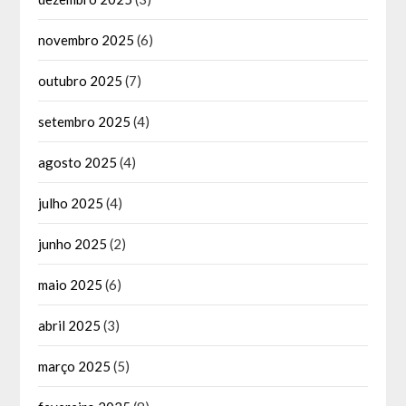
novembro 2025
(6)
outubro 2025
(7)
setembro 2025
(4)
agosto 2025
(4)
julho 2025
(4)
junho 2025
(2)
maio 2025
(6)
abril 2025
(3)
março 2025
(5)