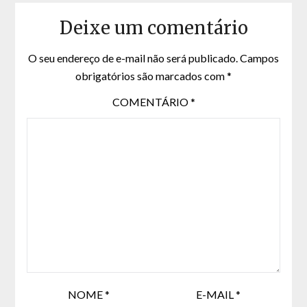
Deixe um comentário
O seu endereço de e-mail não será publicado.
Campos
obrigatórios são marcados com
*
COMENTÁRIO
*
NOME
*
E-MAIL
*