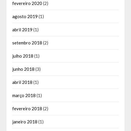
fevereiro 2020
(2)
agosto 2019
(1)
abril 2019
(1)
setembro 2018
(2)
julho 2018
(1)
junho 2018
(3)
abril 2018
(1)
março 2018
(1)
fevereiro 2018
(2)
janeiro 2018
(1)