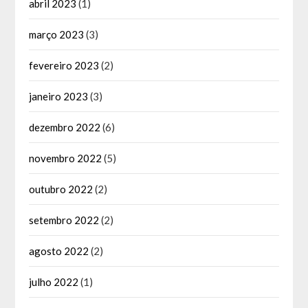
abril 2023
(1)
março 2023
(3)
fevereiro 2023
(2)
janeiro 2023
(3)
dezembro 2022
(6)
novembro 2022
(5)
outubro 2022
(2)
setembro 2022
(2)
agosto 2022
(2)
julho 2022
(1)