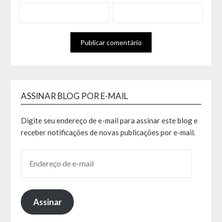
ASSINAR BLOG POR E-MAIL
Digite seu endereço de e-mail para assinar este blog e
receber notificações de novas publicações por e-mail.
Assinar