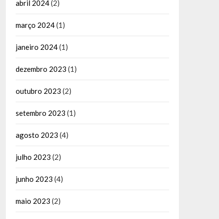
abril 2024
(2)
março 2024
(1)
janeiro 2024
(1)
dezembro 2023
(1)
outubro 2023
(2)
setembro 2023
(1)
agosto 2023
(4)
julho 2023
(2)
junho 2023
(4)
maio 2023
(2)