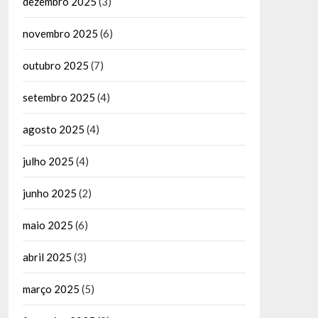
dezembro 2025
(3)
novembro 2025
(6)
outubro 2025
(7)
setembro 2025
(4)
agosto 2025
(4)
julho 2025
(4)
junho 2025
(2)
maio 2025
(6)
abril 2025
(3)
março 2025
(5)