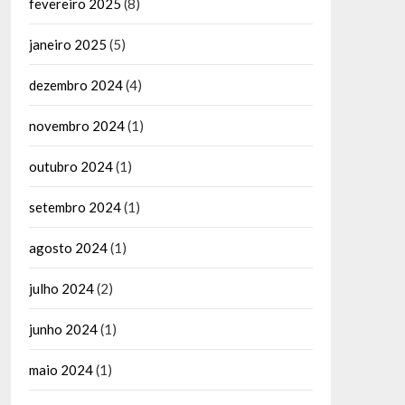
fevereiro 2025
(8)
janeiro 2025
(5)
dezembro 2024
(4)
novembro 2024
(1)
outubro 2024
(1)
setembro 2024
(1)
agosto 2024
(1)
julho 2024
(2)
junho 2024
(1)
maio 2024
(1)