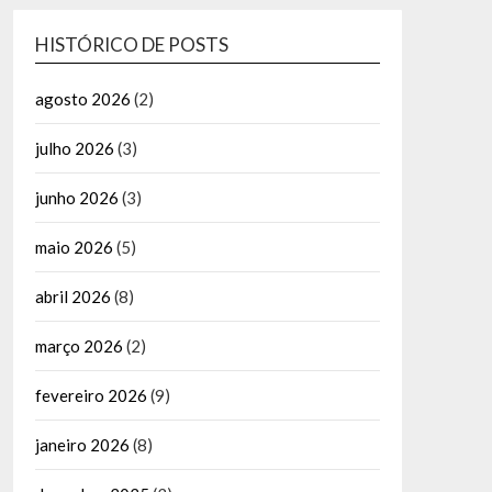
HISTÓRICO DE POSTS
agosto 2026
(2)
julho 2026
(3)
junho 2026
(3)
maio 2026
(5)
abril 2026
(8)
março 2026
(2)
fevereiro 2026
(9)
janeiro 2026
(8)