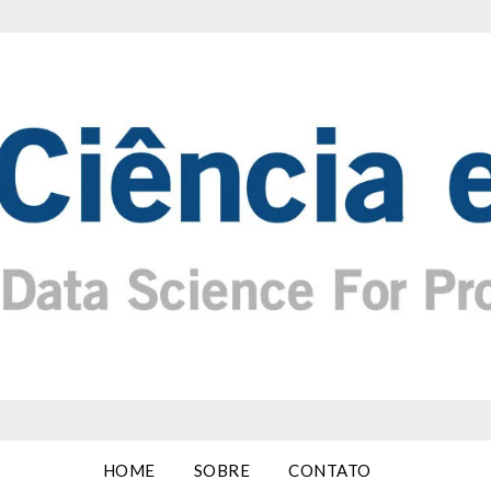
HOME
SOBRE
CONTATO