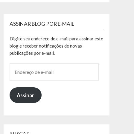
ASSINAR BLOG POR E-MAIL
Digite seu endereço de e-mail para assinar este
blog e receber notificações de novas
publicações por e-mail.
Assinar
BUSCAR