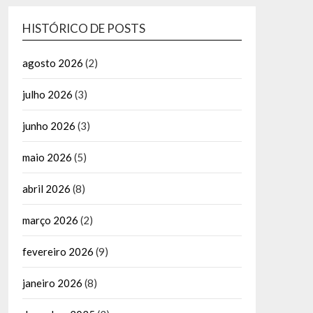
HISTÓRICO DE POSTS
agosto 2026
(2)
julho 2026
(3)
junho 2026
(3)
maio 2026
(5)
abril 2026
(8)
março 2026
(2)
fevereiro 2026
(9)
janeiro 2026
(8)