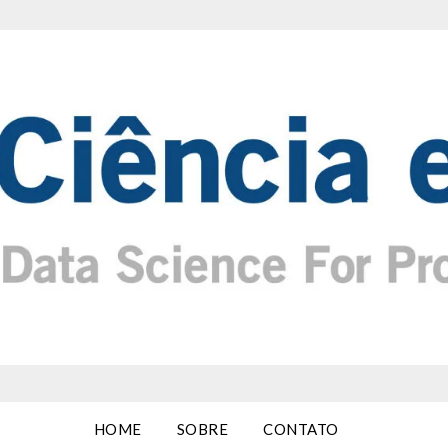
HOME
SOBRE
CONTATO