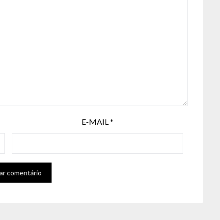
E-MAIL
*