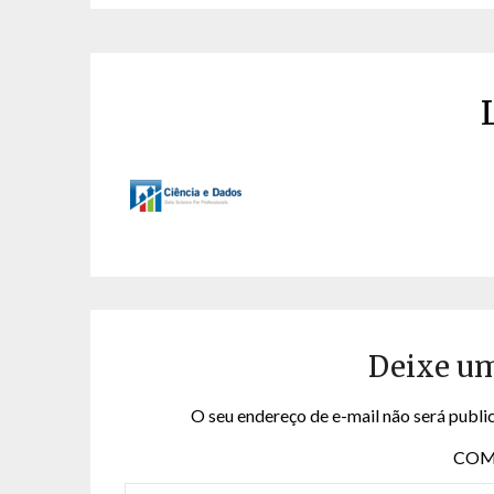
Deixe u
O seu endereço de e-mail não será publi
COM