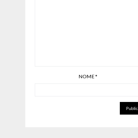
NOME
*