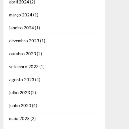
abril 2024
(2)
março 2024
(1)
janeiro 2024
(1)
dezembro 2023
(1)
outubro 2023
(2)
setembro 2023
(1)
agosto 2023
(4)
julho 2023
(2)
junho 2023
(4)
maio 2023
(2)