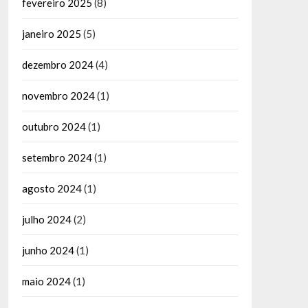
fevereiro 2025
(8)
janeiro 2025
(5)
dezembro 2024
(4)
novembro 2024
(1)
outubro 2024
(1)
setembro 2024
(1)
agosto 2024
(1)
julho 2024
(2)
junho 2024
(1)
maio 2024
(1)