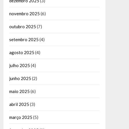
dezembro 2025
(3)
novembro 2025
(6)
outubro 2025
(7)
setembro 2025
(4)
agosto 2025
(4)
julho 2025
(4)
junho 2025
(2)
maio 2025
(6)
abril 2025
(3)
março 2025
(5)