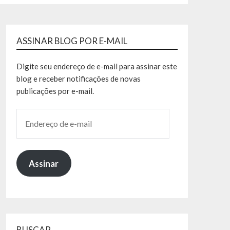
ASSINAR BLOG POR E-MAIL
Digite seu endereço de e-mail para assinar este
blog e receber notificações de novas
publicações por e-mail.
Assinar
BUSCAR