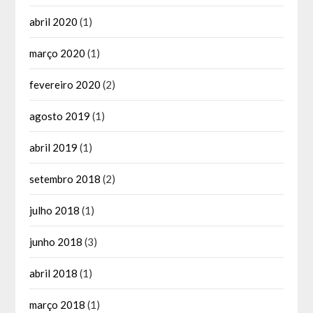
abril 2020
(1)
março 2020
(1)
fevereiro 2020
(2)
agosto 2019
(1)
abril 2019
(1)
setembro 2018
(2)
julho 2018
(1)
junho 2018
(3)
abril 2018
(1)
março 2018
(1)