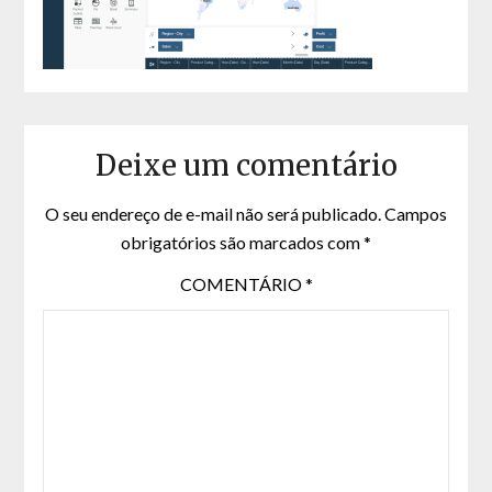
Deixe um comentário
O seu endereço de e-mail não será publicado.
Campos
obrigatórios são marcados com
*
COMENTÁRIO
*