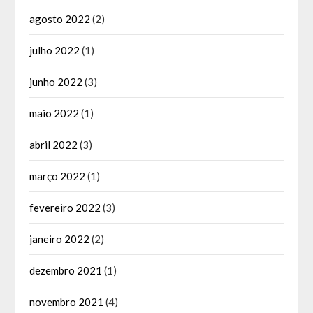
agosto 2022
(2)
julho 2022
(1)
junho 2022
(3)
maio 2022
(1)
abril 2022
(3)
março 2022
(1)
fevereiro 2022
(3)
janeiro 2022
(2)
dezembro 2021
(1)
novembro 2021
(4)