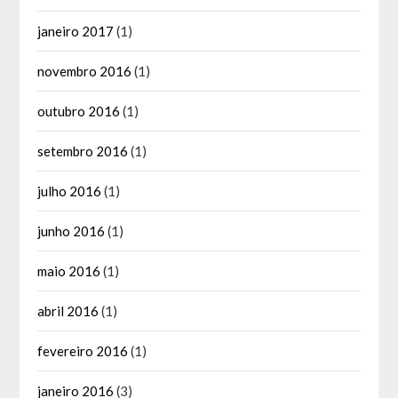
janeiro 2017
(1)
novembro 2016
(1)
outubro 2016
(1)
setembro 2016
(1)
julho 2016
(1)
junho 2016
(1)
maio 2016
(1)
abril 2016
(1)
fevereiro 2016
(1)
janeiro 2016
(3)