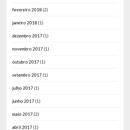
fevereiro 2018
(2)
janeiro 2018
(1)
dezembro 2017
(1)
novembro 2017
(1)
outubro 2017
(1)
setembro 2017
(1)
julho 2017
(1)
junho 2017
(1)
maio 2017
(2)
abril 2017
(1)