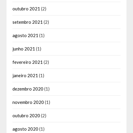
outubro 2021
(2)
setembro 2021
(2)
agosto 2021
(1)
junho 2021
(1)
fevereiro 2021
(2)
janeiro 2021
(1)
dezembro 2020
(1)
novembro 2020
(1)
outubro 2020
(2)
agosto 2020
(1)