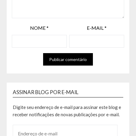
NOME
*
E-MAIL
*
ASSINAR BLOG POR E-MAIL
Digite seu endereço de e-mail para assinar este blog e
receber notificações de novas publicações por e-mail.