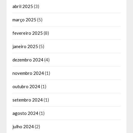
abril 2025
(3)
março 2025
(5)
fevereiro 2025
(8)
janeiro 2025
(5)
dezembro 2024
(4)
novembro 2024
(1)
outubro 2024
(1)
setembro 2024
(1)
agosto 2024
(1)
julho 2024
(2)