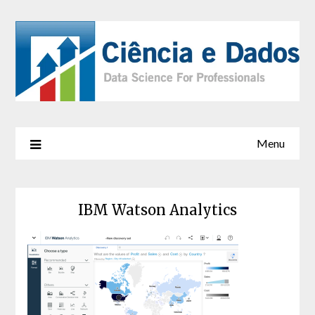
Menu
IBM Watson Analytics