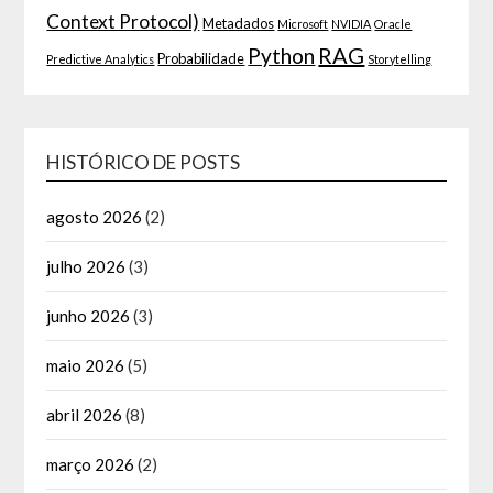
Context Protocol)
Metadados
Microsoft
NVIDIA
Oracle
RAG
Python
Probabilidade
Predictive Analytics
Storytelling
HISTÓRICO DE POSTS
agosto 2026
(2)
julho 2026
(3)
junho 2026
(3)
maio 2026
(5)
abril 2026
(8)
março 2026
(2)