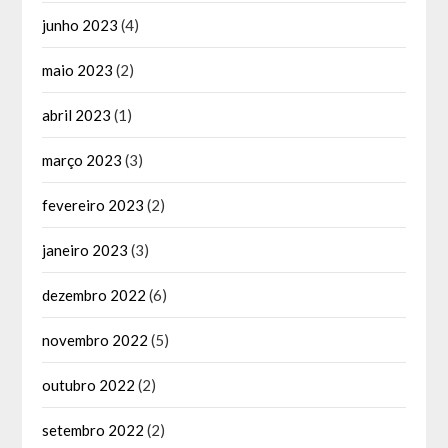
junho 2023
(4)
maio 2023
(2)
abril 2023
(1)
março 2023
(3)
fevereiro 2023
(2)
janeiro 2023
(3)
dezembro 2022
(6)
novembro 2022
(5)
outubro 2022
(2)
setembro 2022
(2)