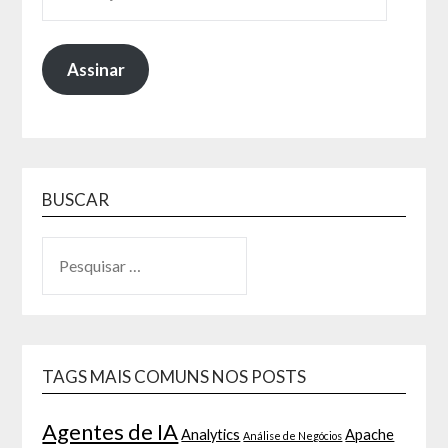
Assinar
BUSCAR
TAGS MAIS COMUNS NOS POSTS
Agentes de IA
Analytics
Apache
Análise de Negócios