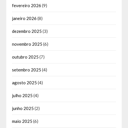
fevereiro 2026
(9)
janeiro 2026
(8)
dezembro 2025
(3)
novembro 2025
(6)
outubro 2025
(7)
setembro 2025
(4)
agosto 2025
(4)
julho 2025
(4)
junho 2025
(2)
maio 2025
(6)