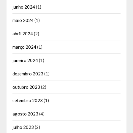
junho 2024
(1)
maio 2024
(1)
abril 2024
(2)
março 2024
(1)
janeiro 2024
(1)
dezembro 2023
(1)
outubro 2023
(2)
setembro 2023
(1)
agosto 2023
(4)
julho 2023
(2)