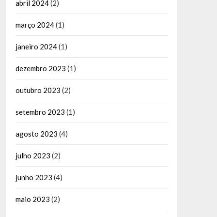
abril 2024
(2)
março 2024
(1)
janeiro 2024
(1)
dezembro 2023
(1)
outubro 2023
(2)
setembro 2023
(1)
agosto 2023
(4)
julho 2023
(2)
junho 2023
(4)
maio 2023
(2)