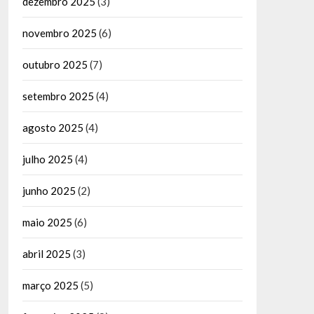
dezembro 2025
(3)
novembro 2025
(6)
outubro 2025
(7)
setembro 2025
(4)
agosto 2025
(4)
julho 2025
(4)
junho 2025
(2)
maio 2025
(6)
abril 2025
(3)
março 2025
(5)