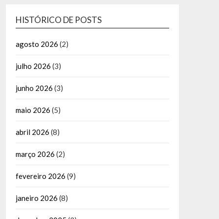
HISTÓRICO DE POSTS
agosto 2026
(2)
julho 2026
(3)
junho 2026
(3)
maio 2026
(5)
abril 2026
(8)
março 2026
(2)
fevereiro 2026
(9)
janeiro 2026
(8)