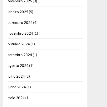
fevereiro 2025
(8)
janeiro 2025
(5)
dezembro 2024
(4)
novembro 2024
(1)
outubro 2024
(1)
setembro 2024
(1)
agosto 2024
(1)
julho 2024
(2)
junho 2024
(1)
maio 2024
(1)