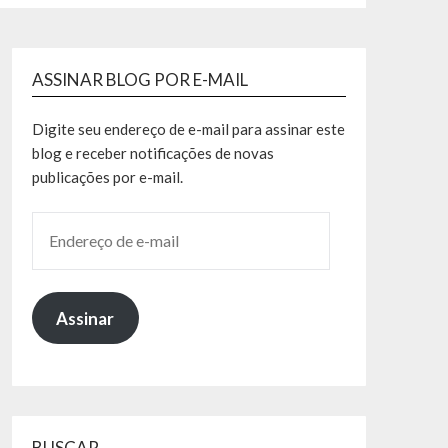
ASSINAR BLOG POR E-MAIL
Digite seu endereço de e-mail para assinar este
blog e receber notificações de novas
publicações por e-mail.
Assinar
BUSCAR