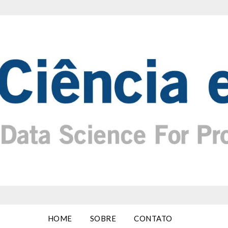
HOME
SOBRE
CONTATO