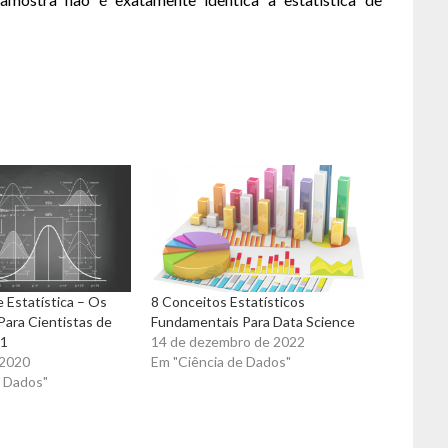
e Estatística – Os
8 Conceitos Estatísticos
ara Cientistas de
Fundamentais Para Data Science
 1
14 de dezembro de 2022
 2020
Em "Ciência de Dados"
e Dados"