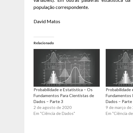
população correspondente.
David Matos
Relacionado
Probabilidade e Estatística – Os
Probabilidade 
Fundamentos Para Cientistas de
Fundamentos P
Dados – Parte 3
Dados – Parte
2 de agosto de 2020
9 de março de
Em "Ciência de Dados"
Em "Ciência d