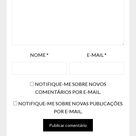
NOME
*
E-MAIL
*
NOTIFIQUE-ME SOBRE NOVOS
COMENTÁRIOS POR E-MAIL.
NOTIFIQUE-ME SOBRE NOVAS PUBLICAÇÕES
POR E-MAIL.