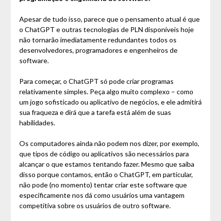
Apesar de tudo isso, parece que o pensamento atual é que
o ChatGPT e outras tecnologias de PLN disponíveis hoje
não tornarão imediatamente redundantes todos os
desenvolvedores, programadores e engenheiros de
software.
Para começar, o ChatGPT só pode criar programas
relativamente simples. Peça algo muito complexo – como
um jogo sofisticado ou aplicativo de negócios, e ele admitirá
sua fraqueza e dirá que a tarefa está além de suas
habilidades.
Os computadores ainda não podem nos dizer, por exemplo,
que tipos de código ou aplicativos são necessários para
alcançar o que estamos tentando fazer. Mesmo que saiba
disso porque contamos, então o ChatGPT, em particular,
não pode (no momento) tentar criar este software que
especificamente nos dá como usuários uma vantagem
competitiva sobre os usuários de outro software.