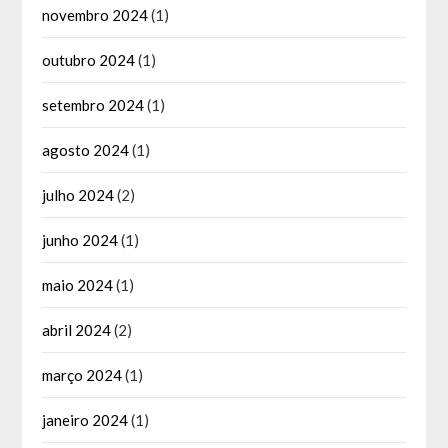
novembro 2024
(1)
outubro 2024
(1)
setembro 2024
(1)
agosto 2024
(1)
julho 2024
(2)
junho 2024
(1)
maio 2024
(1)
abril 2024
(2)
março 2024
(1)
janeiro 2024
(1)