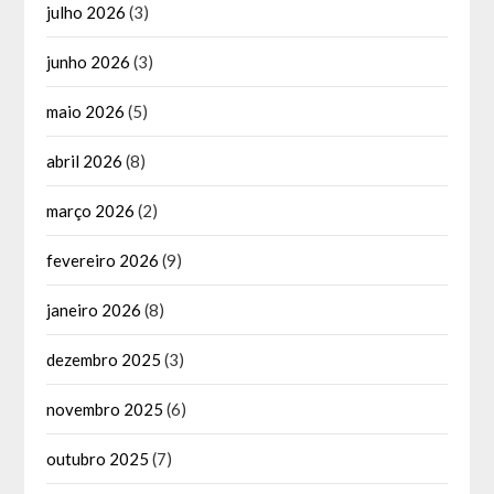
julho 2026
(3)
junho 2026
(3)
maio 2026
(5)
abril 2026
(8)
março 2026
(2)
fevereiro 2026
(9)
janeiro 2026
(8)
dezembro 2025
(3)
novembro 2025
(6)
outubro 2025
(7)