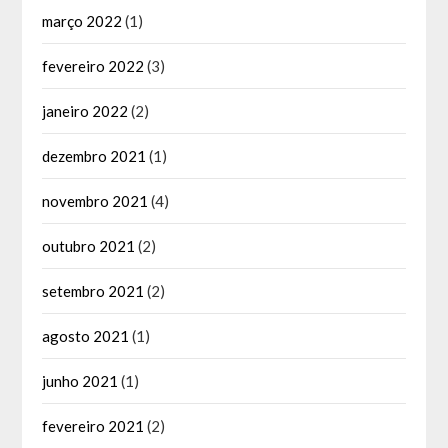
março 2022
(1)
fevereiro 2022
(3)
janeiro 2022
(2)
dezembro 2021
(1)
novembro 2021
(4)
outubro 2021
(2)
setembro 2021
(2)
agosto 2021
(1)
junho 2021
(1)
fevereiro 2021
(2)