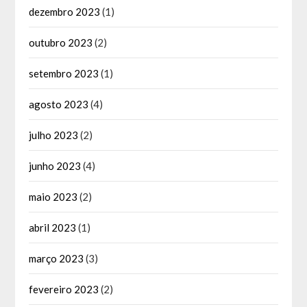
dezembro 2023
(1)
outubro 2023
(2)
setembro 2023
(1)
agosto 2023
(4)
julho 2023
(2)
junho 2023
(4)
maio 2023
(2)
abril 2023
(1)
março 2023
(3)
fevereiro 2023
(2)