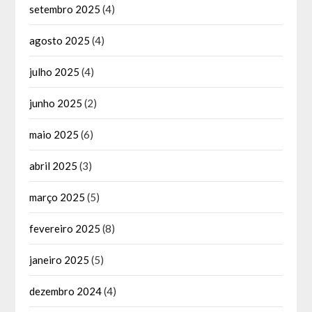
setembro 2025
(4)
agosto 2025
(4)
julho 2025
(4)
junho 2025
(2)
maio 2025
(6)
abril 2025
(3)
março 2025
(5)
fevereiro 2025
(8)
janeiro 2025
(5)
dezembro 2024
(4)