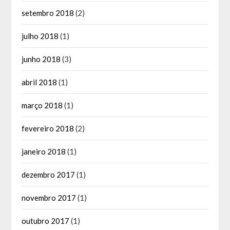
setembro 2018
(2)
julho 2018
(1)
junho 2018
(3)
abril 2018
(1)
março 2018
(1)
fevereiro 2018
(2)
janeiro 2018
(1)
dezembro 2017
(1)
novembro 2017
(1)
outubro 2017
(1)