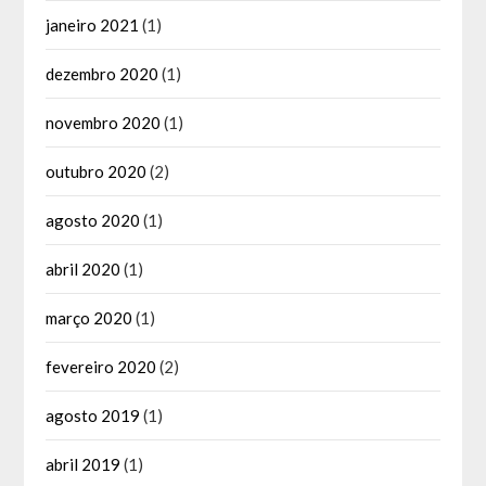
janeiro 2021
(1)
dezembro 2020
(1)
novembro 2020
(1)
outubro 2020
(2)
agosto 2020
(1)
abril 2020
(1)
março 2020
(1)
fevereiro 2020
(2)
agosto 2019
(1)
abril 2019
(1)