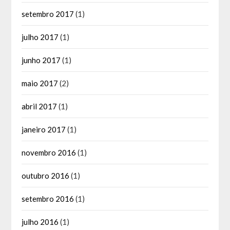
setembro 2017
(1)
julho 2017
(1)
junho 2017
(1)
maio 2017
(2)
abril 2017
(1)
janeiro 2017
(1)
novembro 2016
(1)
outubro 2016
(1)
setembro 2016
(1)
julho 2016
(1)