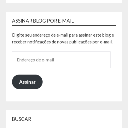
ASSINAR BLOG POR E-MAIL
Digite seu endereço de e-mail para assinar este blog e
receber notificações de novas publicações por e-mail.
Assinar
BUSCAR