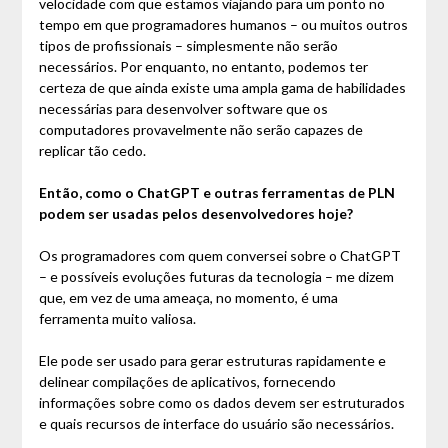
velocidade com que estamos viajando para um ponto no
tempo em que programadores humanos – ou muitos outros
tipos de profissionais – simplesmente não serão
necessários. Por enquanto, no entanto, podemos ter
certeza de que ainda existe uma ampla gama de habilidades
necessárias para desenvolver software que os
computadores provavelmente não serão capazes de
replicar tão cedo.
Então, como o ChatGPT e outras ferramentas de PLN
podem ser usadas pelos desenvolvedores hoje?
Os programadores com quem conversei sobre o ChatGPT
– e possíveis evoluções futuras da tecnologia – me dizem
que, em vez de uma ameaça, no momento, é uma
ferramenta muito valiosa.
Ele pode ser usado para gerar estruturas rapidamente e
delinear compilações de aplicativos, fornecendo
informações sobre como os dados devem ser estruturados
e quais recursos de interface do usuário são necessários.