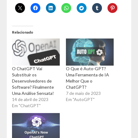
Relacionado
O ChatGPT Vai
O Que é Auto-GPT?
Substituir os
Uma Ferramenta de IA
Desenvolvedores de
Melhor Que o
Software? Finalmente
ChatGPT?
Uma Análise Sensata!
7 de maio de 2023
14 de abril de 2023
Em "AutoGPT"
Em "ChatGPT"