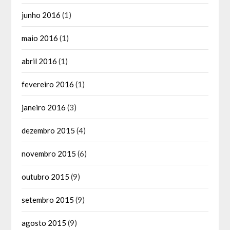
junho 2016
(1)
maio 2016
(1)
abril 2016
(1)
fevereiro 2016
(1)
janeiro 2016
(3)
dezembro 2015
(4)
novembro 2015
(6)
outubro 2015
(9)
setembro 2015
(9)
agosto 2015
(9)