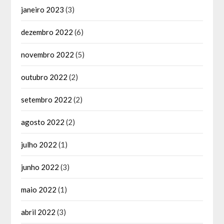
janeiro 2023
(3)
dezembro 2022
(6)
novembro 2022
(5)
outubro 2022
(2)
setembro 2022
(2)
agosto 2022
(2)
julho 2022
(1)
junho 2022
(3)
maio 2022
(1)
abril 2022
(3)