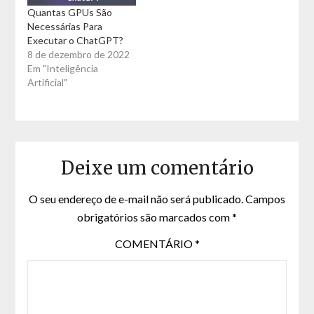
Quantas GPUs São
Necessárias Para
Executar o ChatGPT?
8 de dezembro de 2022
Em "Inteligência
Artificial"
Deixe um comentário
O seu endereço de e-mail não será publicado.
Campos
obrigatórios são marcados com
*
COMENTÁRIO
*