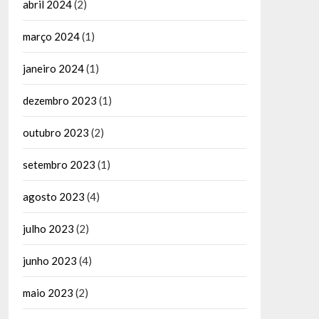
abril 2024
(2)
março 2024
(1)
janeiro 2024
(1)
dezembro 2023
(1)
outubro 2023
(2)
setembro 2023
(1)
agosto 2023
(4)
julho 2023
(2)
junho 2023
(4)
maio 2023
(2)