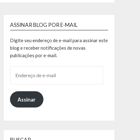
ASSINAR BLOG POR E-MAIL
Digite seu endereço de e-mail para assinar este
blog e receber notificações de novas
publicações por e-mail.
Assinar
BUSCAR