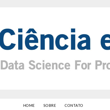
HOME
SOBRE
CONTATO