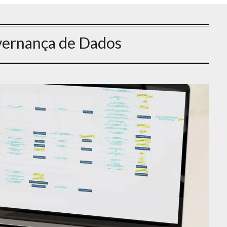
ernança de Dados