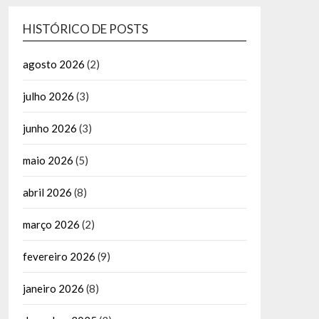
HISTÓRICO DE POSTS
agosto 2026
(2)
julho 2026
(3)
junho 2026
(3)
maio 2026
(5)
abril 2026
(8)
março 2026
(2)
fevereiro 2026
(9)
janeiro 2026
(8)