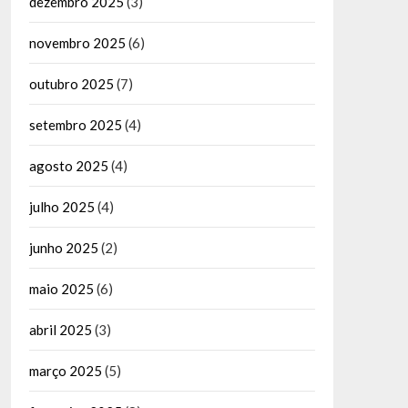
dezembro 2025
(3)
novembro 2025
(6)
outubro 2025
(7)
setembro 2025
(4)
agosto 2025
(4)
julho 2025
(4)
junho 2025
(2)
maio 2025
(6)
abril 2025
(3)
março 2025
(5)