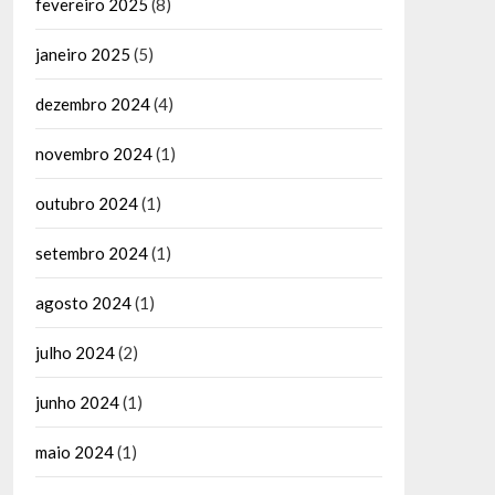
fevereiro 2025
(8)
janeiro 2025
(5)
dezembro 2024
(4)
novembro 2024
(1)
outubro 2024
(1)
setembro 2024
(1)
agosto 2024
(1)
julho 2024
(2)
junho 2024
(1)
maio 2024
(1)