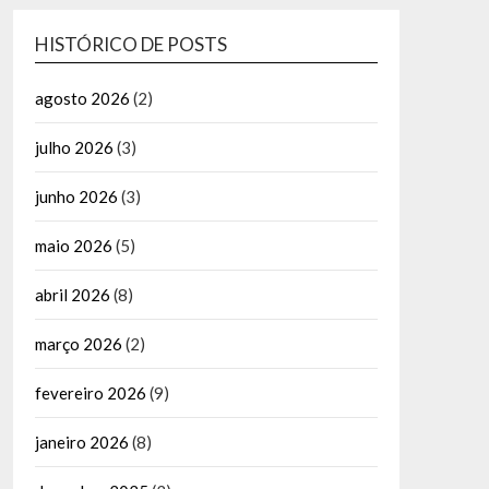
HISTÓRICO DE POSTS
agosto 2026
(2)
julho 2026
(3)
junho 2026
(3)
maio 2026
(5)
abril 2026
(8)
março 2026
(2)
fevereiro 2026
(9)
janeiro 2026
(8)