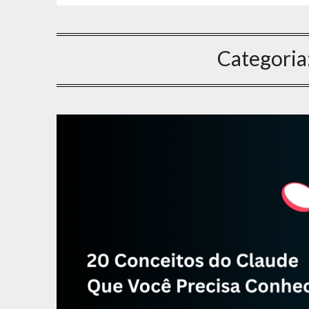
Categoria