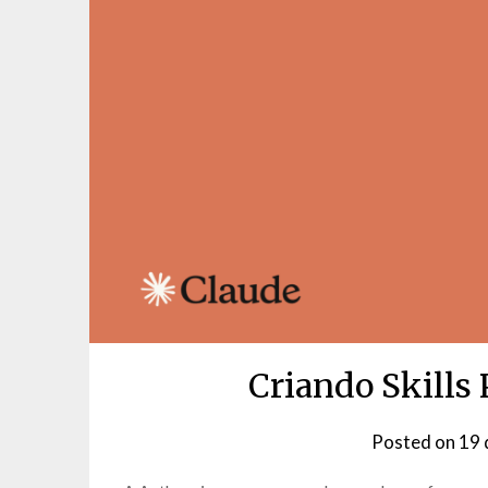
Criando Skills
Posted on
19 