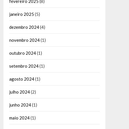
fevereiro 2025
(8)
janeiro 2025
(5)
dezembro 2024
(4)
novembro 2024
(1)
outubro 2024
(1)
setembro 2024
(1)
agosto 2024
(1)
julho 2024
(2)
junho 2024
(1)
maio 2024
(1)