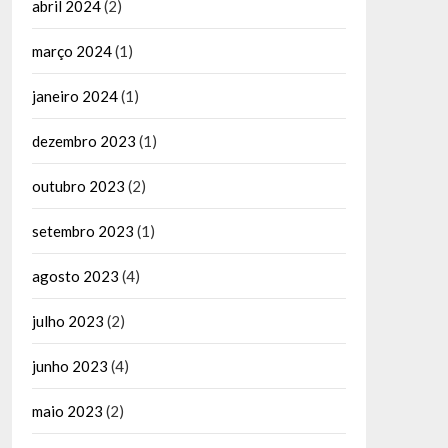
abril 2024
(2)
março 2024
(1)
janeiro 2024
(1)
dezembro 2023
(1)
outubro 2023
(2)
setembro 2023
(1)
agosto 2023
(4)
julho 2023
(2)
junho 2023
(4)
maio 2023
(2)