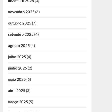
dezembro 2025
(3)
novembro 2025
(6)
outubro 2025
(7)
setembro 2025
(4)
agosto 2025
(4)
julho 2025
(4)
junho 2025
(2)
maio 2025
(6)
abril 2025
(3)
março 2025
(5)