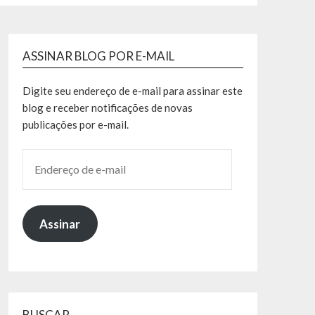
ASSINAR BLOG POR E-MAIL
Digite seu endereço de e-mail para assinar este
blog e receber notificações de novas
publicações por e-mail.
Assinar
BUSCAR