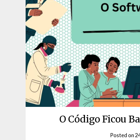
O Código Ficou Ba
Posted on
2