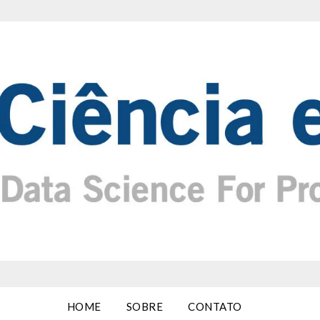
HOME
SOBRE
CONTATO