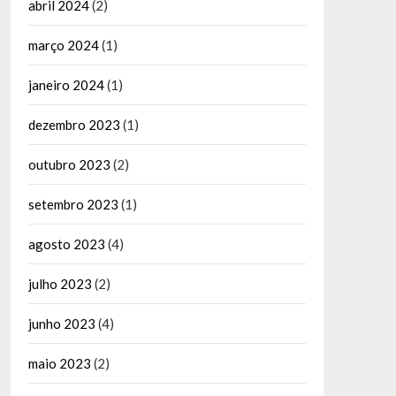
abril 2024
(2)
março 2024
(1)
janeiro 2024
(1)
dezembro 2023
(1)
outubro 2023
(2)
setembro 2023
(1)
agosto 2023
(4)
julho 2023
(2)
junho 2023
(4)
maio 2023
(2)