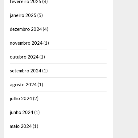
fevereiro 2025
(8)
janeiro 2025
(5)
dezembro 2024
(4)
novembro 2024
(1)
outubro 2024
(1)
setembro 2024
(1)
agosto 2024
(1)
julho 2024
(2)
junho 2024
(1)
maio 2024
(1)