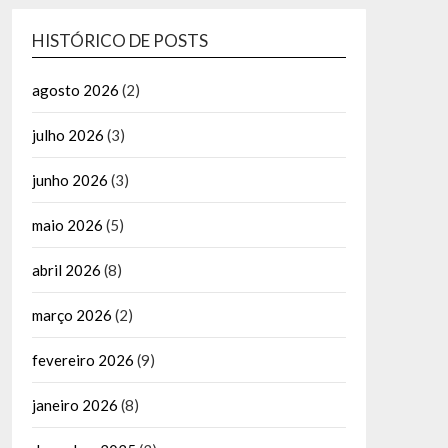
HISTÓRICO DE POSTS
agosto 2026
(2)
julho 2026
(3)
junho 2026
(3)
maio 2026
(5)
abril 2026
(8)
março 2026
(2)
fevereiro 2026
(9)
janeiro 2026
(8)