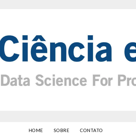
HOME
SOBRE
CONTATO