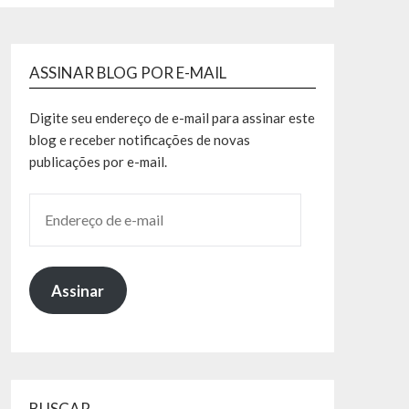
ASSINAR BLOG POR E-MAIL
Digite seu endereço de e-mail para assinar este
blog e receber notificações de novas
publicações por e-mail.
Assinar
BUSCAR