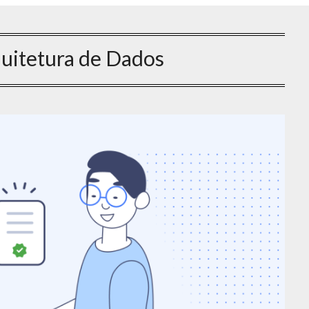
uitetura de Dados