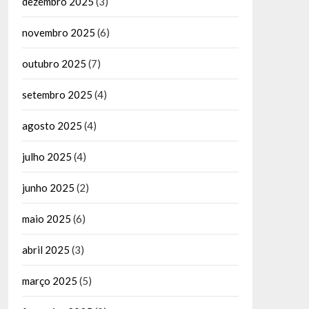
dezembro 2025
(3)
novembro 2025
(6)
outubro 2025
(7)
setembro 2025
(4)
agosto 2025
(4)
julho 2025
(4)
junho 2025
(2)
maio 2025
(6)
abril 2025
(3)
março 2025
(5)