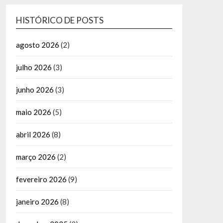
HISTÓRICO DE POSTS
agosto 2026
(2)
julho 2026
(3)
junho 2026
(3)
maio 2026
(5)
abril 2026
(8)
março 2026
(2)
fevereiro 2026
(9)
janeiro 2026
(8)