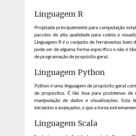
Linguagem R
Projetada principalmente para computação estat
pacotes de alta qualidade para coleta e visual
Linguagem R é o conjunto de ferramentas bem de
pode ser de alguma forma específico e não é tã
de programação de propósito geral.
Linguagem Python
Python é uma linguagem de propósito geral com
de propósitos. É tão boa para problemas de 
manipulação de dados e visualizações. Esta l
iniciantes e avançados, o que a torna extremamen
Linguagem Scala