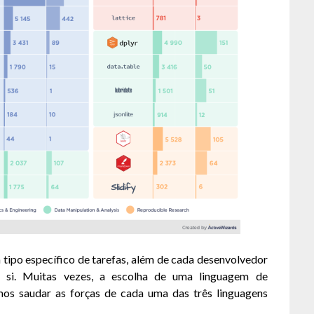
tipo específico de tarefas, além de cada desenvolvedor
a si. Muitas vezes, a escolha de uma linguagem de
mos saudar as forças de cada uma das três linguagens