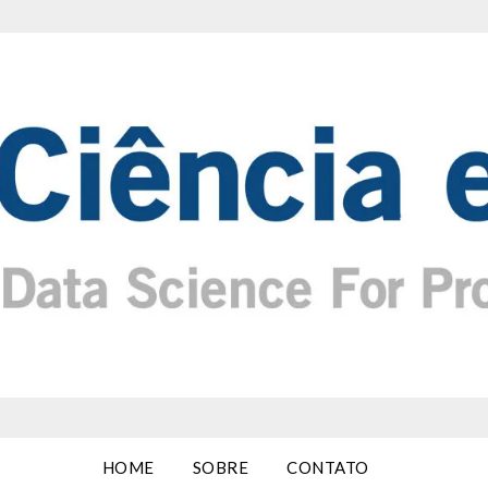
HOME
SOBRE
CONTATO