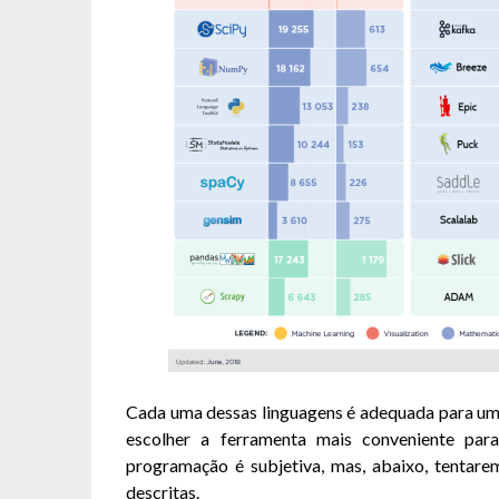
Cada uma dessas linguagens é adequada para um 
escolher a ferramenta mais conveniente par
programação é subjetiva, mas, abaixo, tentare
descritas.