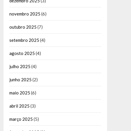
dezembro 2025
(3)
novembro 2025
(6)
outubro 2025
(7)
setembro 2025
(4)
agosto 2025
(4)
julho 2025
(4)
junho 2025
(2)
maio 2025
(6)
abril 2025
(3)
março 2025
(5)