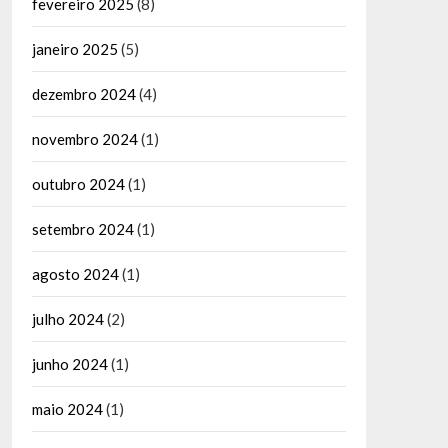
fevereiro 2025
(8)
janeiro 2025
(5)
dezembro 2024
(4)
novembro 2024
(1)
outubro 2024
(1)
setembro 2024
(1)
agosto 2024
(1)
julho 2024
(2)
junho 2024
(1)
maio 2024
(1)