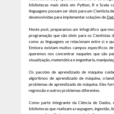
bibliotecas mais úteis em Python, R e Scala 
linguagens possam ser úteis para um Cientista d
desenvolvidas para implementar soluções de
Dat
Neste post, preparamos um infográfico que mos
programação que são úteis para os Cientistas 
como as linguagens se relacionam entre si e qu
Embora existam muitos campos específicos de 
queremos nos concentrar naqueles que são pe
visualização, matemática e engenharia, manipulaç
Os pacotes de aprendizado de máquina cuida
algoritmos de aprendizado de máquina, criando
problemas de aprendizado de máquina. Eles forne
regressão e outros problemas diferentes.
Como parte integrante da Ciência de Dados, 
bibliotecas que realizam a raspagem, ingestão, 