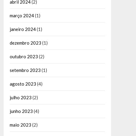
abril 2024
(2)
março 2024
(1)
janeiro 2024
(1)
dezembro 2023
(1)
outubro 2023
(2)
setembro 2023
(1)
agosto 2023
(4)
julho 2023
(2)
junho 2023
(4)
maio 2023
(2)