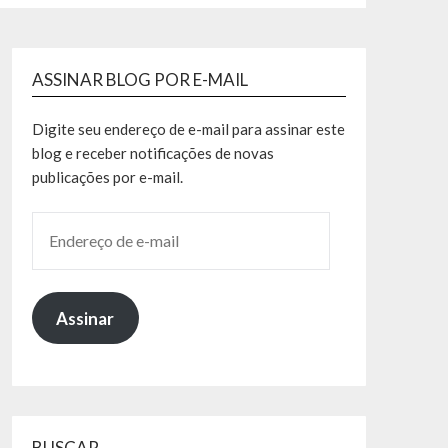
ASSINAR BLOG POR E-MAIL
Digite seu endereço de e-mail para assinar este
blog e receber notificações de novas
publicações por e-mail.
Assinar
BUSCAR