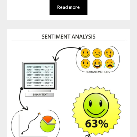
Read more