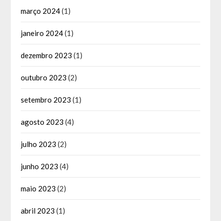
março 2024
(1)
janeiro 2024
(1)
dezembro 2023
(1)
outubro 2023
(2)
setembro 2023
(1)
agosto 2023
(4)
julho 2023
(2)
junho 2023
(4)
maio 2023
(2)
abril 2023
(1)