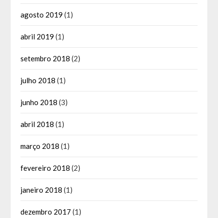
agosto 2019
(1)
abril 2019
(1)
setembro 2018
(2)
julho 2018
(1)
junho 2018
(3)
abril 2018
(1)
março 2018
(1)
fevereiro 2018
(2)
janeiro 2018
(1)
dezembro 2017
(1)