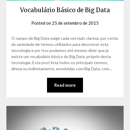
Vocabulário Básico de Big Data
Posted on
25 de setembro de 2015
by
David
Matos
O campo de Big Data exige cada vez mais clareza, por conta
da variedade de termos utilizados para descrever esta
tecnologia e por isso podemos até mesmo dizer que já
existe um vocabulário básico do Big Data, próprio desta
tecnologia. Este post lista todos os principais termos,
direta ou indiretamente, envolvidas com Big Data, com…
Read more