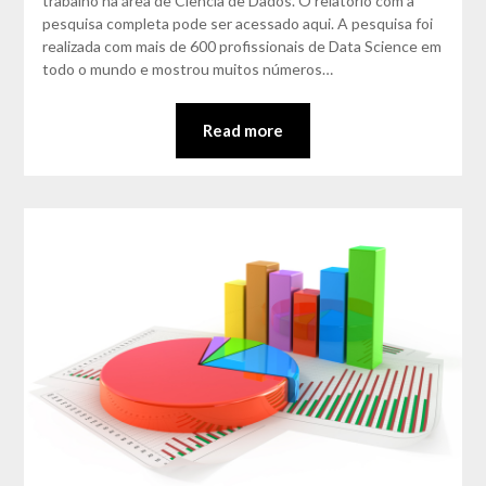
trabalho na área de Ciência de Dados. O relatório com a
pesquisa completa pode ser acessado aqui. A pesquisa foi
realizada com mais de 600 profissionais de Data Science em
todo o mundo e mostrou muitos números…
Read more