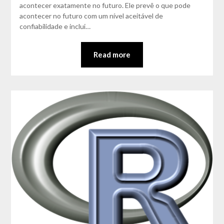
acontecer exatamente no futuro. Ele prevê o que pode
acontecer no futuro com um nível aceitável de
confiabilidade e inclui…
Read more