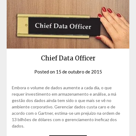
Chief Data Officer
Posted on
15 de outubro de 2015
by
David
Matos
Embora o volume de dados aumente a cada dia, o que
requer investimento em armazenamento e análise, a má
gestão dos dados ainda tem sido o que mais se vê no
ambiente corporativo. Gerenciar dados custa caro e de
acordo com o Gartner, estima-se um prejuízo na ordem de
13 bilhões de dólares com o gerenciamento ineficaz dos
dados.