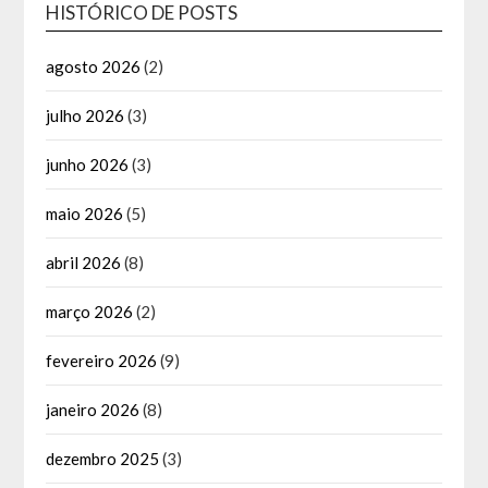
HISTÓRICO DE POSTS
agosto 2026
(2)
julho 2026
(3)
junho 2026
(3)
maio 2026
(5)
abril 2026
(8)
março 2026
(2)
fevereiro 2026
(9)
janeiro 2026
(8)
dezembro 2025
(3)