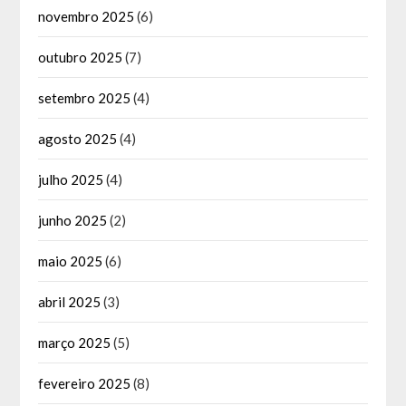
novembro 2025
(6)
outubro 2025
(7)
setembro 2025
(4)
agosto 2025
(4)
julho 2025
(4)
junho 2025
(2)
maio 2025
(6)
abril 2025
(3)
março 2025
(5)
fevereiro 2025
(8)