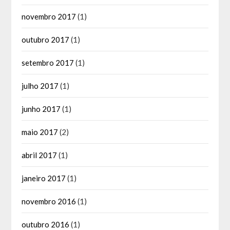
novembro 2017
(1)
outubro 2017
(1)
setembro 2017
(1)
julho 2017
(1)
junho 2017
(1)
maio 2017
(2)
abril 2017
(1)
janeiro 2017
(1)
novembro 2016
(1)
outubro 2016
(1)