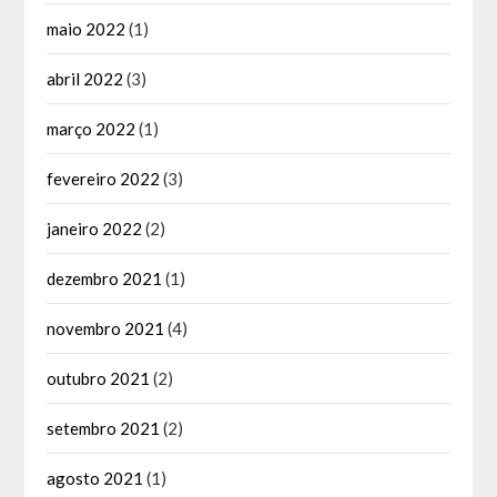
maio 2022
(1)
abril 2022
(3)
março 2022
(1)
fevereiro 2022
(3)
janeiro 2022
(2)
dezembro 2021
(1)
novembro 2021
(4)
outubro 2021
(2)
setembro 2021
(2)
agosto 2021
(1)