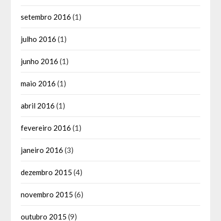
setembro 2016
(1)
julho 2016
(1)
junho 2016
(1)
maio 2016
(1)
abril 2016
(1)
fevereiro 2016
(1)
janeiro 2016
(3)
dezembro 2015
(4)
novembro 2015
(6)
outubro 2015
(9)