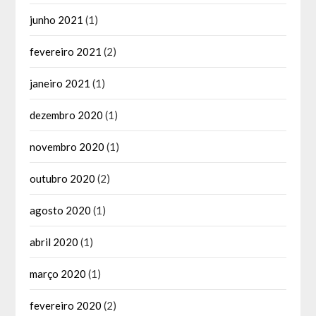
junho 2021
(1)
fevereiro 2021
(2)
janeiro 2021
(1)
dezembro 2020
(1)
novembro 2020
(1)
outubro 2020
(2)
agosto 2020
(1)
abril 2020
(1)
março 2020
(1)
fevereiro 2020
(2)