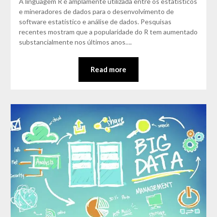
A linguagem R é amplamente utilizada entre os estatísticos
e mineradores de dados para o desenvolvimento de
software estatístico e análise de dados. Pesquisas
recentes mostram que a popularidade do R tem aumentado
substancialmente nos últimos anos….
Read more