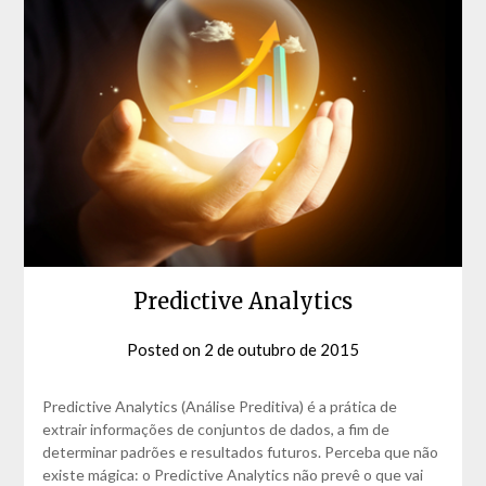
Predictive Analytics
Posted on
2 de outubro de 2015
by
David
Matos
Predictive Analytics (Análise Preditiva) é a prática de
extrair informações de conjuntos de dados, a fim de
determinar padrões e resultados futuros. Perceba que não
existe mágica: o Predictive Analytics não prevê o que vai