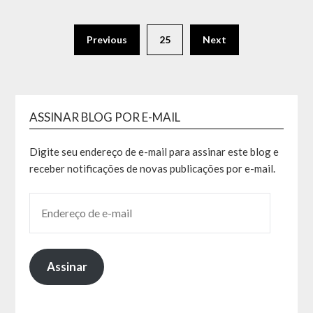
Previous
25
Next
ASSINAR BLOG POR E-MAIL
Digite seu endereço de e-mail para assinar este blog e
receber notificações de novas publicações por e-mail.
Assinar