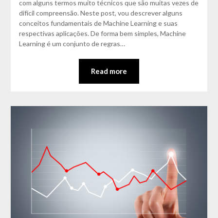
com alguns termos muito técnicos que são muitas vezes de
difícil compreensão. Neste post, vou descrever alguns
conceitos fundamentais de Machine Learning e suas
respectivas aplicações. De forma bem simples, Machine
Learning é um conjunto de regras…
Read more