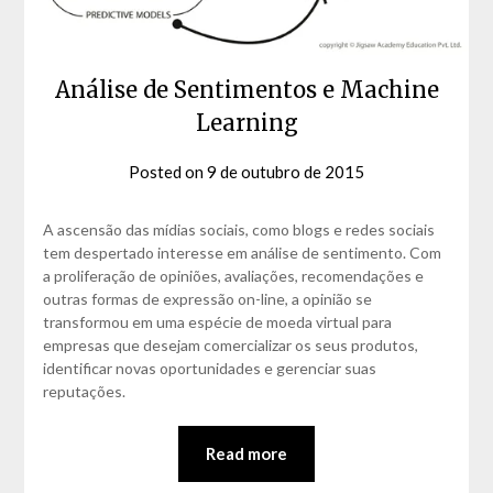
Análise de Sentimentos e Machine
Learning
Posted on
9 de outubro de 2015
by
David
Matos
A ascensão das mídias sociais, como blogs e redes sociais
tem despertado interesse em análise de sentimento. Com
a proliferação de opiniões, avaliações, recomendações e
outras formas de expressão on-line, a opinião se
transformou em uma espécie de moeda virtual para
empresas que desejam comercializar os seus produtos,
identificar novas oportunidades e gerenciar suas
reputações.
Read more