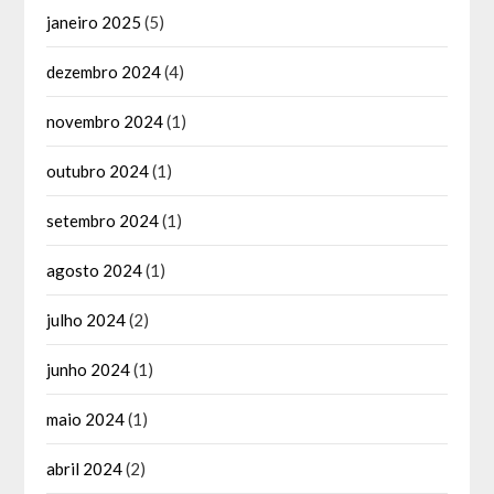
janeiro 2025
(5)
dezembro 2024
(4)
novembro 2024
(1)
outubro 2024
(1)
setembro 2024
(1)
agosto 2024
(1)
julho 2024
(2)
junho 2024
(1)
maio 2024
(1)
abril 2024
(2)