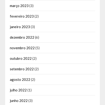
março 2023
(3)
fevereiro 2023
(2)
janeiro 2023
(3)
dezembro 2022
(6)
novembro 2022
(5)
outubro 2022
(2)
setembro 2022
(2)
agosto 2022
(2)
julho 2022
(1)
junho 2022
(3)