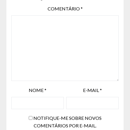
COMENTÁRIO
*
NOME
*
E-MAIL
*
NOTIFIQUE-ME SOBRE NOVOS
COMENTÁRIOS POR E-MAIL.