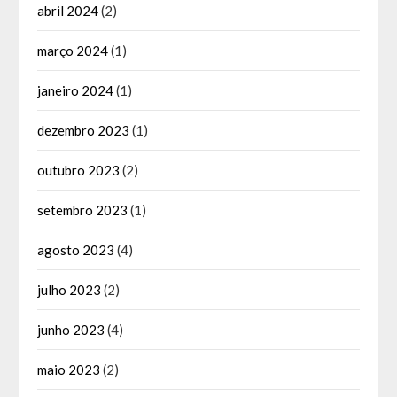
abril 2024
(2)
março 2024
(1)
janeiro 2024
(1)
dezembro 2023
(1)
outubro 2023
(2)
setembro 2023
(1)
agosto 2023
(4)
julho 2023
(2)
junho 2023
(4)
maio 2023
(2)