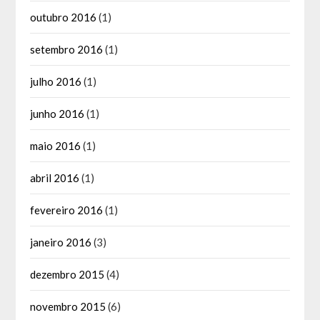
outubro 2016
(1)
setembro 2016
(1)
julho 2016
(1)
junho 2016
(1)
maio 2016
(1)
abril 2016
(1)
fevereiro 2016
(1)
janeiro 2016
(3)
dezembro 2015
(4)
novembro 2015
(6)