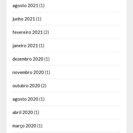
agosto 2021
(1)
junho 2021
(1)
fevereiro 2021
(2)
janeiro 2021
(1)
dezembro 2020
(1)
novembro 2020
(1)
outubro 2020
(2)
agosto 2020
(1)
abril 2020
(1)
março 2020
(1)