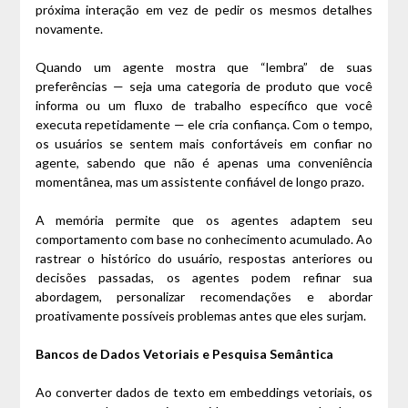
próxima interação em vez de pedir os mesmos detalhes
novamente.
Quando um agente mostra que “lembra” de suas
preferências — seja uma categoria de produto que você
informa ou um fluxo de trabalho específico que você
executa repetidamente — ele cria confiança. Com o tempo,
os usuários se sentem mais confortáveis ​​em confiar no
agente, sabendo que não é apenas uma conveniência
momentânea, mas um assistente confiável de longo prazo.
A memória permite que os agentes adaptem seu
comportamento com base no conhecimento acumulado. Ao
rastrear o histórico do usuário, respostas anteriores ou
decisões passadas, os agentes podem refinar sua
abordagem, personalizar recomendações e abordar
proativamente possíveis problemas antes que eles surjam.
Bancos de Dados Vetoriais e Pesquisa Semântica
Ao converter dados de texto em embeddings vetoriais, os