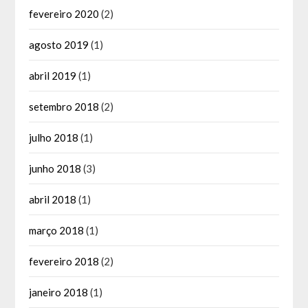
fevereiro 2020
(2)
agosto 2019
(1)
abril 2019
(1)
setembro 2018
(2)
julho 2018
(1)
junho 2018
(3)
abril 2018
(1)
março 2018
(1)
fevereiro 2018
(2)
janeiro 2018
(1)