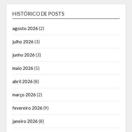
HISTÓRICO DE POSTS
agosto 2026
(2)
julho 2026
(3)
junho 2026
(3)
maio 2026
(5)
abril 2026
(8)
março 2026
(2)
fevereiro 2026
(9)
janeiro 2026
(8)