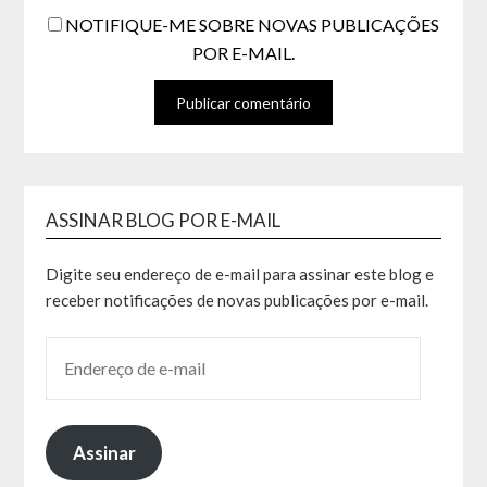
NOTIFIQUE-ME SOBRE NOVAS PUBLICAÇÕES
POR E-MAIL.
ASSINAR BLOG POR E-MAIL
Digite seu endereço de e-mail para assinar este blog e
receber notificações de novas publicações por e-mail.
Assinar