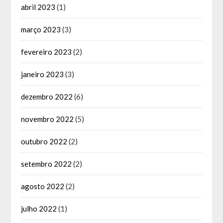
abril 2023
(1)
março 2023
(3)
fevereiro 2023
(2)
janeiro 2023
(3)
dezembro 2022
(6)
novembro 2022
(5)
outubro 2022
(2)
setembro 2022
(2)
agosto 2022
(2)
julho 2022
(1)