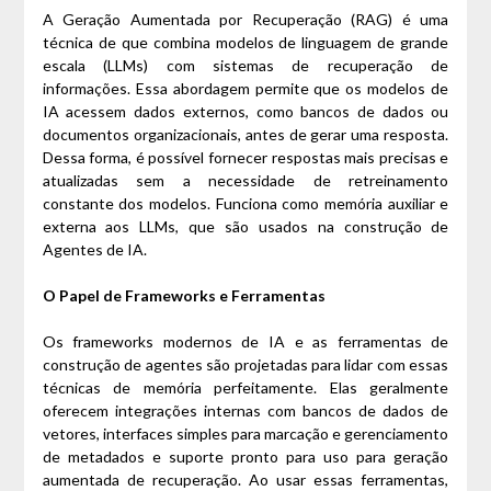
A Geração Aumentada por Recuperação (RAG) é uma
técnica de que combina modelos de linguagem de grande
escala (LLMs) com sistemas de recuperação de
informações. Essa abordagem permite que os modelos de
IA acessem dados externos, como bancos de dados ou
documentos organizacionais, antes de gerar uma resposta.
Dessa forma, é possível fornecer respostas mais precisas e
atualizadas sem a necessidade de retreinamento
constante dos modelos. Funciona como memória auxiliar e
externa aos LLMs, que são usados na construção de
Agentes de IA.
O Papel de Frameworks e Ferramentas
Os frameworks modernos de IA e as ferramentas de
construção de agentes são projetadas para lidar com essas
técnicas de memória perfeitamente. Elas geralmente
oferecem integrações internas com bancos de dados de
vetores, interfaces simples para marcação e gerenciamento
de metadados e suporte pronto para uso para geração
aumentada de recuperação. Ao usar essas ferramentas,