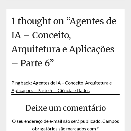
1 thought on “
Agentes de
IA – Conceito,
Arquitetura e Aplicações
– Parte 6
”
Pingback:
Agentes de IA – Conceito, Arquitetura e
Aplicações – Parte 5 — Ciência e Dados
Deixe um comentário
O seu endereço de e-mail não será publicado.
Campos
obrigatórios são marcados com
*