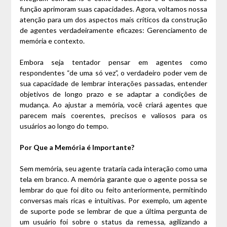
função aprimoram suas capacidades. Agora, voltamos nossa
atenção para um dos aspectos mais críticos da construção
de agentes verdadeiramente eficazes: Gerenciamento de
memória e contexto.
Embora seja tentador pensar em agentes como
respondentes “de uma só vez”, o verdadeiro poder vem de
sua capacidade de lembrar interações passadas, entender
objetivos de longo prazo e se adaptar a condições de
mudança. Ao ajustar a memória, você criará agentes que
parecem mais coerentes, precisos e valiosos para os
usuários ao longo do tempo.
Por Que a Memória é Importante?
Sem memória, seu agente trataria cada interação como uma
tela em branco. A memória garante que o agente possa se
lembrar do que foi dito ou feito anteriormente, permitindo
conversas mais ricas e intuitivas. Por exemplo, um agente
de suporte pode se lembrar de que a última pergunta de
um usuário foi sobre o status da remessa, agilizando a