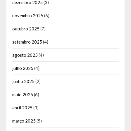
dezembro 2025
(3)
novembro 2025
(6)
outubro 2025
(7)
setembro 2025
(4)
agosto 2025
(4)
julho 2025
(4)
junho 2025
(2)
maio 2025
(6)
abril 2025
(3)
março 2025
(5)