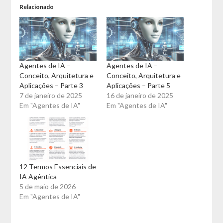
Relacionado
Agentes de IA –
Agentes de IA –
Conceito, Arquitetura e
Conceito, Arquitetura e
Aplicações – Parte 3
Aplicações – Parte 5
7 de janeiro de 2025
16 de janeiro de 2025
Em "Agentes de IA"
Em "Agentes de IA"
12 Termos Essenciais de
IA Agêntica
5 de maio de 2026
Em "Agentes de IA"