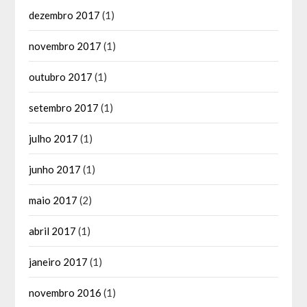
dezembro 2017
(1)
novembro 2017
(1)
outubro 2017
(1)
setembro 2017
(1)
julho 2017
(1)
junho 2017
(1)
maio 2017
(2)
abril 2017
(1)
janeiro 2017
(1)
novembro 2016
(1)