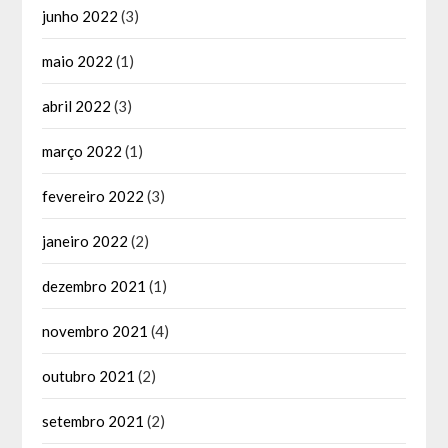
junho 2022
(3)
maio 2022
(1)
abril 2022
(3)
março 2022
(1)
fevereiro 2022
(3)
janeiro 2022
(2)
dezembro 2021
(1)
novembro 2021
(4)
outubro 2021
(2)
setembro 2021
(2)