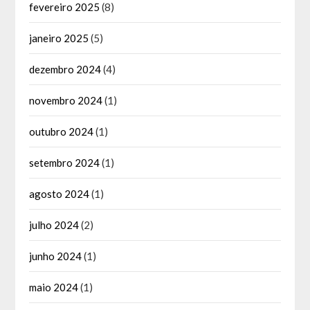
fevereiro 2025
(8)
janeiro 2025
(5)
dezembro 2024
(4)
novembro 2024
(1)
outubro 2024
(1)
setembro 2024
(1)
agosto 2024
(1)
julho 2024
(2)
junho 2024
(1)
maio 2024
(1)