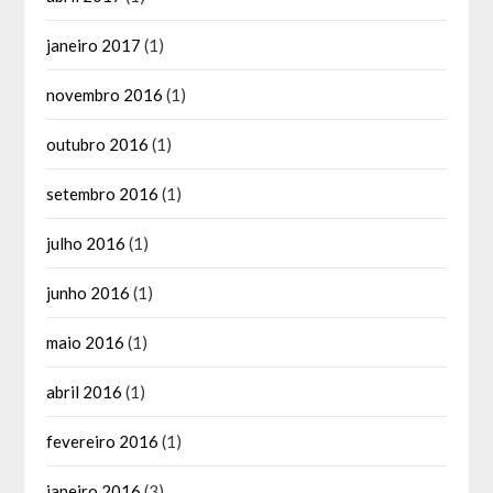
janeiro 2017
(1)
novembro 2016
(1)
outubro 2016
(1)
setembro 2016
(1)
julho 2016
(1)
junho 2016
(1)
maio 2016
(1)
abril 2016
(1)
fevereiro 2016
(1)
janeiro 2016
(3)