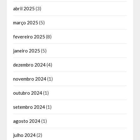
abril 2025
(3)
março 2025
(5)
fevereiro 2025
(8)
janeiro 2025
(5)
dezembro 2024
(4)
novembro 2024
(1)
outubro 2024
(1)
setembro 2024
(1)
agosto 2024
(1)
julho 2024
(2)