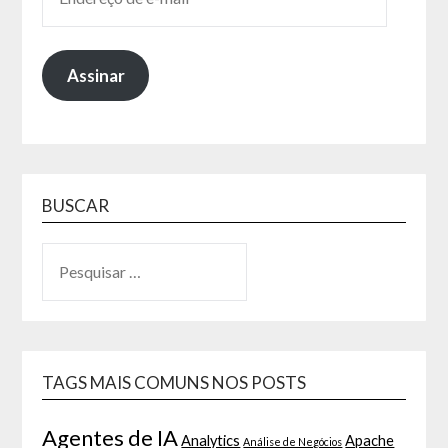
Assinar
BUSCAR
TAGS MAIS COMUNS NOS POSTS
Agentes de IA
Analytics
Apache
Análise de Negócios