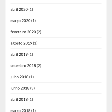
abril 2020
(1)
março 2020
(1)
fevereiro 2020
(2)
agosto 2019
(1)
abril 2019
(1)
setembro 2018
(2)
julho 2018
(1)
junho 2018
(3)
abril 2018
(1)
março 2018
(1)