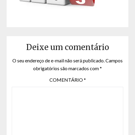
Deixe um comentário
O seu endereço de e-mail não será publicado.
Campos
obrigatórios são marcados com
*
COMENTÁRIO
*