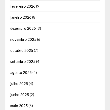
fevereiro 2026
(9)
janeiro 2026
(8)
dezembro 2025
(3)
novembro 2025
(6)
outubro 2025
(7)
setembro 2025
(4)
agosto 2025
(4)
julho 2025
(4)
junho 2025
(2)
maio 2025
(6)