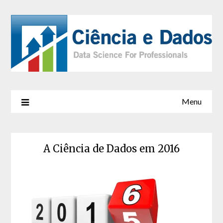
Menu
A Ciência de Dados em 2016