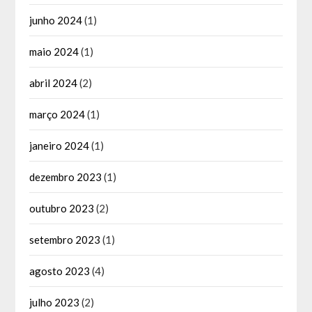
junho 2024
(1)
maio 2024
(1)
abril 2024
(2)
março 2024
(1)
janeiro 2024
(1)
dezembro 2023
(1)
outubro 2023
(2)
setembro 2023
(1)
agosto 2023
(4)
julho 2023
(2)