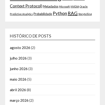
Context Protocol)
Metadados
Microsoft
NVIDIA
Oracle
RAG
Python
Probabilidade
Predictive Analytics
Storytelling
HISTÓRICO DE POSTS
agosto 2026
(2)
julho 2026
(3)
junho 2026
(3)
maio 2026
(5)
abril 2026
(8)
março 2026
(2)