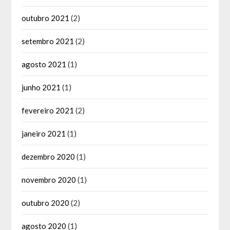
outubro 2021
(2)
setembro 2021
(2)
agosto 2021
(1)
junho 2021
(1)
fevereiro 2021
(2)
janeiro 2021
(1)
dezembro 2020
(1)
novembro 2020
(1)
outubro 2020
(2)
agosto 2020
(1)