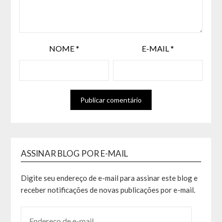
NOME
*
E-MAIL
*
ASSINAR BLOG POR E-MAIL
Digite seu endereço de e-mail para assinar este blog e
receber notificações de novas publicações por e-mail.