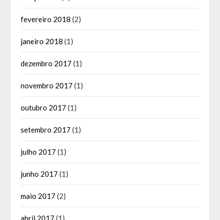
fevereiro 2018
(2)
janeiro 2018
(1)
dezembro 2017
(1)
novembro 2017
(1)
outubro 2017
(1)
setembro 2017
(1)
julho 2017
(1)
junho 2017
(1)
maio 2017
(2)
abril 2017
(1)