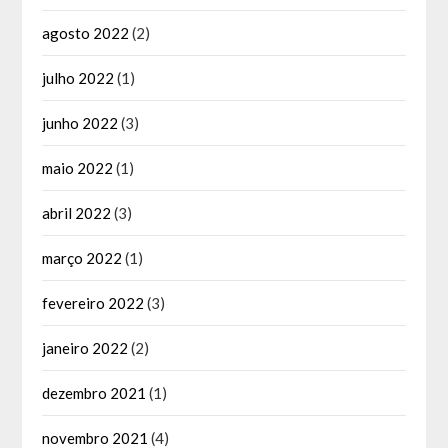
agosto 2022
(2)
julho 2022
(1)
junho 2022
(3)
maio 2022
(1)
abril 2022
(3)
março 2022
(1)
fevereiro 2022
(3)
janeiro 2022
(2)
dezembro 2021
(1)
novembro 2021
(4)