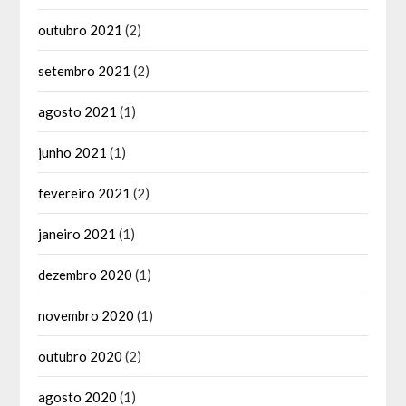
outubro 2021
(2)
setembro 2021
(2)
agosto 2021
(1)
junho 2021
(1)
fevereiro 2021
(2)
janeiro 2021
(1)
dezembro 2020
(1)
novembro 2020
(1)
outubro 2020
(2)
agosto 2020
(1)