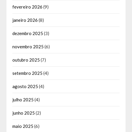
fevereiro 2026
(9)
janeiro 2026
(8)
dezembro 2025
(3)
novembro 2025
(6)
outubro 2025
(7)
setembro 2025
(4)
agosto 2025
(4)
julho 2025
(4)
junho 2025
(2)
maio 2025
(6)