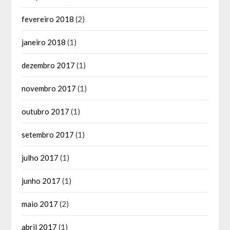
fevereiro 2018
(2)
janeiro 2018
(1)
dezembro 2017
(1)
novembro 2017
(1)
outubro 2017
(1)
setembro 2017
(1)
julho 2017
(1)
junho 2017
(1)
maio 2017
(2)
abril 2017
(1)