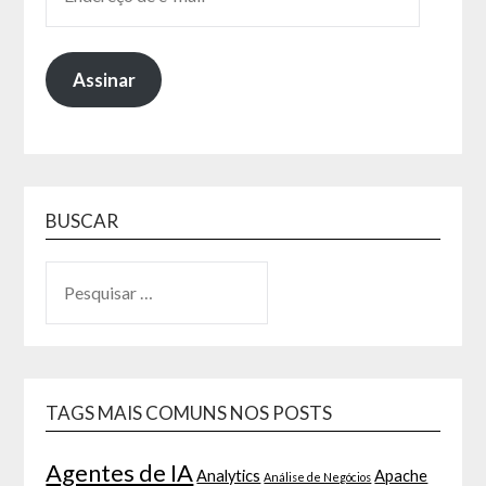
Assinar
BUSCAR
TAGS MAIS COMUNS NOS POSTS
Agentes de IA
Analytics
Apache
Análise de Negócios