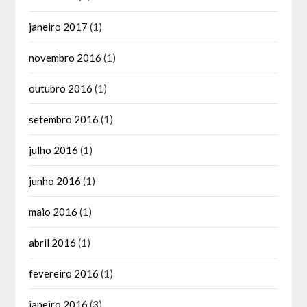
janeiro 2017
(1)
novembro 2016
(1)
outubro 2016
(1)
setembro 2016
(1)
julho 2016
(1)
junho 2016
(1)
maio 2016
(1)
abril 2016
(1)
fevereiro 2016
(1)
janeiro 2016
(3)