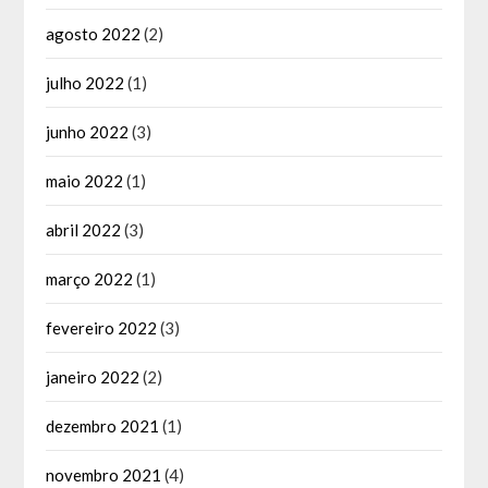
agosto 2022
(2)
julho 2022
(1)
junho 2022
(3)
maio 2022
(1)
abril 2022
(3)
março 2022
(1)
fevereiro 2022
(3)
janeiro 2022
(2)
dezembro 2021
(1)
novembro 2021
(4)