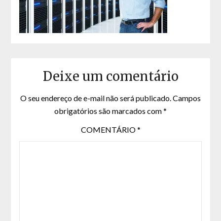
Deixe um comentário
O seu endereço de e-mail não será publicado.
Campos
obrigatórios são marcados com
*
COMENTÁRIO
*