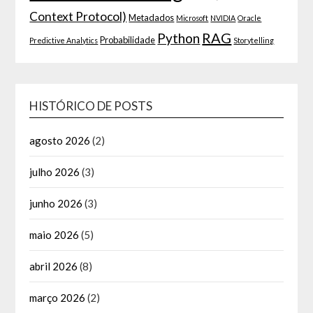
Context Protocol)
Metadados
Microsoft
NVIDIA
Oracle
RAG
Python
Probabilidade
Predictive Analytics
Storytelling
HISTÓRICO DE POSTS
agosto 2026
(2)
julho 2026
(3)
junho 2026
(3)
maio 2026
(5)
abril 2026
(8)
março 2026
(2)