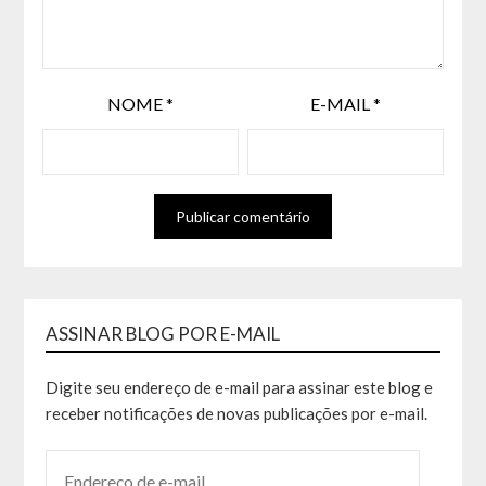
NOME
*
E-MAIL
*
ASSINAR BLOG POR E-MAIL
Digite seu endereço de e-mail para assinar este blog e
receber notificações de novas publicações por e-mail.