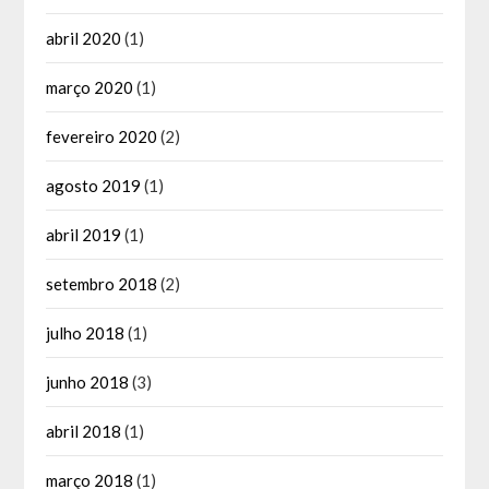
abril 2020
(1)
março 2020
(1)
fevereiro 2020
(2)
agosto 2019
(1)
abril 2019
(1)
setembro 2018
(2)
julho 2018
(1)
junho 2018
(3)
abril 2018
(1)
março 2018
(1)