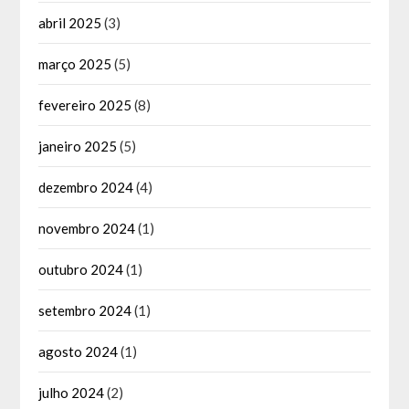
abril 2025
(3)
março 2025
(5)
fevereiro 2025
(8)
janeiro 2025
(5)
dezembro 2024
(4)
novembro 2024
(1)
outubro 2024
(1)
setembro 2024
(1)
agosto 2024
(1)
julho 2024
(2)