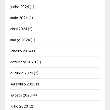
junho 2024
(1)
maio 2024
(1)
abril 2024
(2)
março 2024
(1)
janeiro 2024
(1)
dezembro 2023
(1)
outubro 2023
(2)
setembro 2023
(1)
agosto 2023
(4)
julho 2023
(2)