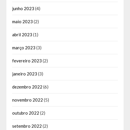
junho 2023
(4)
maio 2023
(2)
abril 2023
(1)
março 2023
(3)
fevereiro 2023
(2)
janeiro 2023
(3)
dezembro 2022
(6)
novembro 2022
(5)
outubro 2022
(2)
setembro 2022
(2)