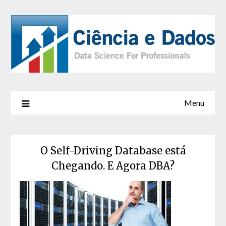
Menu
O Self-Driving Database está
Chegando. E Agora DBA?