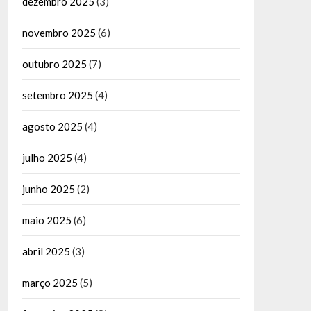
dezembro 2025
(3)
novembro 2025
(6)
outubro 2025
(7)
setembro 2025
(4)
agosto 2025
(4)
julho 2025
(4)
junho 2025
(2)
maio 2025
(6)
abril 2025
(3)
março 2025
(5)