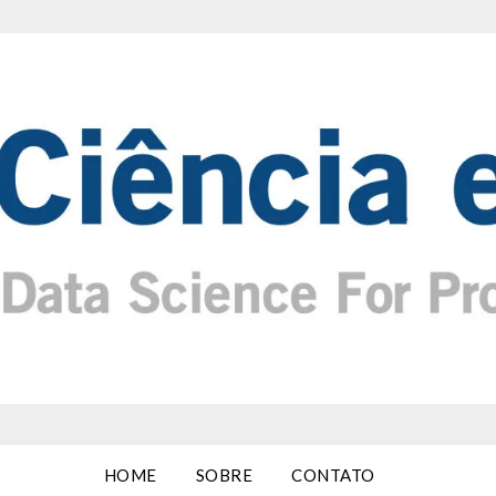
HOME
SOBRE
CONTATO