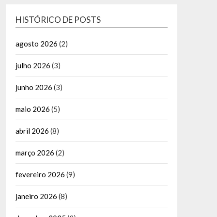
HISTÓRICO DE POSTS
agosto 2026
(2)
julho 2026
(3)
junho 2026
(3)
maio 2026
(5)
abril 2026
(8)
março 2026
(2)
fevereiro 2026
(9)
janeiro 2026
(8)