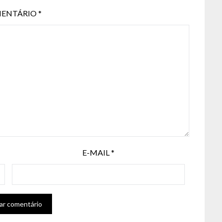
ENTÁRIO
*
E-MAIL
*