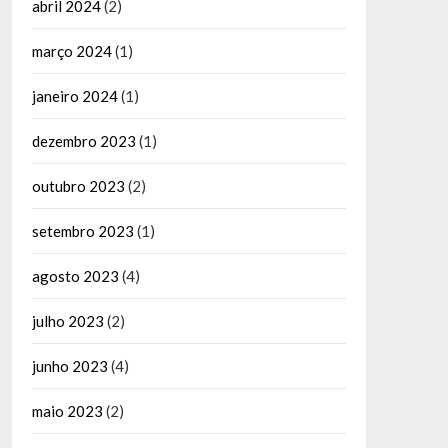
abril 2024
(2)
março 2024
(1)
janeiro 2024
(1)
dezembro 2023
(1)
outubro 2023
(2)
setembro 2023
(1)
agosto 2023
(4)
julho 2023
(2)
junho 2023
(4)
maio 2023
(2)