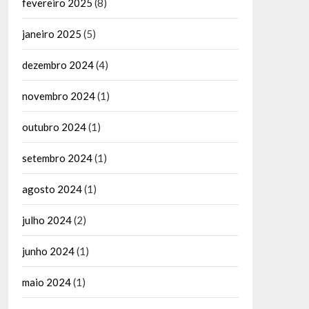
fevereiro 2025
(8)
janeiro 2025
(5)
dezembro 2024
(4)
novembro 2024
(1)
outubro 2024
(1)
setembro 2024
(1)
agosto 2024
(1)
julho 2024
(2)
junho 2024
(1)
maio 2024
(1)