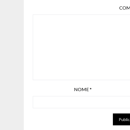
COM
NOME
*