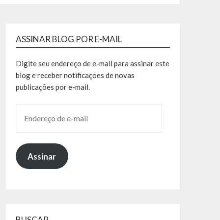
ASSINAR BLOG POR E-MAIL
Digite seu endereço de e-mail para assinar este
blog e receber notificações de novas
publicações por e-mail.
Assinar
BUSCAR