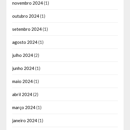
novembro 2024
(1)
outubro 2024
(1)
setembro 2024
(1)
agosto 2024
(1)
julho 2024
(2)
junho 2024
(1)
maio 2024
(1)
abril 2024
(2)
março 2024
(1)
janeiro 2024
(1)