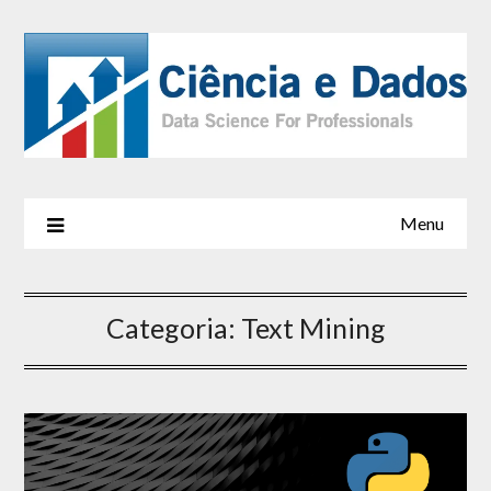
Menu
Categoria:
Text Mining