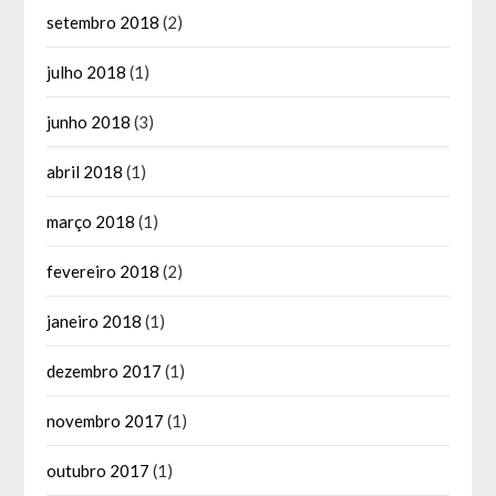
setembro 2018
(2)
julho 2018
(1)
junho 2018
(3)
abril 2018
(1)
março 2018
(1)
fevereiro 2018
(2)
janeiro 2018
(1)
dezembro 2017
(1)
novembro 2017
(1)
outubro 2017
(1)