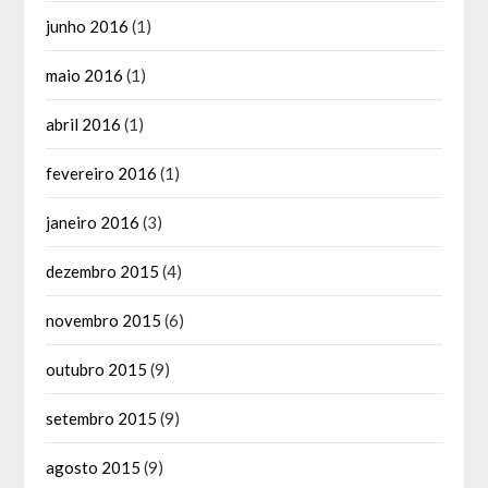
junho 2016
(1)
maio 2016
(1)
abril 2016
(1)
fevereiro 2016
(1)
janeiro 2016
(3)
dezembro 2015
(4)
novembro 2015
(6)
outubro 2015
(9)
setembro 2015
(9)
agosto 2015
(9)