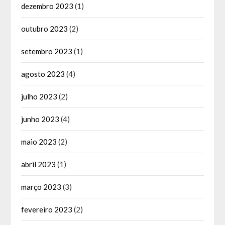
dezembro 2023
(1)
outubro 2023
(2)
setembro 2023
(1)
agosto 2023
(4)
julho 2023
(2)
junho 2023
(4)
maio 2023
(2)
abril 2023
(1)
março 2023
(3)
fevereiro 2023
(2)