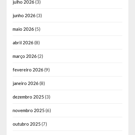
julho 2026
(3)
junho 2026
(3)
maio 2026
(5)
abril 2026
(8)
março 2026
(2)
fevereiro 2026
(9)
janeiro 2026
(8)
dezembro 2025
(3)
novembro 2025
(6)
outubro 2025
(7)