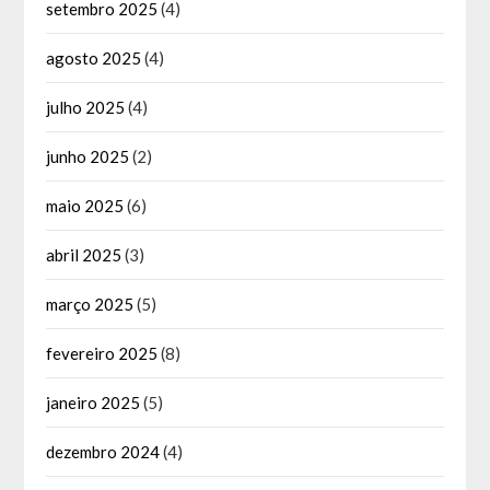
setembro 2025
(4)
agosto 2025
(4)
julho 2025
(4)
junho 2025
(2)
maio 2025
(6)
abril 2025
(3)
março 2025
(5)
fevereiro 2025
(8)
janeiro 2025
(5)
dezembro 2024
(4)