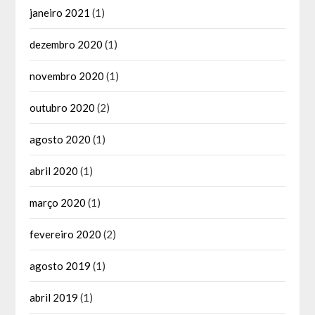
janeiro 2021
(1)
dezembro 2020
(1)
novembro 2020
(1)
outubro 2020
(2)
agosto 2020
(1)
abril 2020
(1)
março 2020
(1)
fevereiro 2020
(2)
agosto 2019
(1)
abril 2019
(1)