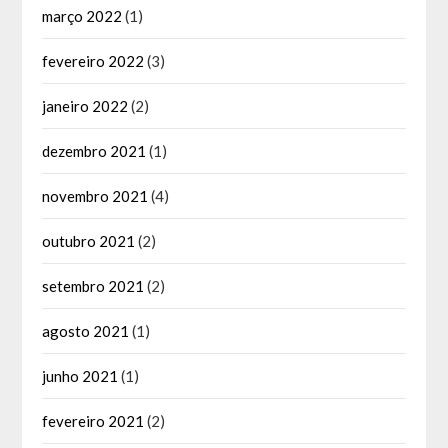
março 2022
(1)
fevereiro 2022
(3)
janeiro 2022
(2)
dezembro 2021
(1)
novembro 2021
(4)
outubro 2021
(2)
setembro 2021
(2)
agosto 2021
(1)
junho 2021
(1)
fevereiro 2021
(2)