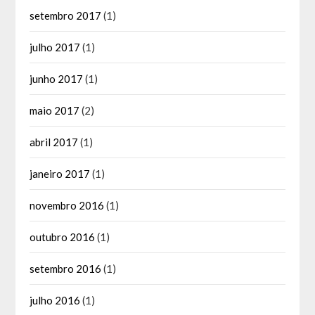
setembro 2017
(1)
julho 2017
(1)
junho 2017
(1)
maio 2017
(2)
abril 2017
(1)
janeiro 2017
(1)
novembro 2016
(1)
outubro 2016
(1)
setembro 2016
(1)
julho 2016
(1)