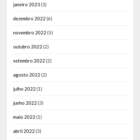
janeiro 2023
(3)
dezembro 2022
(6)
novembro 2022
(5)
outubro 2022
(2)
setembro 2022
(2)
agosto 2022
(2)
julho 2022
(1)
junho 2022
(3)
maio 2022
(1)
abril 2022
(3)