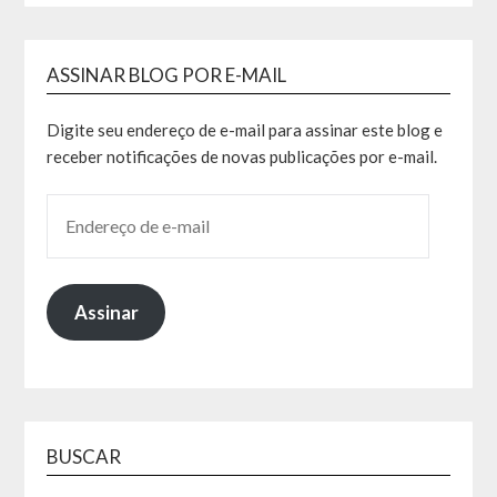
ASSINAR BLOG POR E-MAIL
Digite seu endereço de e-mail para assinar este blog e
receber notificações de novas publicações por e-mail.
Assinar
BUSCAR