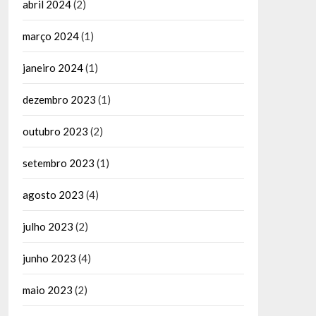
abril 2024
(2)
março 2024
(1)
janeiro 2024
(1)
dezembro 2023
(1)
outubro 2023
(2)
setembro 2023
(1)
agosto 2023
(4)
julho 2023
(2)
junho 2023
(4)
maio 2023
(2)