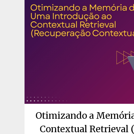
Otimizando a Memória 
Contextual Retrieval