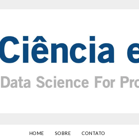
HOME
SOBRE
CONTATO