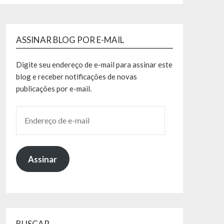
ASSINAR BLOG POR E-MAIL
Digite seu endereço de e-mail para assinar este
blog e receber notificações de novas
publicações por e-mail.
Assinar
BUSCAR