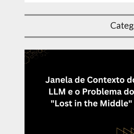
Categ