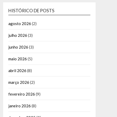
HISTÓRICO DE POSTS
agosto 2026
(2)
julho 2026
(3)
junho 2026
(3)
maio 2026
(5)
abril 2026
(8)
março 2026
(2)
fevereiro 2026
(9)
janeiro 2026
(8)