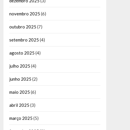
dezembro 2025
(3)
novembro 2025
(6)
outubro 2025
(7)
setembro 2025
(4)
agosto 2025
(4)
julho 2025
(4)
junho 2025
(2)
maio 2025
(6)
abril 2025
(3)
março 2025
(5)