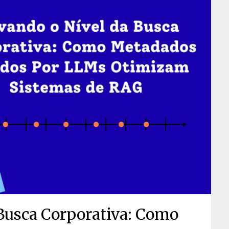
 Busca Corporativa: Como