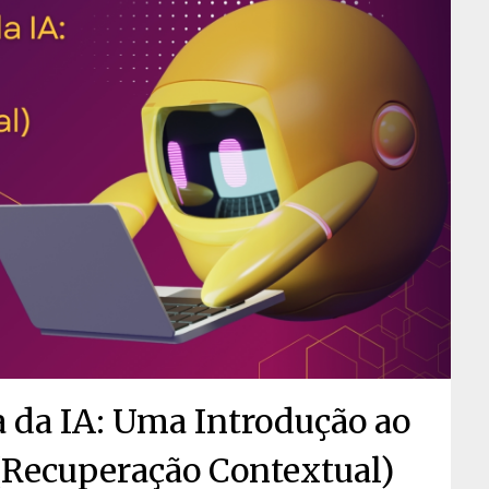
da IA: Uma Introdução ao
 (Recuperação Contextual)