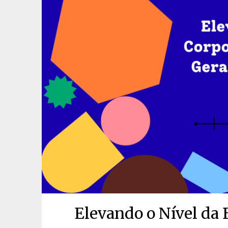
Elevando o Nível da