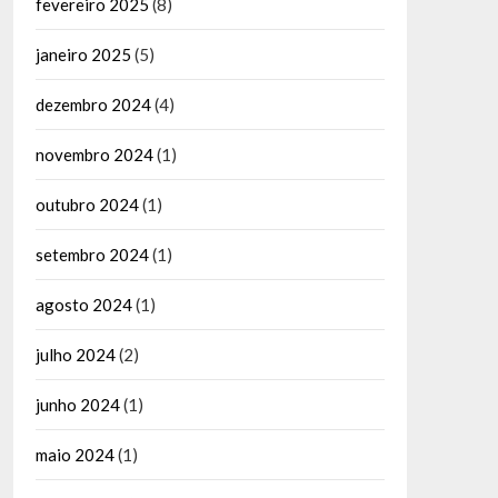
fevereiro 2025
(8)
janeiro 2025
(5)
dezembro 2024
(4)
novembro 2024
(1)
outubro 2024
(1)
setembro 2024
(1)
agosto 2024
(1)
julho 2024
(2)
junho 2024
(1)
maio 2024
(1)