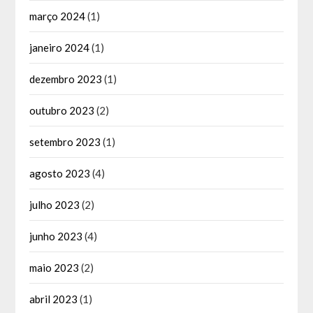
março 2024
(1)
janeiro 2024
(1)
dezembro 2023
(1)
outubro 2023
(2)
setembro 2023
(1)
agosto 2023
(4)
julho 2023
(2)
junho 2023
(4)
maio 2023
(2)
abril 2023
(1)