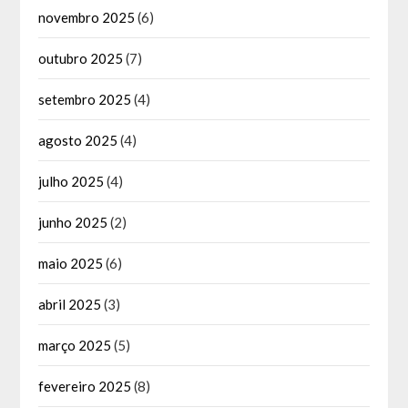
novembro 2025
(6)
outubro 2025
(7)
setembro 2025
(4)
agosto 2025
(4)
julho 2025
(4)
junho 2025
(2)
maio 2025
(6)
abril 2025
(3)
março 2025
(5)
fevereiro 2025
(8)