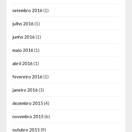
setembro 2016
(1)
julho 2016
(1)
junho 2016
(1)
maio 2016
(1)
abril 2016
(1)
fevereiro 2016
(1)
janeiro 2016
(3)
dezembro 2015
(4)
novembro 2015
(6)
outubro 2015
(9)