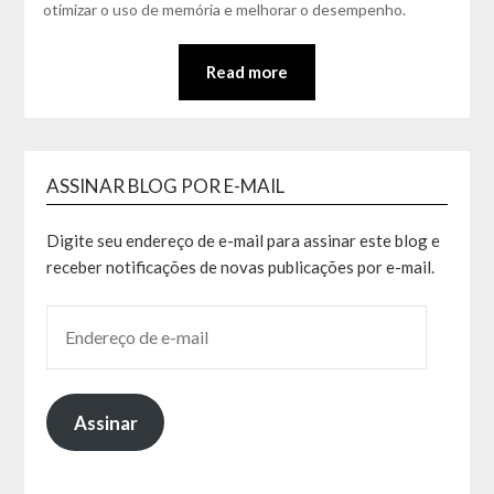
otimizar o uso de memória e melhorar o desempenho.
Read more
ASSINAR BLOG POR E-MAIL
Digite seu endereço de e-mail para assinar este blog e
receber notificações de novas publicações por e-mail.
Assinar