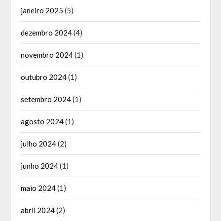
janeiro 2025
(5)
dezembro 2024
(4)
novembro 2024
(1)
outubro 2024
(1)
setembro 2024
(1)
agosto 2024
(1)
julho 2024
(2)
junho 2024
(1)
maio 2024
(1)
abril 2024
(2)