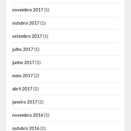
novembro 2017
(1)
outubro 2017
(1)
setembro 2017
(1)
julho 2017
(1)
junho 2017
(1)
maio 2017
(2)
abril 2017
(1)
janeiro 2017
(1)
novembro 2016
(1)
outubro 2016
(1)