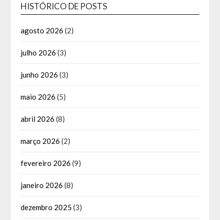
HISTÓRICO DE POSTS
agosto 2026
(2)
julho 2026
(3)
junho 2026
(3)
maio 2026
(5)
abril 2026
(8)
março 2026
(2)
fevereiro 2026
(9)
janeiro 2026
(8)
dezembro 2025
(3)