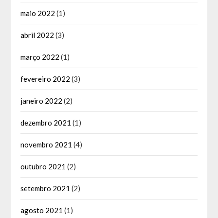
maio 2022
(1)
abril 2022
(3)
março 2022
(1)
fevereiro 2022
(3)
janeiro 2022
(2)
dezembro 2021
(1)
novembro 2021
(4)
outubro 2021
(2)
setembro 2021
(2)
agosto 2021
(1)