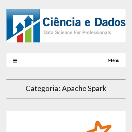
Menu
Categoria:
Apache Spark