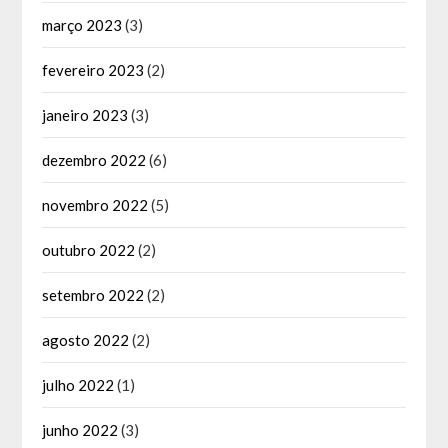
março 2023
(3)
fevereiro 2023
(2)
janeiro 2023
(3)
dezembro 2022
(6)
novembro 2022
(5)
outubro 2022
(2)
setembro 2022
(2)
agosto 2022
(2)
julho 2022
(1)
junho 2022
(3)