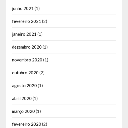
junho 2021
(1)
fevereiro 2021
(2)
janeiro 2021
(1)
dezembro 2020
(1)
novembro 2020
(1)
outubro 2020
(2)
agosto 2020
(1)
abril 2020
(1)
março 2020
(1)
fevereiro 2020
(2)