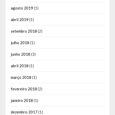
agosto 2019
(1)
abril 2019
(1)
setembro 2018
(2)
julho 2018
(1)
junho 2018
(3)
abril 2018
(1)
março 2018
(1)
fevereiro 2018
(2)
janeiro 2018
(1)
dezembro 2017
(1)